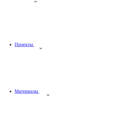
Проекты
Материалы