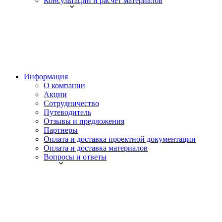
Консультации и расчет материалов
Информация
О компании
Акции
Сотрудничество
Путеводитель
Отзывы и предложения
Партнеры
Оплата и доставка проектной документации
Оплата и доставка материалов
Вопросы и ответы