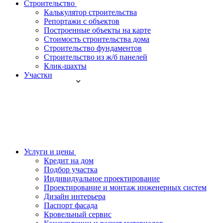
Строительство
Калькулятор строительства
Репортажи с объектов
Построенные объекты на карте
Стоимость строительства дома
Строительство фундаментов
Строительство из ж/б панелей
Клик-шахты
Участки
Услуги и цены
Кредит на дом
Подбор участка
Индивидуальное проектирование
Проектирование и монтаж инженерных систем
Дизайн интерьера
Паспорт фасада
Кровельный сервис