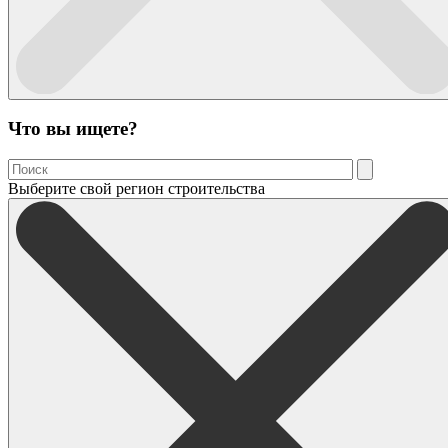
Что вы ищете?
Выберите свой регион строительства