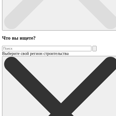
Что вы ищете?
Выберите свой регион строительства