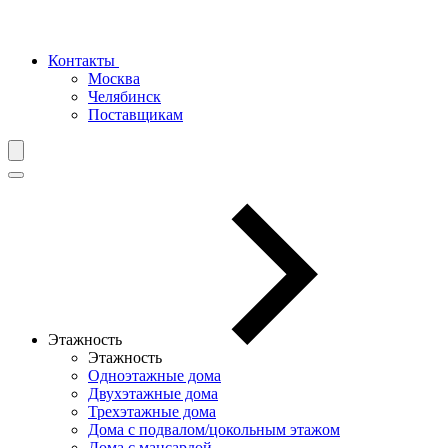
Контакты
Москва
Челябинск
Поставщикам
Этажность
Этажность
Одноэтажные дома
Двухэтажные дома
Трехэтажные дома
Дома с подвалом/цокольным этажом
Дома с мансардой