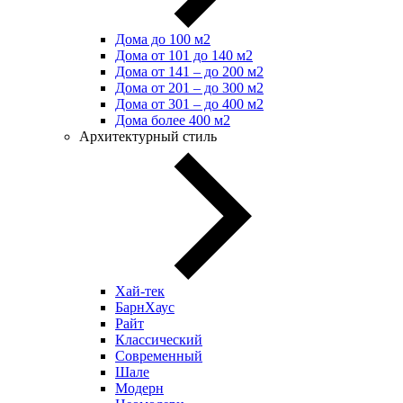
Дома до 100 м2
Дома от 101 до 140 м2
Дома от 141 – до 200 м2
Дома от 201 – до 300 м2
Дома от 301 – до 400 м2
Дома более 400 м2
Архитектурный стиль
Хай-тек
БарнХаус
Райт
Классический
Современный
Шале
Модерн