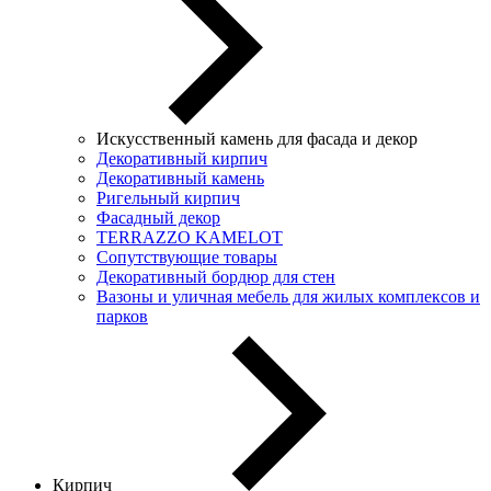
Искусственный камень для фасада и декор
Декоративный кирпич
Декоративный камень
Ригельный кирпич
Фасадный декор
TERRAZZO KAMELOT
Сопутствующие товары
Декоративный бордюр для стен
Вазоны и уличная мебель для жилых комплексов и
парков
Кирпич