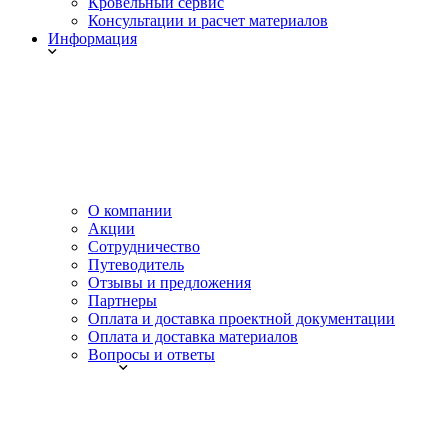
Кровельный сервис
Консультации и расчет материалов
Информация
О компании
Акции
Сотрудничество
Путеводитель
Отзывы и предложения
Партнеры
Оплата и доставка проектной документации
Оплата и доставка материалов
Вопросы и ответы