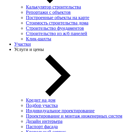
Калькулятор строительства
Репортажи с объектов
Построенные объекты на карте
Стоимость строительства дома
Строительство фундаментов
Строительство из ж/б панелей
Клик-шахты
Участки
Услуги и цены
Кредит на дом
Подбор участка
Индивидуальное проектирование
Проектирование и монтаж инженерных систем
Дизайн интерьера
Паспорт фасада
Кровельный сервис