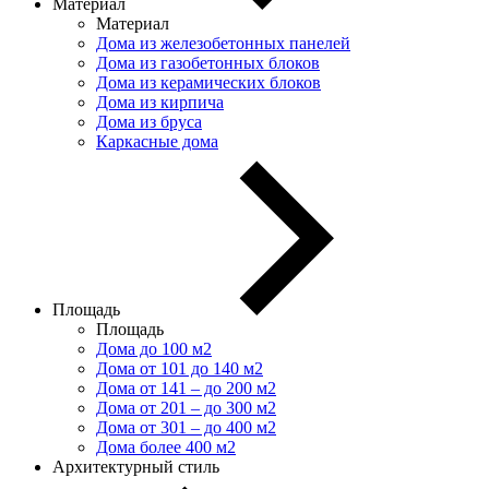
Материал
Материал
Дома из железобетонных панелей
Дома из газобетонных блоков
Дома из керамических блоков
Дома из кирпича
Дома из бруса
Каркасные дома
Площадь
Площадь
Дома до 100 м2
Дома от 101 до 140 м2
Дома от 141 – до 200 м2
Дома от 201 – до 300 м2
Дома от 301 – до 400 м2
Дома более 400 м2
Архитектурный стиль