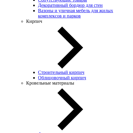
Декоративный бордюр для стен
Вазоны и уличная мебель для жилых
комплексов и парков
Кирпич
Строительный кирпич
Облицовочный кирпич
Кровельные материалы