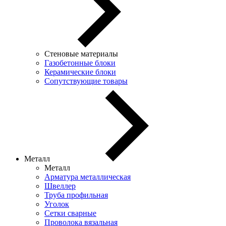
Стеновые материалы
Газобетонные блоки
Керамические блоки
Сопутствующие товары
Металл
Металл
Арматура металлическая
Швеллер
Труба профильная
Уголок
Сетки сварные
Проволока вязальная