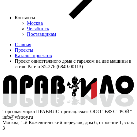
Контакты
Москва
Челябинск
Поставщикам
Главная
Проекты
Каталог проектов
Проект одноэтажного дома с гаражом на две машины в
стиле Ранчо S5-276 (6849-00113)
Торговая марка ПРАВИЛО принадлежит ООО “ВФ СТРОЙ”
info@vfstroy.ru
Москва, 1-й Кожевнический переулок, дом 6, строение 1, этаж
3