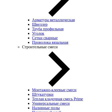
Арматура металлическая
Швеллер
Труба профильная
Уголок
Сетки сварные
Проволока вязальная
Строительные смеси
Монтажно-клеевые смеси
Штукатурки
Теплая кладочная смесь Prime
Универсальные смеси
Наливные полы