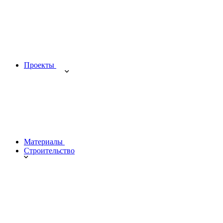
Проекты
Материалы
Строительство