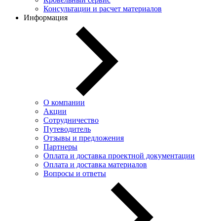
Консультации и расчет материалов
Информация
О компании
Акции
Сотрудничество
Путеводитель
Отзывы и предложения
Партнеры
Оплата и доставка проектной документации
Оплата и доставка материалов
Вопросы и ответы