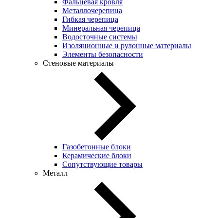
Фальцевая кровля
Металлочерепица
Гибкая черепица
Минеральная черепица
Водосточные системы
Изоляционные и рулонные материалы
Элементы безопасности
Стеновые материалы
Газобетонные блоки
Керамические блоки
Сопутствующие товары
Металл