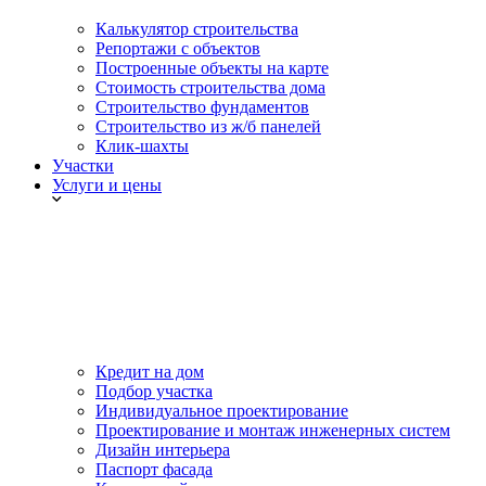
Калькулятор строительства
Репортажи с объектов
Построенные объекты на карте
Стоимость строительства дома
Строительство фундаментов
Строительство из ж/б панелей
Клик-шахты
Участки
Услуги и цены
Кредит на дом
Подбор участка
Индивидуальное проектирование
Проектирование и монтаж инженерных систем
Дизайн интерьера
Паспорт фасада