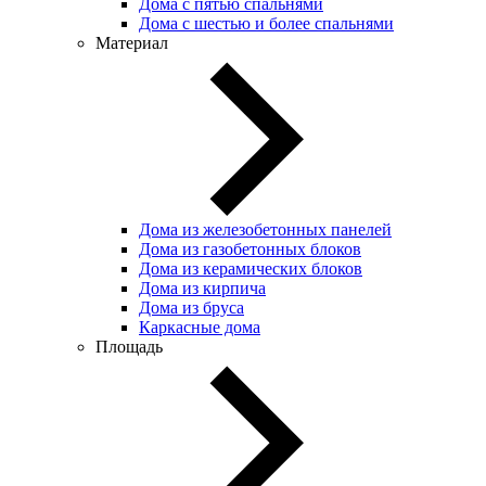
Дома с пятью спальнями
Дома с шестью и более спальнями
Материал
Дома из железобетонных панелей
Дома из газобетонных блоков
Дома из керамических блоков
Дома из кирпича
Дома из бруса
Каркасные дома
Площадь