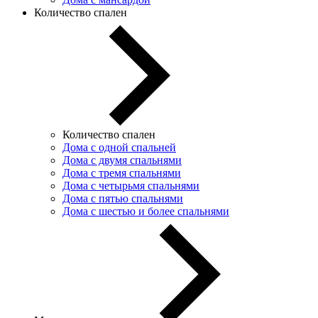
Количество спален
Количество спален
Дома с одной спальней
Дома с двумя спальнями
Дома с тремя спальнями
Дома с четырьмя спальнями
Дома с пятью спальнями
Дома с шестью и более спальнями