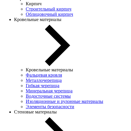
Кирпич
Строительный кирпич
Облицовочный кирпич
Кровельные материалы
Кровельные материалы
Фальцевая кровля
Металлочерепица
Гибкая черепица
Минеральная черепица
Водосточные системы
Изоляционные и рулонные материалы
Элементы безопасности
Стеновые материалы