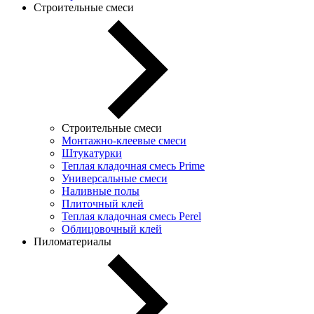
Строительные смеси
Строительные смеси
Монтажно-клеевые смеси
Штукатурки
Теплая кладочная смесь Prime
Универсальные смеси
Наливные полы
Плиточный клей
Теплая кладочная смесь Perel
Облицовочный клей
Пиломатериалы