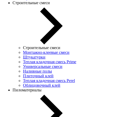
Строительные смеси
Строительные смеси
Монтажно-клеевые смеси
Штукатурки
Теплая кладочная смесь Prime
Универсальные смеси
Наливные полы
Плиточный клей
Теплая кладочная смесь Perel
Облицовочный клей
Пиломатериалы