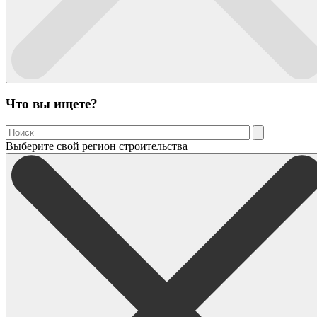
Что вы ищете?
Выберите свой регион строительства