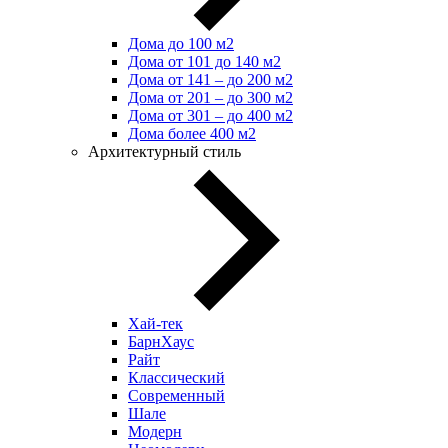
Дома до 100 м2
Дома от 101 до 140 м2
Дома от 141 – до 200 м2
Дома от 201 – до 300 м2
Дома от 301 – до 400 м2
Дома более 400 м2
Архитектурный стиль
Хай-тек
БарнХаус
Райт
Классический
Современный
Шале
Модерн