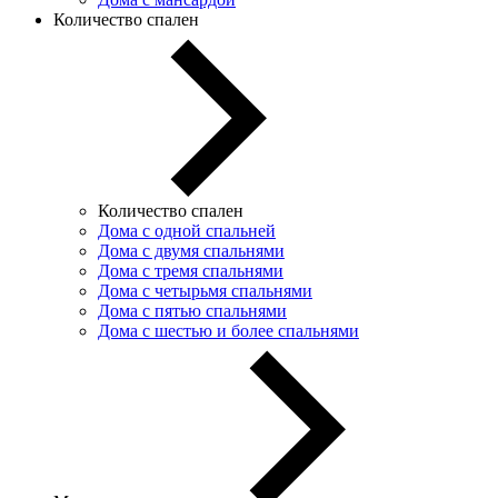
Количество спален
Количество спален
Дома с одной спальней
Дома с двумя спальнями
Дома с тремя спальнями
Дома с четырьмя спальнями
Дома с пятью спальнями
Дома с шестью и более спальнями