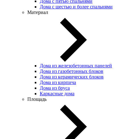
Дома с пятью спальнями
Дома с шестью и более спальнями
Материал
Дома из железобетонных панелей
Дома из газобетонных блоков
Дома из керамических блоков
Дома из кирпича
Дома из бруса
Каркасные дома
Площадь