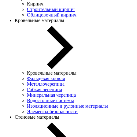
Кирпич
Строительный кирпич
Облицовочный кирпич
Кровельные материалы
Кровельные материалы
Фальцевая кровля
Металлочерепица
Гибкая черепица
Минеральная черепица
Водосточные системы
Изоляционные и рулонные материалы
Элементы безопасности
Стеновые материалы