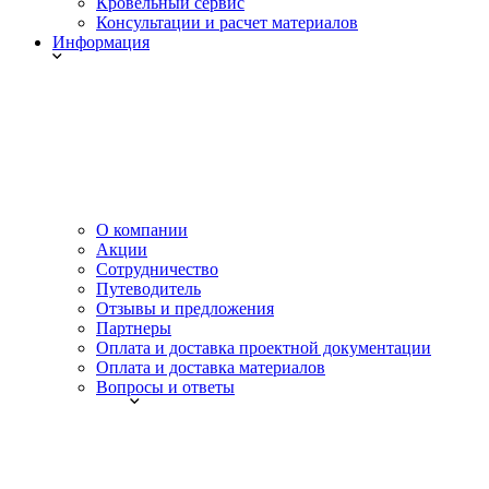
Кровельный сервис
Консультации и расчет материалов
Информация
О компании
Акции
Сотрудничество
Путеводитель
Отзывы и предложения
Партнеры
Оплата и доставка проектной документации
Оплата и доставка материалов
Вопросы и ответы