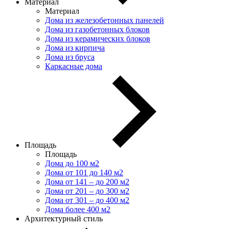
Материал
Материал
Дома из железобетонных панелей
Дома из газобетонных блоков
Дома из керамических блоков
Дома из кирпича
Дома из бруса
Каркасные дома
Площадь
Площадь
Дома до 100 м2
Дома от 101 до 140 м2
Дома от 141 – до 200 м2
Дома от 201 – до 300 м2
Дома от 301 – до 400 м2
Дома более 400 м2
Архитектурный стиль