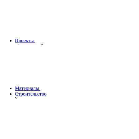
Проекты
Материалы
Строительство