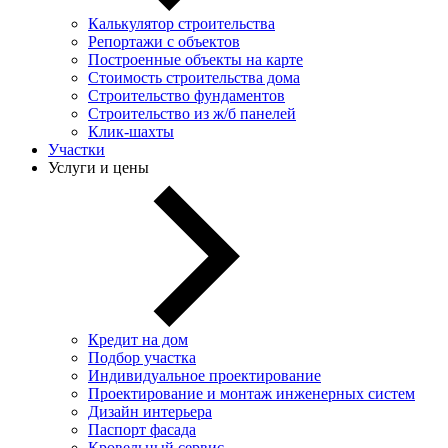
Калькулятор строительства
Репортажи с объектов
Построенные объекты на карте
Стоимость строительства дома
Строительство фундаментов
Строительство из ж/б панелей
Клик-шахты
Участки
Услуги и цены
Кредит на дом
Подбор участка
Индивидуальное проектирование
Проектирование и монтаж инженерных систем
Дизайн интерьера
Паспорт фасада
Кровельный сервис