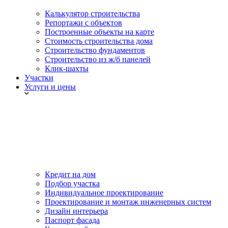
Калькулятор строительства
Репортажи с объектов
Построенные объекты на карте
Стоимость строительства дома
Строительство фундаментов
Строительство из ж/б панелей
Клик-шахты
Участки
Услуги и цены
Кредит на дом
Подбор участка
Индивидуальное проектирование
Проектирование и монтаж инженерных систем
Дизайн интерьера
Паспорт фасада