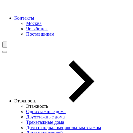
Контакты
Москва
Челябинск
Поставщикам
Этажность
Этажность
Одноэтажные дома
Двухэтажные дома
Трехэтажные дома
Дома с подвалом/цокольным этажом
Дома с мансардой