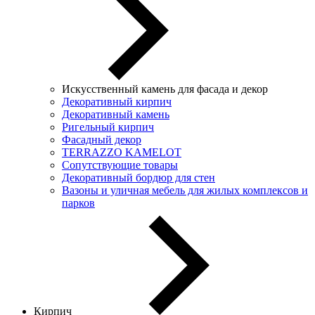
Искусственный камень для фасада и декор
Декоративный кирпич
Декоративный камень
Ригельный кирпич
Фасадный декор
TERRAZZO KAMELOT
Сопутствующие товары
Декоративный бордюр для стен
Вазоны и уличная мебель для жилых комплексов и
парков
Кирпич