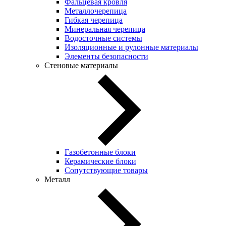
Фальцевая кровля
Металлочерепица
Гибкая черепица
Минеральная черепица
Водосточные системы
Изоляционные и рулонные материалы
Элементы безопасности
Стеновые материалы
Газобетонные блоки
Керамические блоки
Сопутствующие товары
Металл