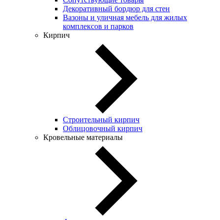
Декоративный бордюр для стен
Вазоны и уличная мебель для жилых
комплексов и парков
Кирпич
Строительный кирпич
Облицовочный кирпич
Кровельные материалы