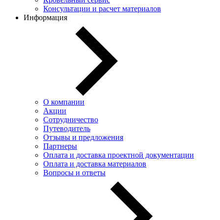
Консультации и расчет материалов
Информация
О компании
Акции
Сотрудничество
Путеводитель
Отзывы и предложения
Партнеры
Оплата и доставка проектной документации
Оплата и доставка материалов
Вопросы и ответы