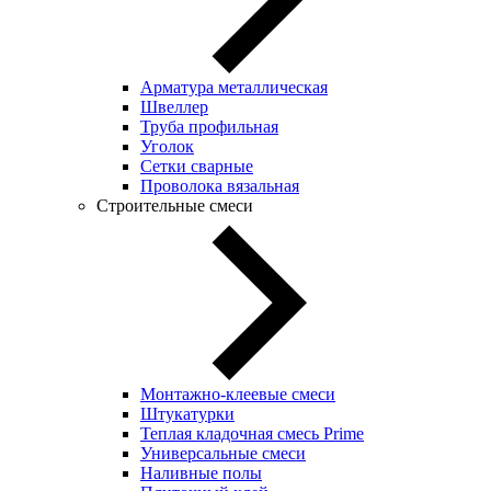
Арматура металлическая
Швеллер
Труба профильная
Уголок
Сетки сварные
Проволока вязальная
Строительные смеси
Монтажно-клеевые смеси
Штукатурки
Теплая кладочная смесь Prime
Универсальные смеси
Наливные полы