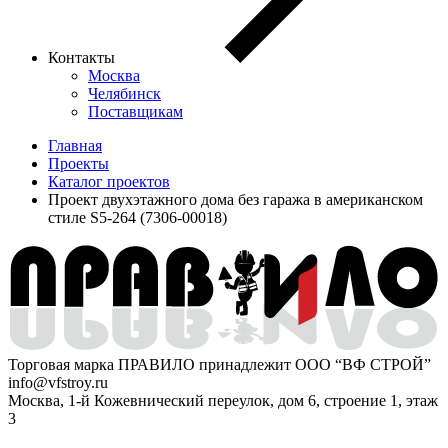
Контакты
Москва
Челябинск
Поставщикам
Главная
Проекты
Каталог проектов
Проект двухэтажного дома без гаража в американском
стиле S5-264 (7306-00018)
Торговая марка ПРАВИЛО принадлежит ООО “ВФ СТРОЙ”
info@vfstroy.ru
Москва, 1-й Кожевнический переулок, дом 6, строение 1, этаж
3