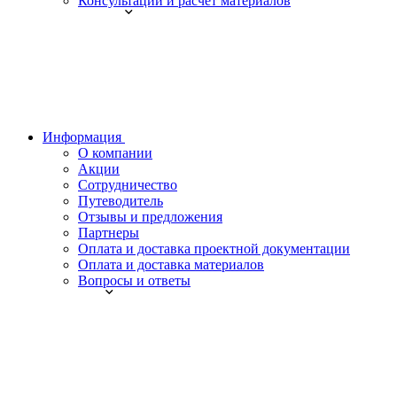
Консультации и расчет материалов
Информация
О компании
Акции
Сотрудничество
Путеводитель
Отзывы и предложения
Партнеры
Оплата и доставка проектной документации
Оплата и доставка материалов
Вопросы и ответы