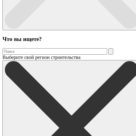
Что вы ищете?
Выберите свой регион строительства