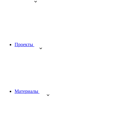
Проекты
Материалы