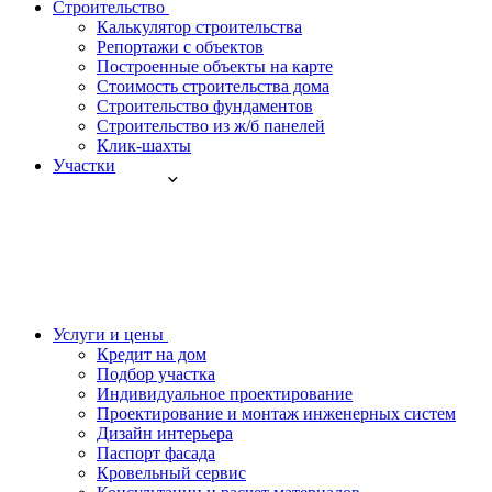
Строительство
Калькулятор строительства
Репортажи с объектов
Построенные объекты на карте
Стоимость строительства дома
Строительство фундаментов
Строительство из ж/б панелей
Клик-шахты
Участки
Услуги и цены
Кредит на дом
Подбор участка
Индивидуальное проектирование
Проектирование и монтаж инженерных систем
Дизайн интерьера
Паспорт фасада
Кровельный сервис