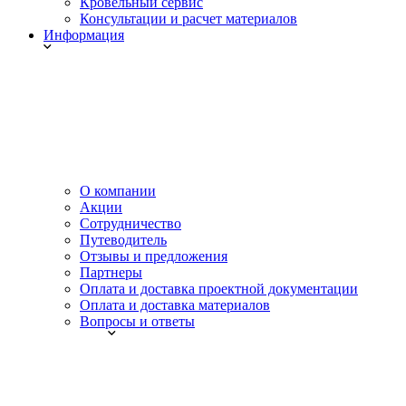
Кровельный сервис
Консультации и расчет материалов
Информация
О компании
Акции
Сотрудничество
Путеводитель
Отзывы и предложения
Партнеры
Оплата и доставка проектной документации
Оплата и доставка материалов
Вопросы и ответы