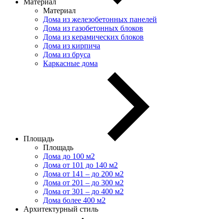
Материал
Материал
Дома из железобетонных панелей
Дома из газобетонных блоков
Дома из керамических блоков
Дома из кирпича
Дома из бруса
Каркасные дома
Площадь
Площадь
Дома до 100 м2
Дома от 101 до 140 м2
Дома от 141 – до 200 м2
Дома от 201 – до 300 м2
Дома от 301 – до 400 м2
Дома более 400 м2
Архитектурный стиль