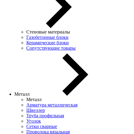
Стеновые материалы
Газобетонные блоки
Керамические блоки
Сопутствующие товары
Металл
Металл
Арматура металлическая
Швеллер
Труба профильная
Уголок
Сетки сварные
Проволока вязальная