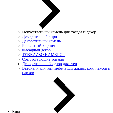
Искусственный камень для фасада и декор
Декоративный кирпич
Декоративный камень
Ригельный кирпич
Фасадный декор
TERRAZZO KAMELOT
Сопутствующие товары
Декоративный бордюр для стен
Вазоны и уличная мебель для жилых комплексов и
парков
Кирпич