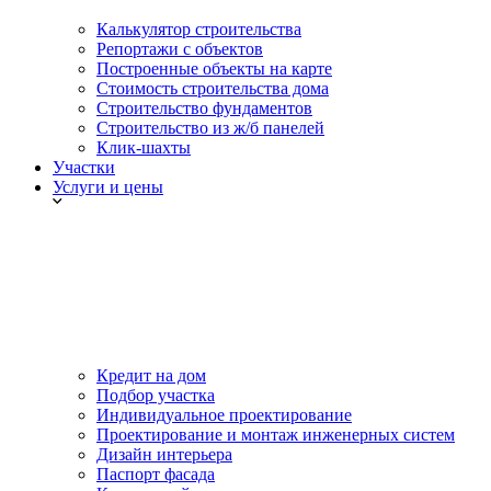
Калькулятор строительства
Репортажи с объектов
Построенные объекты на карте
Стоимость строительства дома
Строительство фундаментов
Строительство из ж/б панелей
Клик-шахты
Участки
Услуги и цены
Кредит на дом
Подбор участка
Индивидуальное проектирование
Проектирование и монтаж инженерных систем
Дизайн интерьера
Паспорт фасада