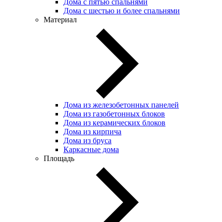
Дома с пятью спальнями
Дома с шестью и более спальнями
Материал
Дома из железобетонных панелей
Дома из газобетонных блоков
Дома из керамических блоков
Дома из кирпича
Дома из бруса
Каркасные дома
Площадь