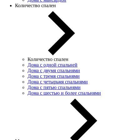
Количество спален
Количество спален
Дома с одной спальней
Дома с двумя спальнями
Дома с тремя спальнями
Дома с четырьмя спальнями
Дома с пятью спальнями
Дома с шестью и более спальнями