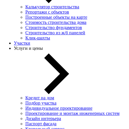
Калькулятор строительства
Репортажи с объектов
Построенные объекты на карте
Стоимость строительства дома
Строительство фундаментов
Строительство из ж/б панелей
Клик-шахты
Участки
Услуги и цены
Кредит на дом
Подбор участка
Индивидуальное проектирование
Проектирование и монтаж инженерных систем
Дизайн интерьера
Паспорт фасада
Кровельный сервис