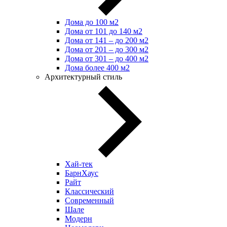
Дома до 100 м2
Дома от 101 до 140 м2
Дома от 141 – до 200 м2
Дома от 201 – до 300 м2
Дома от 301 – до 400 м2
Дома более 400 м2
Архитектурный стиль
Хай-тек
БарнХаус
Райт
Классический
Современный
Шале
Модерн