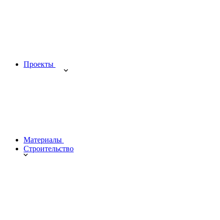
Проекты
Материалы
Строительство