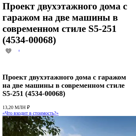
Проект двухэтажного дома с
гаражом на две машины в
современном стиле S5-251
(4534-00068)
0
0
Проект двухэтажного дома с гаражом
на две машины в современном стиле
S5-251 (4534-00068)
13,20 МЛН ₽
«Что входит в стоимость?»