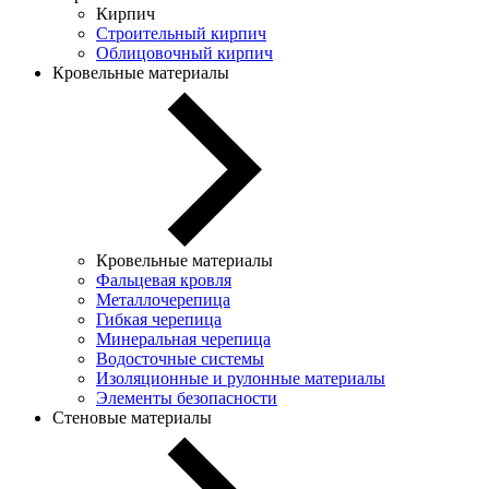
Кирпич
Строительный кирпич
Облицовочный кирпич
Кровельные материалы
Кровельные материалы
Фальцевая кровля
Металлочерепица
Гибкая черепица
Минеральная черепица
Водосточные системы
Изоляционные и рулонные материалы
Элементы безопасности
Стеновые материалы