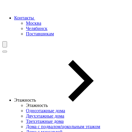
Контакты
Москва
Челябинск
Поставщикам
Этажность
Этажность
Одноэтажные дома
Двухэтажные дома
Трехэтажные дома
Дома с подвалом/цокольным этажом
Дома с мансардой