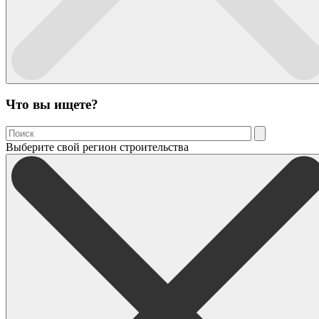
Что вы ищете?
Выберите свой регион строительства