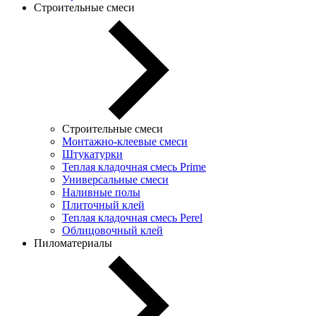
Строительные смеси
Строительные смеси
Монтажно-клеевые смеси
Штукатурки
Теплая кладочная смесь Prime
Универсальные смеси
Наливные полы
Плиточный клей
Теплая кладочная смесь Perel
Облицовочный клей
Пиломатериалы