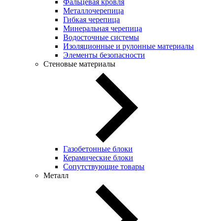
Фальцевая кровля
Металлочерепица
Гибкая черепица
Минеральная черепица
Водосточные системы
Изоляционные и рулонные материалы
Элементы безопасности
Стеновые материалы
Газобетонные блоки
Керамические блоки
Сопутствующие товары
Металл