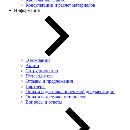
Консультации и расчет материалов
Информация
О компании
Акции
Сотрудничество
Путеводитель
Отзывы и предложения
Партнеры
Оплата и доставка проектной документации
Оплата и доставка материалов
Вопросы и ответы