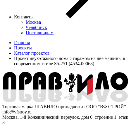
Контакты
Москва
Челябинск
Поставщикам
Главная
Проекты
Каталог проектов
Проект двухэтажного дома с гаражом на две машины в
современном стиле S5-251 (4534-00068)
Торговая марка ПРАВИЛО принадлежит ООО “ВФ СТРОЙ”
info@vfstroy.ru
Москва, 1-й Кожевнический переулок, дом 6, строение 1, этаж
3