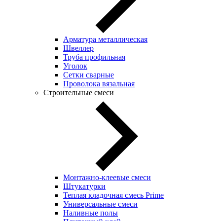
Арматура металлическая
Швеллер
Труба профильная
Уголок
Сетки сварные
Проволока вязальная
Строительные смеси
Монтажно-клеевые смеси
Штукатурки
Теплая кладочная смесь Prime
Универсальные смеси
Наливные полы