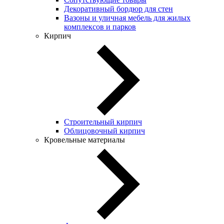
Декоративный бордюр для стен
Вазоны и уличная мебель для жилых
комплексов и парков
Кирпич
Строительный кирпич
Облицовочный кирпич
Кровельные материалы