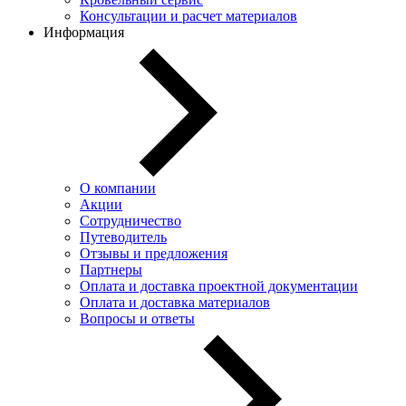
Консультации и расчет материалов
Информация
О компании
Акции
Сотрудничество
Путеводитель
Отзывы и предложения
Партнеры
Оплата и доставка проектной документации
Оплата и доставка материалов
Вопросы и ответы