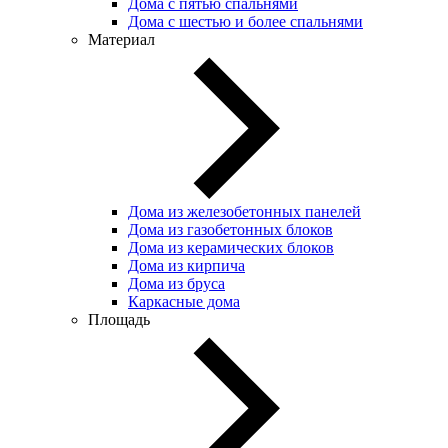
Дома с пятью спальнями
Дома с шестью и более спальнями
Материал
Дома из железобетонных панелей
Дома из газобетонных блоков
Дома из керамических блоков
Дома из кирпича
Дома из бруса
Каркасные дома
Площадь