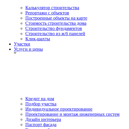
Калькулятор строительства
Репортажи с объектов
Построенные объекты на карте
Стоимость строительства дома
Строительство фундаментов
Строительство из ж/б панелей
Клик-шахты
Участки
Услуги и цены
Кредит на дом
Подбор участка
Индивидуальное проектирование
Проектирование и монтаж инженерных систем
Дизайн интерьера
Паспорт фасада