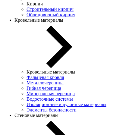
Кирпич
Строительный кирпич
Облицовочный кирпич
Кровельные материалы
Кровельные материалы
Фальцевая кровля
Металлочерепица
Гибкая черепица
Минеральная черепица
Водосточные системы
Изоляционные и рулонные материалы
Элементы безопасности
Стеновые материалы