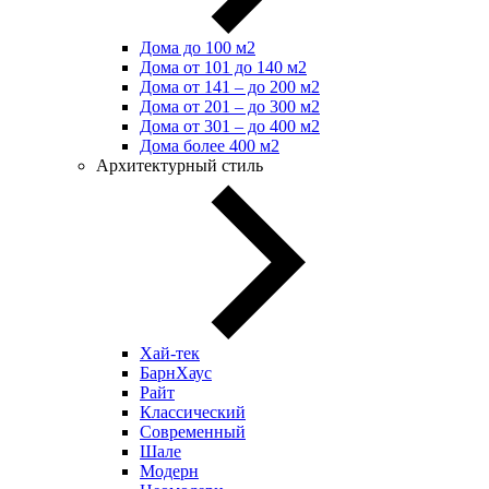
Дома до 100 м2
Дома от 101 до 140 м2
Дома от 141 – до 200 м2
Дома от 201 – до 300 м2
Дома от 301 – до 400 м2
Дома более 400 м2
Архитектурный стиль
Хай-тек
БарнХаус
Райт
Классический
Современный
Шале
Модерн