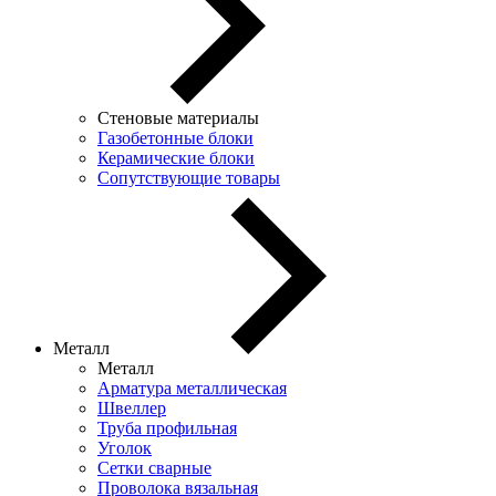
Стеновые материалы
Газобетонные блоки
Керамические блоки
Сопутствующие товары
Металл
Металл
Арматура металлическая
Швеллер
Труба профильная
Уголок
Сетки сварные
Проволока вязальная