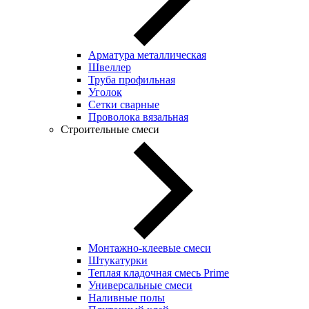
Арматура металлическая
Швеллер
Труба профильная
Уголок
Сетки сварные
Проволока вязальная
Строительные смеси
Монтажно-клеевые смеси
Штукатурки
Теплая кладочная смесь Prime
Универсальные смеси
Наливные полы