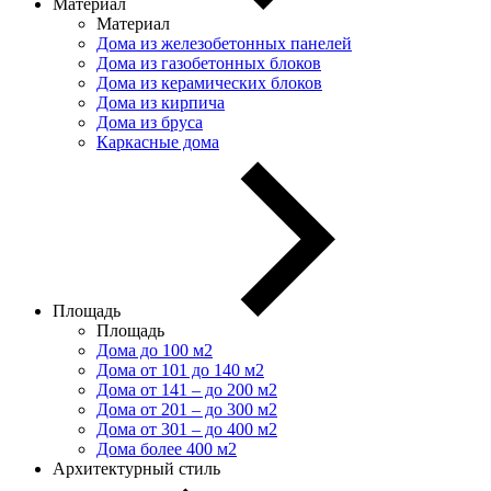
Материал
Материал
Дома из железобетонных панелей
Дома из газобетонных блоков
Дома из керамических блоков
Дома из кирпича
Дома из бруса
Каркасные дома
Площадь
Площадь
Дома до 100 м2
Дома от 101 до 140 м2
Дома от 141 – до 200 м2
Дома от 201 – до 300 м2
Дома от 301 – до 400 м2
Дома более 400 м2
Архитектурный стиль