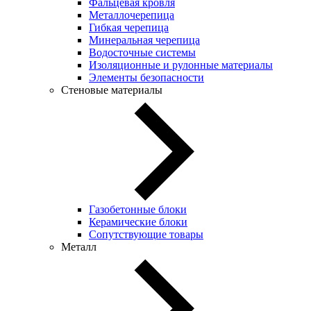
Фальцевая кровля
Металлочерепица
Гибкая черепица
Минеральная черепица
Водосточные системы
Изоляционные и рулонные материалы
Элементы безопасности
Стеновые материалы
Газобетонные блоки
Керамические блоки
Сопутствующие товары
Металл