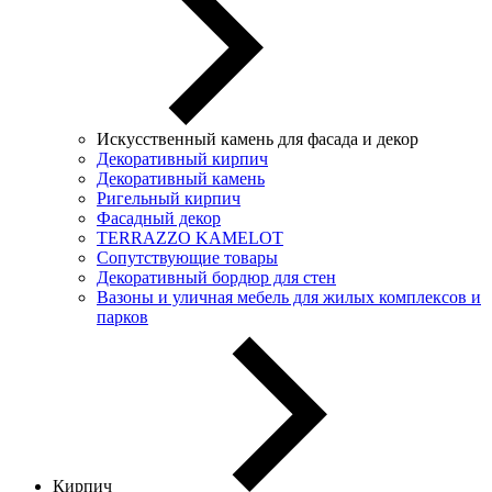
Искусственный камень для фасада и декор
Декоративный кирпич
Декоративный камень
Ригельный кирпич
Фасадный декор
TERRAZZO KAMELOT
Сопутствующие товары
Декоративный бордюр для стен
Вазоны и уличная мебель для жилых комплексов и
парков
Кирпич