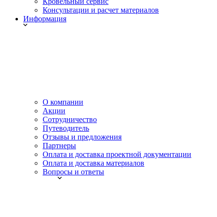
Кровельный сервис
Консультации и расчет материалов
Информация
О компании
Акции
Сотрудничество
Путеводитель
Отзывы и предложения
Партнеры
Оплата и доставка проектной документации
Оплата и доставка материалов
Вопросы и ответы