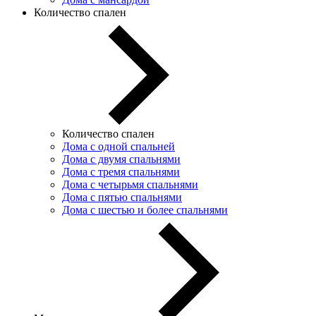
Количество спален
Количество спален
Дома с одной спальней
Дома с двумя спальнями
Дома с тремя спальнями
Дома с четырьмя спальнями
Дома с пятью спальнями
Дома с шестью и более спальнями