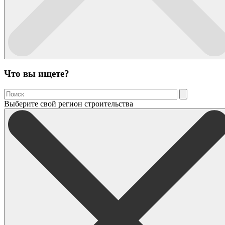
Что вы ищете?
Выберите свой регион строительства