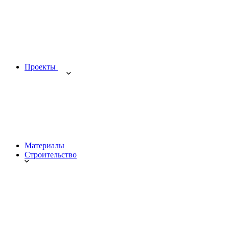
Проекты
Материалы
Строительство