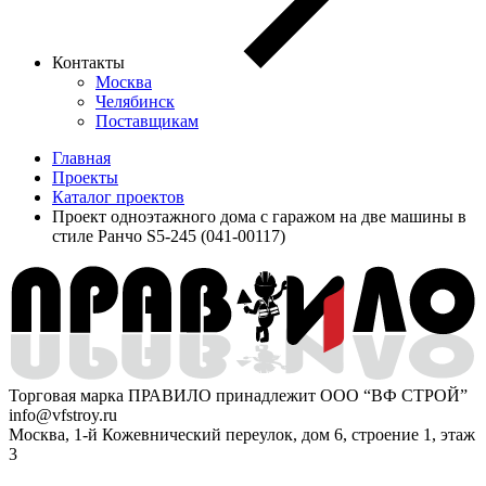
Контакты
Москва
Челябинск
Поставщикам
Главная
Проекты
Каталог проектов
Проект одноэтажного дома с гаражом на две машины в
стиле Ранчо S5-245 (041-00117)
Торговая марка ПРАВИЛО принадлежит ООО “ВФ СТРОЙ”
info@vfstroy.ru
Москва, 1-й Кожевнический переулок, дом 6, строение 1, этаж
3