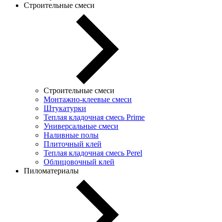
Строительные смеси
Строительные смеси
Монтажно-клеевые смеси
Штукатурки
Теплая кладочная смесь Prime
Универсальные смеси
Наливные полы
Плиточный клей
Теплая кладочная смесь Perel
Облицовочный клей
Пиломатериалы