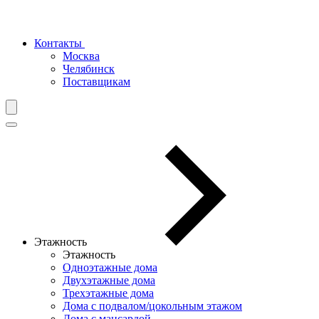
Контакты
Москва
Челябинск
Поставщикам
Этажность
Этажность
Одноэтажные дома
Двухэтажные дома
Трехэтажные дома
Дома с подвалом/цокольным этажом
Дома с мансардой