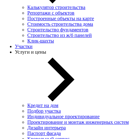
Калькулятор строительства
Репортажи с объектов
Построенные объекты на карте
Стоимость строительства дома
Строительство фундаментов
Строительство из ж/б панелей
Клик-шахты
Участки
Услуги и цены
Кредит на дом
Подбор участка
Индивидуальное проектирование
Проектирование и монтаж инженерных систем
Дизайн интерьера
Паспорт фасада
Кровельный сервис