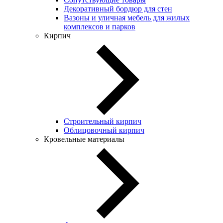
Декоративный бордюр для стен
Вазоны и уличная мебель для жилых
комплексов и парков
Кирпич
Строительный кирпич
Облицовочный кирпич
Кровельные материалы