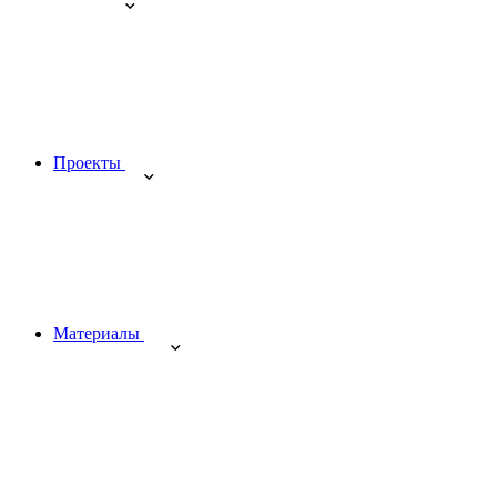
Проекты
Материалы