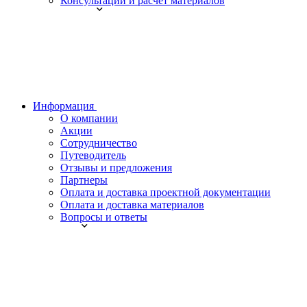
Консультации и расчет материалов
Информация
О компании
Акции
Сотрудничество
Путеводитель
Отзывы и предложения
Партнеры
Оплата и доставка проектной документации
Оплата и доставка материалов
Вопросы и ответы