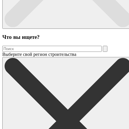
Что вы ищете?
Выберите свой регион строительства