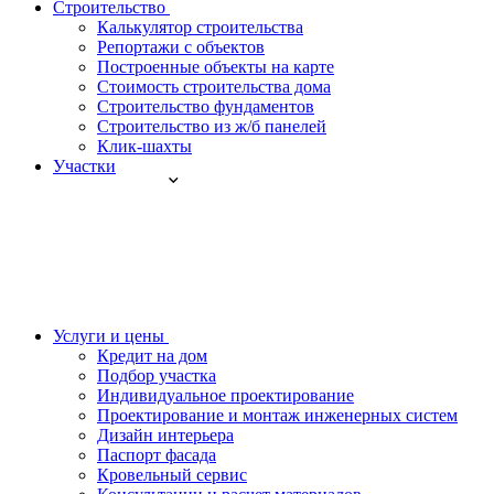
Строительство
Калькулятор строительства
Репортажи с объектов
Построенные объекты на карте
Стоимость строительства дома
Строительство фундаментов
Строительство из ж/б панелей
Клик-шахты
Участки
Услуги и цены
Кредит на дом
Подбор участка
Индивидуальное проектирование
Проектирование и монтаж инженерных систем
Дизайн интерьера
Паспорт фасада
Кровельный сервис