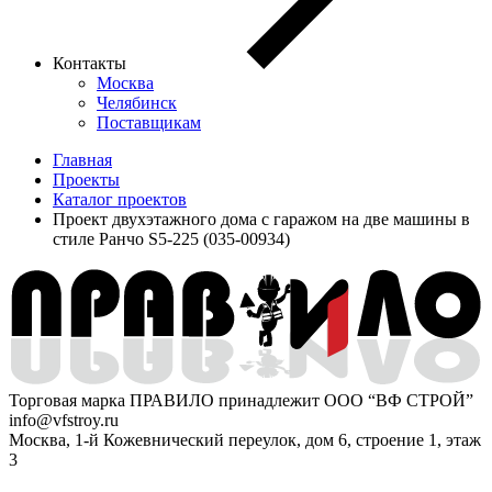
Контакты
Москва
Челябинск
Поставщикам
Главная
Проекты
Каталог проектов
Проект двухэтажного дома с гаражом на две машины в
стиле Ранчо S5-225 (035-00934)
Торговая марка ПРАВИЛО принадлежит ООО “ВФ СТРОЙ”
info@vfstroy.ru
Москва, 1-й Кожевнический переулок, дом 6, строение 1, этаж
3