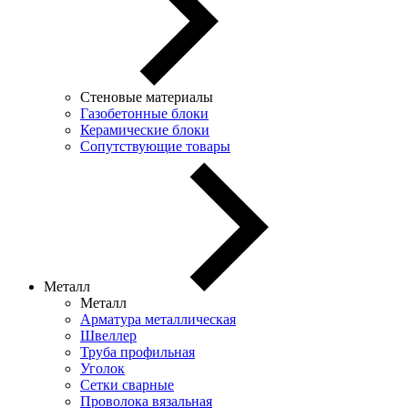
Стеновые материалы
Газобетонные блоки
Керамические блоки
Сопутствующие товары
Металл
Металл
Арматура металлическая
Швеллер
Труба профильная
Уголок
Сетки сварные
Проволока вязальная