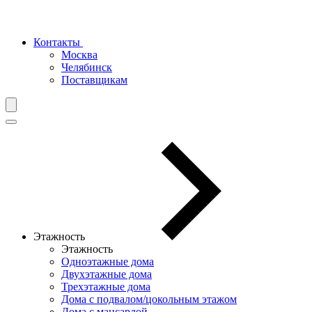
Контакты
Москва
Челябинск
Поставщикам
Этажность
Этажность
Одноэтажные дома
Двухэтажные дома
Трехэтажные дома
Дома с подвалом/цокольным этажом
Дома с мансардой