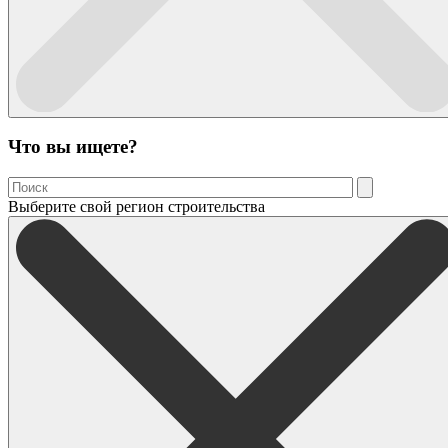
Что вы ищете?
Выберите свой регион строительства