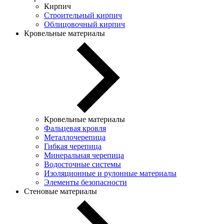
Кирпич
Строительный кирпич
Облицовочный кирпич
Кровельные материалы
Кровельные материалы
Фальцевая кровля
Металлочерепица
Гибкая черепица
Минеральная черепица
Водосточные системы
Изоляционные и рулонные материалы
Элементы безопасности
Стеновые материалы