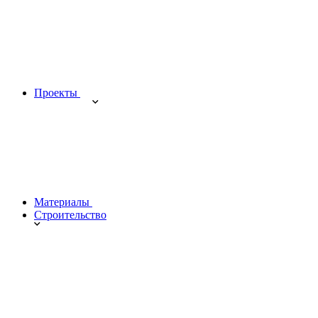
Проекты
Материалы
Строительство