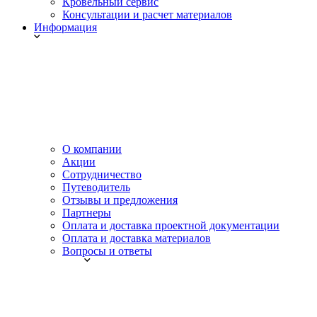
Кровельный сервис
Консультации и расчет материалов
Информация
О компании
Акции
Сотрудничество
Путеводитель
Отзывы и предложения
Партнеры
Оплата и доставка проектной документации
Оплата и доставка материалов
Вопросы и ответы