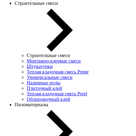
Строительные смеси
Строительные смеси
Монтажно-клеевые смеси
Штукатурки
Теплая кладочная смесь Prime
Универсальные смеси
Наливные полы
Плиточный клей
Теплая кладочная смесь Perel
Облицовочный клей
Пиломатериалы