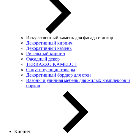
Искусственный камень для фасада и декор
Декоративный кирпич
Декоративный камень
Ригельный кирпич
Фасадный декор
TERRAZZO KAMELOT
Сопутствующие товары
Декоративный бордюр для стен
Вазоны и уличная мебель для жилых комплексов и
парков
Кирпич