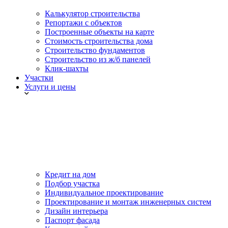
Калькулятор строительства
Репортажи с объектов
Построенные объекты на карте
Стоимость строительства дома
Строительство фундаментов
Строительство из ж/б панелей
Клик-шахты
Участки
Услуги и цены
Кредит на дом
Подбор участка
Индивидуальное проектирование
Проектирование и монтаж инженерных систем
Дизайн интерьера
Паспорт фасада