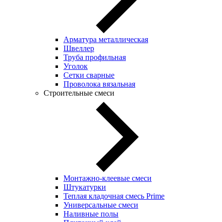
Арматура металлическая
Швеллер
Труба профильная
Уголок
Сетки сварные
Проволока вязальная
Строительные смеси
Монтажно-клеевые смеси
Штукатурки
Теплая кладочная смесь Prime
Универсальные смеси
Наливные полы