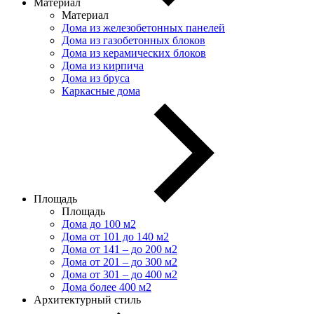
Материал
Материал
Дома из железобетонных панелей
Дома из газобетонных блоков
Дома из керамических блоков
Дома из кирпича
Дома из бруса
Каркасные дома
Площадь
Площадь
Дома до 100 м2
Дома от 101 до 140 м2
Дома от 141 – до 200 м2
Дома от 201 – до 300 м2
Дома от 301 – до 400 м2
Дома более 400 м2
Архитектурный стиль