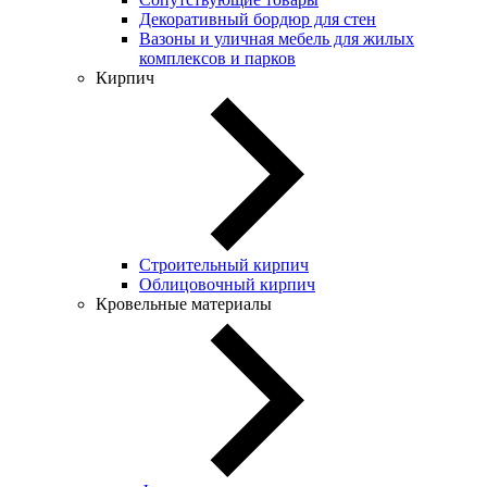
Декоративный бордюр для стен
Вазоны и уличная мебель для жилых
комплексов и парков
Кирпич
Строительный кирпич
Облицовочный кирпич
Кровельные материалы