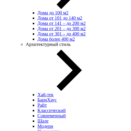
Дома до 100 м2
Дома от 101 до 140 м2
Дома от 141 – до 200 м2
Дома от 201 – до 300 м2
Дома от 301 – до 400 м2
Дома более 400 м2
Архитектурный стиль
Хай-тек
БарнХаус
Райт
Классический
Современный
Шале
Модерн