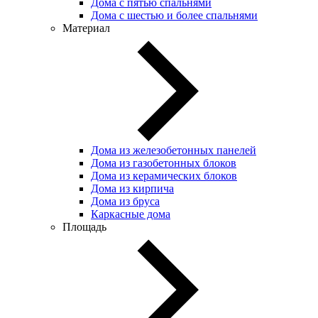
Дома с пятью спальнями
Дома с шестью и более спальнями
Материал
Дома из железобетонных панелей
Дома из газобетонных блоков
Дома из керамических блоков
Дома из кирпича
Дома из бруса
Каркасные дома
Площадь