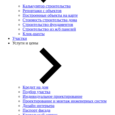
Калькулятор строительства
Репортажи с объектов
Построенные объекты на карте
Стоимость строительства дома
Строительство фундаментов
Строительство из ж/б панелей
Клик-шахты
Участки
Услуги и цены
Кредит на дом
Подбор участка
Индивидуальное проектирование
Проектирование и монтаж инженерных систем
Дизайн интерьера
Паспорт фасада
Кровельный сервис