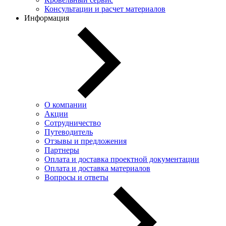
Консультации и расчет материалов
Информация
О компании
Акции
Сотрудничество
Путеводитель
Отзывы и предложения
Партнеры
Оплата и доставка проектной документации
Оплата и доставка материалов
Вопросы и ответы