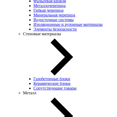
Фальцевая кровля
Металлочерепица
Гибкая черепица
Минеральная черепица
Водосточные системы
Изоляционные и рулонные материалы
Элементы безопасности
Стеновые материалы
Газобетонные блоки
Керамические блоки
Сопутствующие товары
Металл