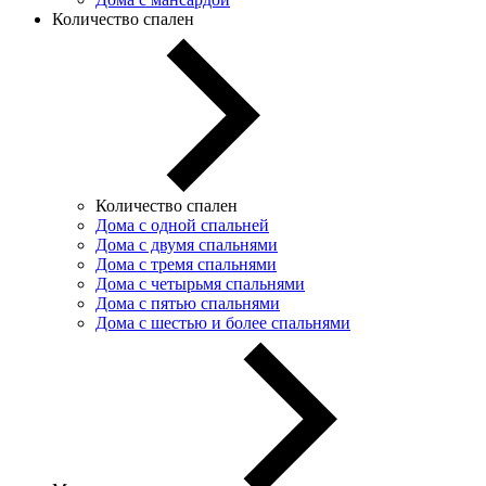
Количество спален
Количество спален
Дома с одной спальней
Дома с двумя спальнями
Дома с тремя спальнями
Дома с четырьмя спальнями
Дома с пятью спальнями
Дома с шестью и более спальнями