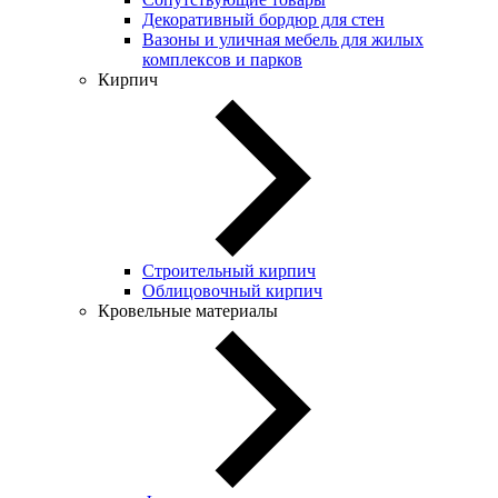
Декоративный бордюр для стен
Вазоны и уличная мебель для жилых
комплексов и парков
Кирпич
Строительный кирпич
Облицовочный кирпич
Кровельные материалы