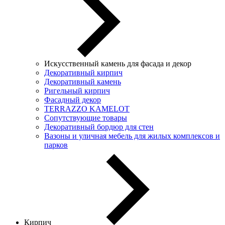
Искусственный камень для фасада и декор
Декоративный кирпич
Декоративный камень
Ригельный кирпич
Фасадный декор
TERRAZZO KAMELOT
Сопутствующие товары
Декоративный бордюр для стен
Вазоны и уличная мебель для жилых комплексов и
парков
Кирпич