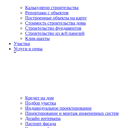
Калькулятор строительства
Репортажи с объектов
Построенные объекты на карте
Стоимость строительства дома
Строительство фундаментов
Строительство из ж/б панелей
Клик-шахты
Участки
Услуги и цены
Кредит на дом
Подбор участка
Индивидуальное проектирование
Проектирование и монтаж инженерных систем
Дизайн интерьера
Паспорт фасада