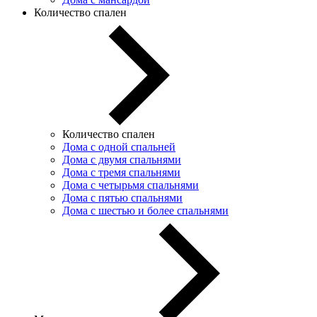
Количество спален
Количество спален
Дома с одной спальней
Дома с двумя спальнями
Дома с тремя спальнями
Дома с четырьмя спальнями
Дома с пятью спальнями
Дома с шестью и более спальнями