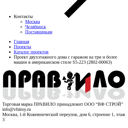
Контакты
Москва
Челябинск
Поставщикам
Главная
Проекты
Каталог проектов
Проект двухэтажного дома с гаражом на три и более
машин в американском стиле S5-223 (2802-00063)
Торговая марка ПРАВИЛО принадлежит ООО “ВФ СТРОЙ”
info@vfstroy.ru
Москва, 1-й Кожевнический переулок, дом 6, строение 1, этаж
3