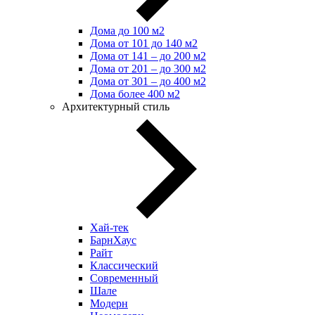
Дома до 100 м2
Дома от 101 до 140 м2
Дома от 141 – до 200 м2
Дома от 201 – до 300 м2
Дома от 301 – до 400 м2
Дома более 400 м2
Архитектурный стиль
Хай-тек
БарнХаус
Райт
Классический
Современный
Шале
Модерн