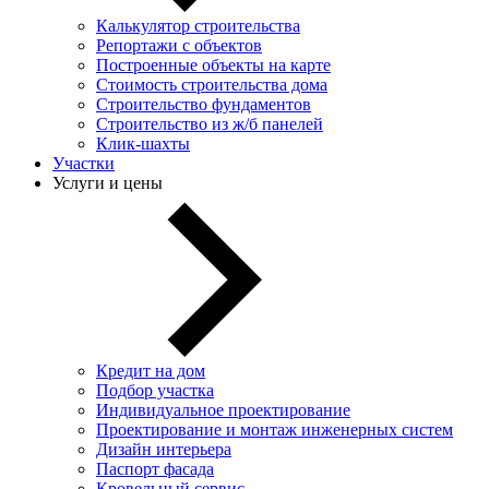
Калькулятор строительства
Репортажи с объектов
Построенные объекты на карте
Стоимость строительства дома
Строительство фундаментов
Строительство из ж/б панелей
Клик-шахты
Участки
Услуги и цены
Кредит на дом
Подбор участка
Индивидуальное проектирование
Проектирование и монтаж инженерных систем
Дизайн интерьера
Паспорт фасада
Кровельный сервис