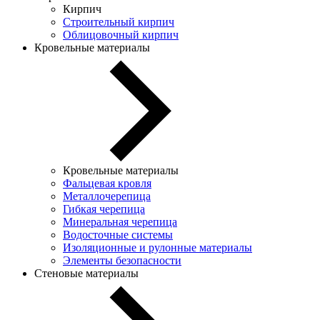
Кирпич
Строительный кирпич
Облицовочный кирпич
Кровельные материалы
Кровельные материалы
Фальцевая кровля
Металлочерепица
Гибкая черепица
Минеральная черепица
Водосточные системы
Изоляционные и рулонные материалы
Элементы безопасности
Стеновые материалы