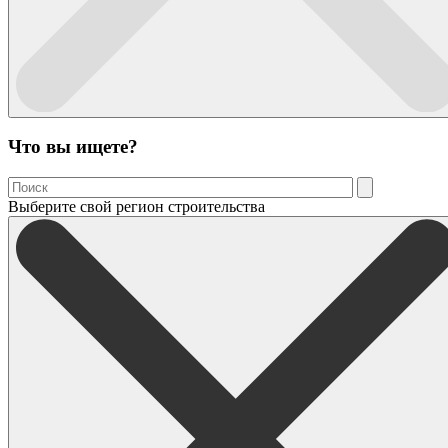
Что вы ищете?
Выберите свой регион строительства