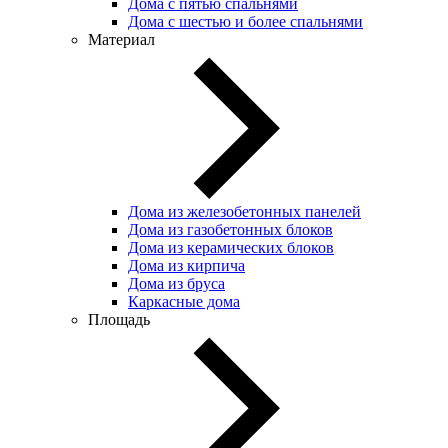
Дома с пятью спальнями
Дома с шестью и более спальнями
Материал
Дома из железобетонных панелей
Дома из газобетонных блоков
Дома из керамических блоков
Дома из кирпича
Дома из бруса
Каркасные дома
Площадь