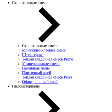
Строительные смеси
Строительные смеси
Монтажно-клеевые смеси
Штукатурки
Теплая кладочная смесь Prime
Универсальные смеси
Наливные полы
Плиточный клей
Теплая кладочная смесь Perel
Облицовочный клей
Пиломатериалы