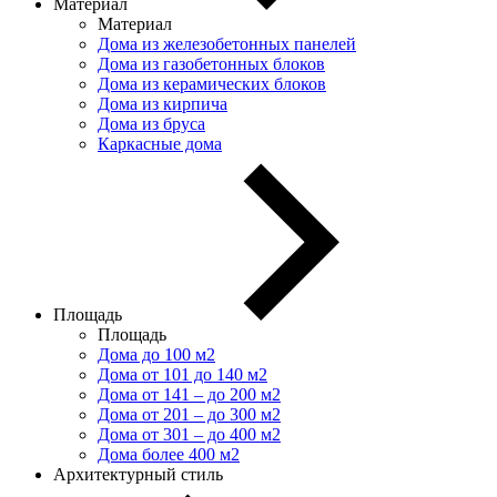
Материал
Материал
Дома из железобетонных панелей
Дома из газобетонных блоков
Дома из керамических блоков
Дома из кирпича
Дома из бруса
Каркасные дома
Площадь
Площадь
Дома до 100 м2
Дома от 101 до 140 м2
Дома от 141 – до 200 м2
Дома от 201 – до 300 м2
Дома от 301 – до 400 м2
Дома более 400 м2
Архитектурный стиль