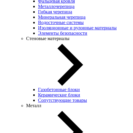
Фальцевая кровля
Металлочерепица
Гибкая черепица
Минеральная черепица
Водосточные системы
Изоляционные и рулонные материалы
Элементы безопасности
Стеновые материалы
Газобетонные блоки
Керамические блоки
Сопутствующие товары
Металл