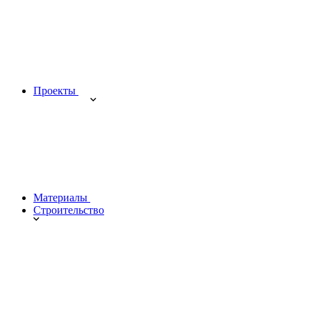
Проекты
Материалы
Строительство