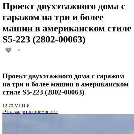
Проект двухэтажного дома с
гаражом на три и более
машин в американском стиле
S5-223 (2802-00063)
0
0
Проект двухэтажного дома с гаражом
на три и более машин в американском
стиле S5-223 (2802-00063)
12,70 МЛН ₽
«Что входит в стоимость?»