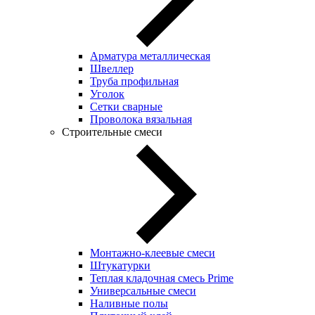
Арматура металлическая
Швеллер
Труба профильная
Уголок
Сетки сварные
Проволока вязальная
Строительные смеси
Монтажно-клеевые смеси
Штукатурки
Теплая кладочная смесь Prime
Универсальные смеси
Наливные полы