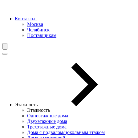
Контакты
Москва
Челябинск
Поставщикам
Этажность
Этажность
Одноэтажные дома
Двухэтажные дома
Трехэтажные дома
Дома с подвалом/цокольным этажом
Дома с мансардой