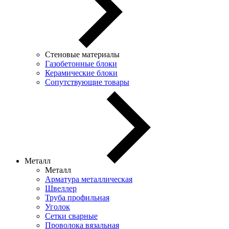
Стеновые материалы
Газобетонные блоки
Керамические блоки
Сопутствующие товары
Металл
Металл
Арматура металлическая
Швеллер
Труба профильная
Уголок
Сетки сварные
Проволока вязальная