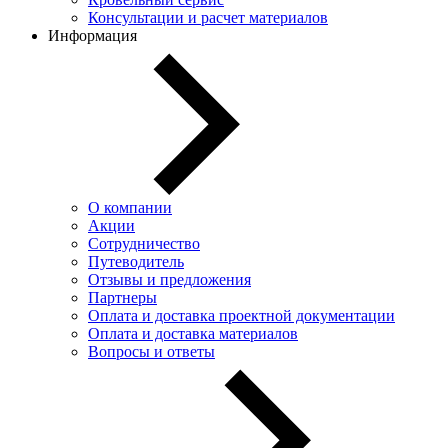
Консультации и расчет материалов
Информация
О компании
Акции
Сотрудничество
Путеводитель
Отзывы и предложения
Партнеры
Оплата и доставка проектной документации
Оплата и доставка материалов
Вопросы и ответы