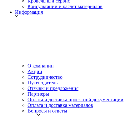
Кровельный сервис
Консультации и расчет материалов
Информация
О компании
Акции
Сотрудничество
Путеводитель
Отзывы и предложения
Партнеры
Оплата и доставка проектной документации
Оплата и доставка материалов
Вопросы и ответы