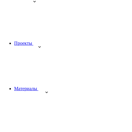
Проекты
Материалы