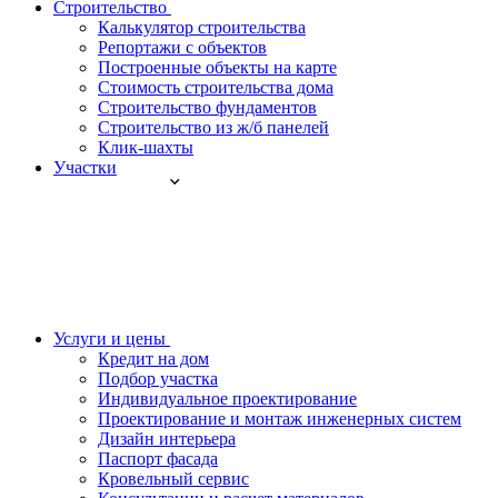
Строительство
Калькулятор строительства
Репортажи с объектов
Построенные объекты на карте
Стоимость строительства дома
Строительство фундаментов
Строительство из ж/б панелей
Клик-шахты
Участки
Услуги и цены
Кредит на дом
Подбор участка
Индивидуальное проектирование
Проектирование и монтаж инженерных систем
Дизайн интерьера
Паспорт фасада
Кровельный сервис