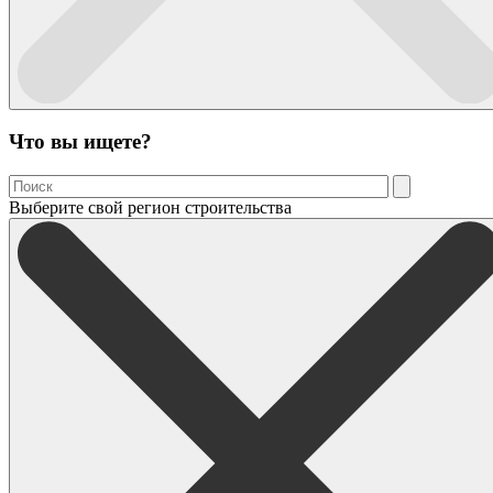
Что вы ищете?
Выберите свой регион строительства