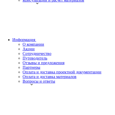
Консультации и расчет материалов
Информация
О компании
Акции
Сотрудничество
Путеводитель
Отзывы и предложения
Партнеры
Оплата и доставка проектной документации
Оплата и доставка материалов
Вопросы и ответы