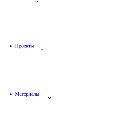
Проекты
Материалы