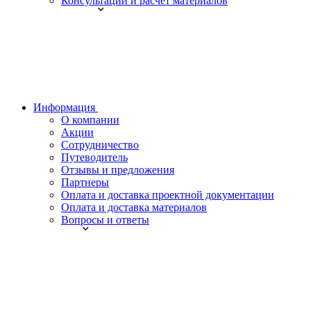
Консультации и расчет материалов
Информация
О компании
Акции
Сотрудничество
Путеводитель
Отзывы и предложения
Партнеры
Оплата и доставка проектной документации
Оплата и доставка материалов
Вопросы и ответы