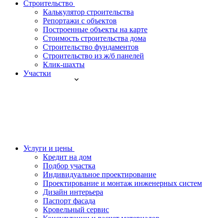
Строительство
Калькулятор строительства
Репортажи с объектов
Построенные объекты на карте
Стоимость строительства дома
Строительство фундаментов
Строительство из ж/б панелей
Клик-шахты
Участки
Услуги и цены
Кредит на дом
Подбор участка
Индивидуальное проектирование
Проектирование и монтаж инженерных систем
Дизайн интерьера
Паспорт фасада
Кровельный сервис