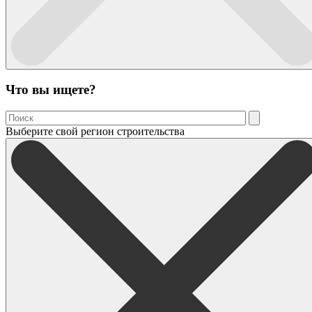
Что вы ищете?
Выберите свой регион строительства