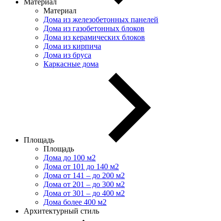
Материал
Материал
Дома из железобетонных панелей
Дома из газобетонных блоков
Дома из керамических блоков
Дома из кирпича
Дома из бруса
Каркасные дома
Площадь
Площадь
Дома до 100 м2
Дома от 101 до 140 м2
Дома от 141 – до 200 м2
Дома от 201 – до 300 м2
Дома от 301 – до 400 м2
Дома более 400 м2
Архитектурный стиль