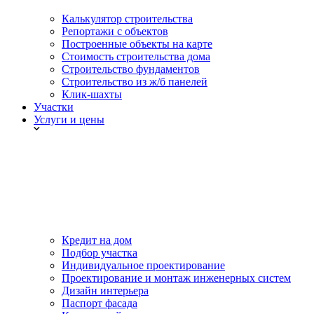
Калькулятор строительства
Репортажи с объектов
Построенные объекты на карте
Стоимость строительства дома
Строительство фундаментов
Строительство из ж/б панелей
Клик-шахты
Участки
Услуги и цены
Кредит на дом
Подбор участка
Индивидуальное проектирование
Проектирование и монтаж инженерных систем
Дизайн интерьера
Паспорт фасада