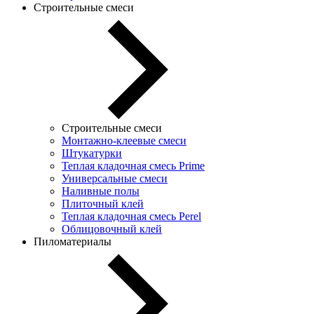
Строительные смеси
Строительные смеси
Монтажно-клеевые смеси
Штукатурки
Теплая кладочная смесь Prime
Универсальные смеси
Наливные полы
Плиточный клей
Теплая кладочная смесь Perel
Облицовочный клей
Пиломатериалы