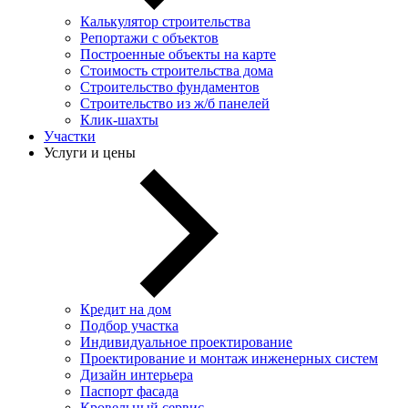
Калькулятор строительства
Репортажи с объектов
Построенные объекты на карте
Стоимость строительства дома
Строительство фундаментов
Строительство из ж/б панелей
Клик-шахты
Участки
Услуги и цены
Кредит на дом
Подбор участка
Индивидуальное проектирование
Проектирование и монтаж инженерных систем
Дизайн интерьера
Паспорт фасада
Кровельный сервис