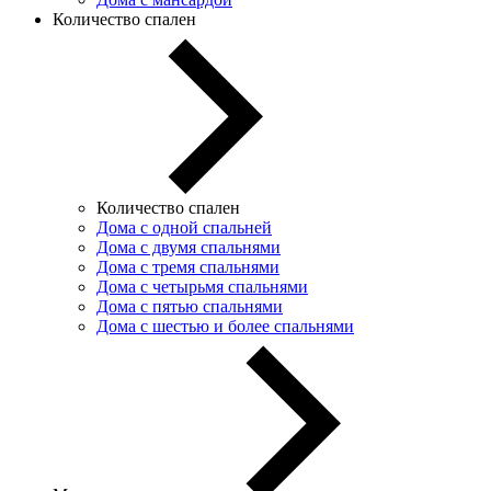
Количество спален
Количество спален
Дома с одной спальней
Дома с двумя спальнями
Дома с тремя спальнями
Дома с четырьмя спальнями
Дома с пятью спальнями
Дома с шестью и более спальнями