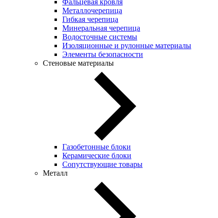
Фальцевая кровля
Металлочерепица
Гибкая черепица
Минеральная черепица
Водосточные системы
Изоляционные и рулонные материалы
Элементы безопасности
Стеновые материалы
Газобетонные блоки
Керамические блоки
Сопутствующие товары
Металл