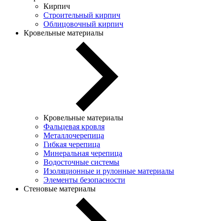
Кирпич
Строительный кирпич
Облицовочный кирпич
Кровельные материалы
Кровельные материалы
Фальцевая кровля
Металлочерепица
Гибкая черепица
Минеральная черепица
Водосточные системы
Изоляционные и рулонные материалы
Элементы безопасности
Стеновые материалы