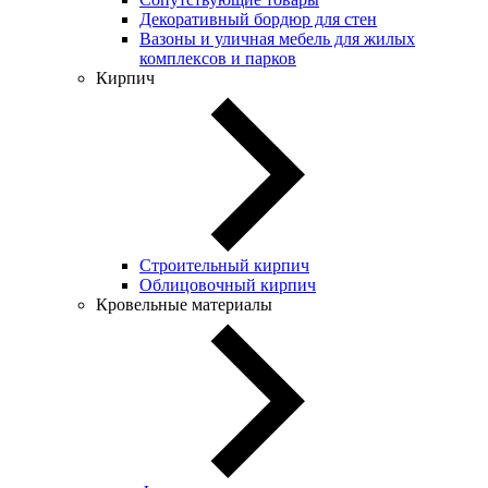
Декоративный бордюр для стен
Вазоны и уличная мебель для жилых
комплексов и парков
Кирпич
Строительный кирпич
Облицовочный кирпич
Кровельные материалы