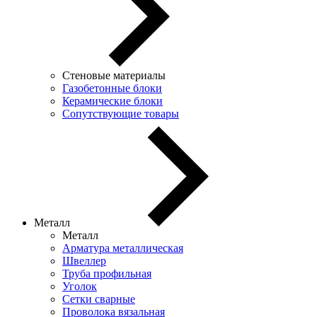
Стеновые материалы
Газобетонные блоки
Керамические блоки
Сопутствующие товары
Металл
Металл
Арматура металлическая
Швеллер
Труба профильная
Уголок
Сетки сварные
Проволока вязальная