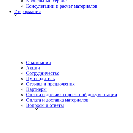
Кровельный сервис
Консультации и расчет материалов
Информация
О компании
Акции
Сотрудничество
Путеводитель
Отзывы и предложения
Партнеры
Оплата и доставка проектной документации
Оплата и доставка материалов
Вопросы и ответы