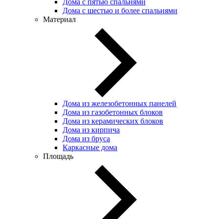
Дома с пятью спальнями
Дома с шестью и более спальнями
Материал
Дома из железобетонных панелей
Дома из газобетонных блоков
Дома из керамических блоков
Дома из кирпича
Дома из бруса
Каркасные дома
Площадь