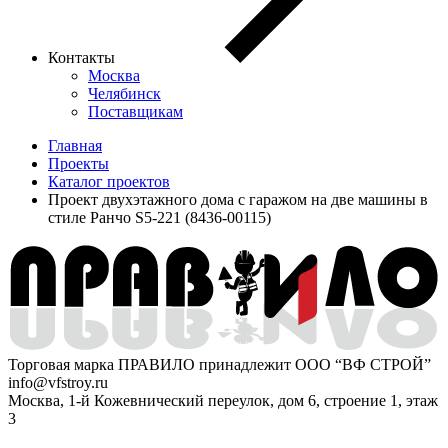
Контакты
Москва
Челябинск
Поставщикам
Главная
Проекты
Каталог проектов
Проект двухэтажного дома с гаражом на две машины в
стиле Ранчо S5-221 (8436-00115)
Торговая марка ПРАВИЛО принадлежит ООО “ВФ СТРОЙ”
info@vfstroy.ru
Москва, 1-й Кожевнический переулок, дом 6, строение 1, этаж
3