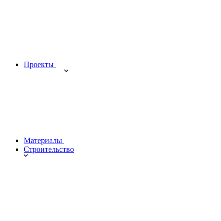
Проекты
Материалы
Строительство