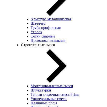
Арматура металлическая
Швеллер
Труба профильная
Уголок
Сетки сварные
Проволока вязальная
Строительные смеси
Монтажно-клеевые смеси
Штукатурки
Теплая кладочная смесь Prime
Универсальные смеси
Наливные полы