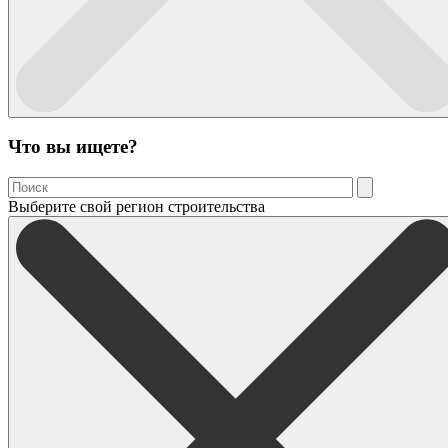
Что вы ищете?
Выберите свой регион строительства