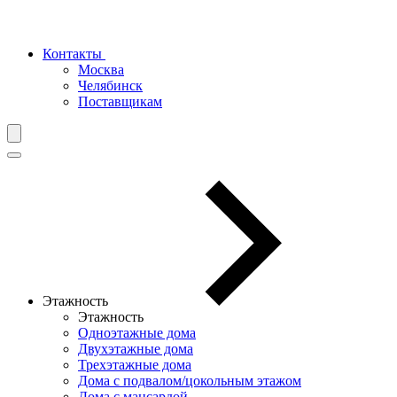
Контакты
Москва
Челябинск
Поставщикам
Этажность
Этажность
Одноэтажные дома
Двухэтажные дома
Трехэтажные дома
Дома с подвалом/цокольным этажом
Дома с мансардой