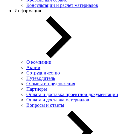
Консультации и расчет материалов
Информация
О компании
Акции
Сотрудничество
Путеводитель
Отзывы и предложения
Партнеры
Оплата и доставка проектной документации
Оплата и доставка материалов
Вопросы и ответы