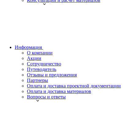
Консультации и расчет материалов
Информация
О компании
Акции
Сотрудничество
Путеводитель
Отзывы и предложения
Партнеры
Оплата и доставка проектной документации
Оплата и доставка материалов
Вопросы и ответы