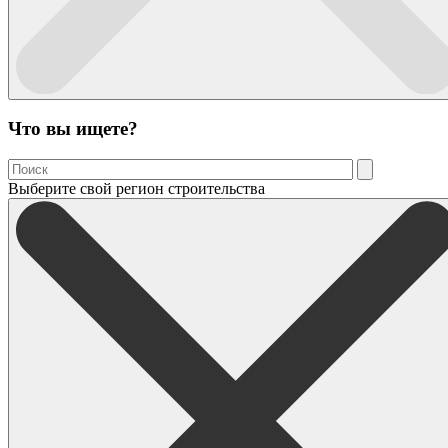
Что вы ищете?
Выберите свой регион строительства