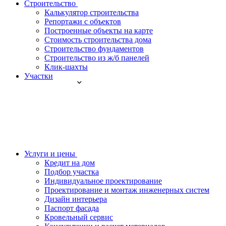
Строительство
Калькулятор строительства
Репортажи с объектов
Построенные объекты на карте
Стоимость строительства дома
Строительство фундаментов
Строительство из ж/б панелей
Клик-шахты
Участки
Услуги и цены
Кредит на дом
Подбор участка
Индивидуальное проектирование
Проектирование и монтаж инженерных систем
Дизайн интерьера
Паспорт фасада
Кровельный сервис