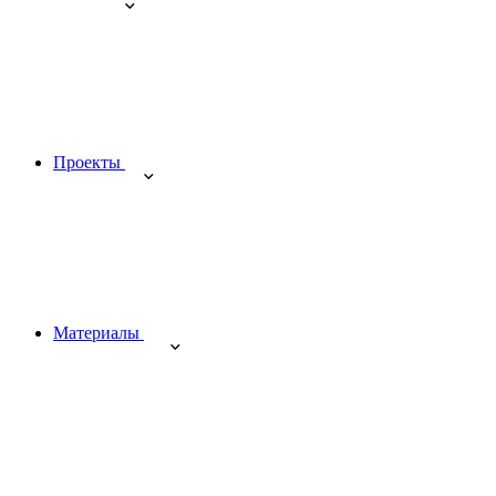
Проекты
Материалы