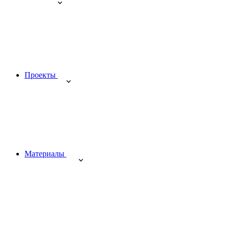
Проекты
Материалы