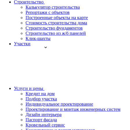
Строительство
Калькулятор строительства
Репортажи с объектов
Построенные объекты на карте
Стоимость строительства дома
Строительство фундаментов
Строительство из ж/б панелей
Клик-шахты
Участки
Услуги и цены
Кредит на дом
Подбор участка
Индивидуальное проектирование
Проектирование и монтаж инженерных систем
Дизайн интерьера
Паспорт фасада
Кровельный сервис