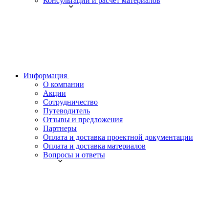
Консультации и расчет материалов
Информация
О компании
Акции
Сотрудничество
Путеводитель
Отзывы и предложения
Партнеры
Оплата и доставка проектной документации
Оплата и доставка материалов
Вопросы и ответы