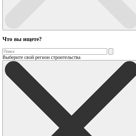
Что вы ищете?
Выберите свой регион строительства