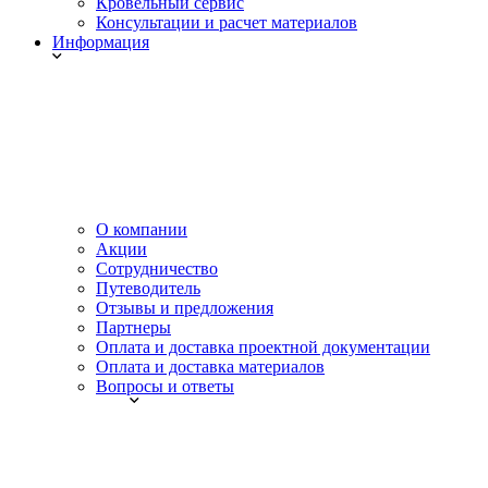
Кровельный сервис
Консультации и расчет материалов
Информация
О компании
Акции
Сотрудничество
Путеводитель
Отзывы и предложения
Партнеры
Оплата и доставка проектной документации
Оплата и доставка материалов
Вопросы и ответы