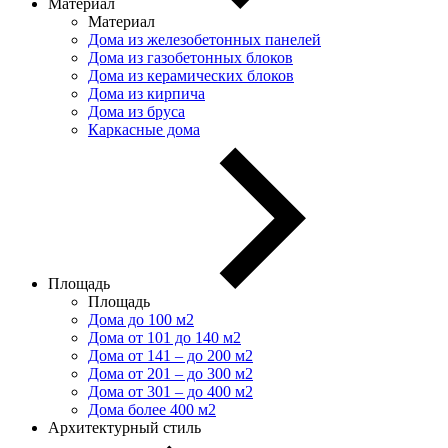
Материал
Материал
Дома из железобетонных панелей
Дома из газобетонных блоков
Дома из керамических блоков
Дома из кирпича
Дома из бруса
Каркасные дома
Площадь
Площадь
Дома до 100 м2
Дома от 101 до 140 м2
Дома от 141 – до 200 м2
Дома от 201 – до 300 м2
Дома от 301 – до 400 м2
Дома более 400 м2
Архитектурный стиль