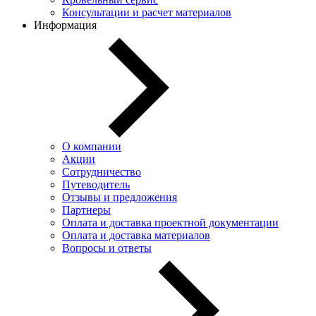
Консультации и расчет материалов
Информация
О компании
Акции
Сотрудничество
Путеводитель
Отзывы и предложения
Партнеры
Оплата и доставка проектной документации
Оплата и доставка материалов
Вопросы и ответы