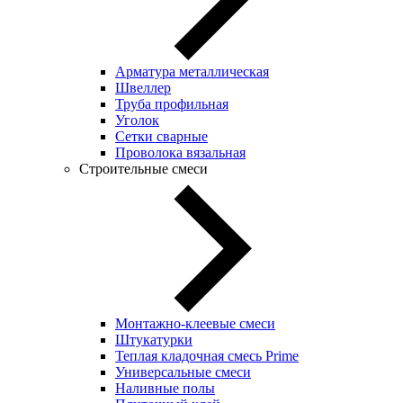
Арматура металлическая
Швеллер
Труба профильная
Уголок
Сетки сварные
Проволока вязальная
Строительные смеси
Монтажно-клеевые смеси
Штукатурки
Теплая кладочная смесь Prime
Универсальные смеси
Наливные полы