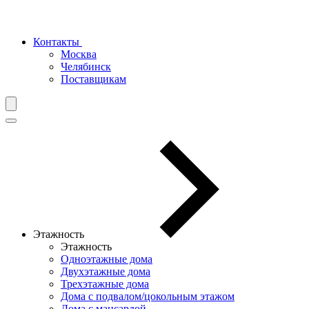
Контакты
Москва
Челябинск
Поставщикам
Этажность
Этажность
Одноэтажные дома
Двухэтажные дома
Трехэтажные дома
Дома с подвалом/цокольным этажом
Дома с мансардой