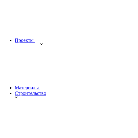
Проекты
Материалы
Строительство