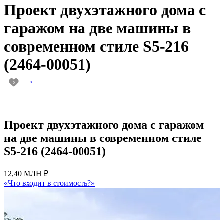
Проект двухэтажного дома с
гаражом на две машины в
современном стиле S5-216
(2464-00051)
0
0
Проект двухэтажного дома с гаражом
на две машины в современном стиле
S5-216 (2464-00051)
12,40 МЛН ₽
«Что входит в стоимость?»