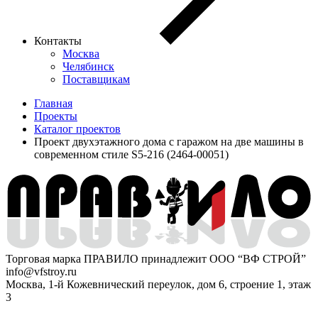
Контакты
Москва
Челябинск
Поставщикам
Главная
Проекты
Каталог проектов
Проект двухэтажного дома с гаражом на две машины в
современном стиле S5-216 (2464-00051)
Торговая марка ПРАВИЛО принадлежит ООО “ВФ СТРОЙ”
info@vfstroy.ru
Москва, 1-й Кожевнический переулок, дом 6, строение 1, этаж
3