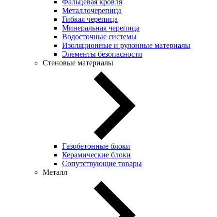
Фальцевая кровля
Металлочерепица
Гибкая черепица
Минеральная черепица
Водосточные системы
Изоляционные и рулонные материалы
Элементы безопасности
Стеновые материалы
Газобетонные блоки
Керамические блоки
Сопутствующие товары
Металл