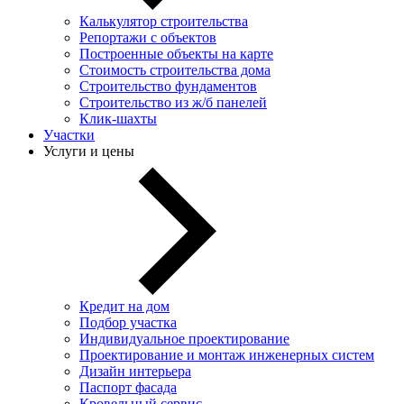
Калькулятор строительства
Репортажи с объектов
Построенные объекты на карте
Стоимость строительства дома
Строительство фундаментов
Строительство из ж/б панелей
Клик-шахты
Участки
Услуги и цены
Кредит на дом
Подбор участка
Индивидуальное проектирование
Проектирование и монтаж инженерных систем
Дизайн интерьера
Паспорт фасада
Кровельный сервис