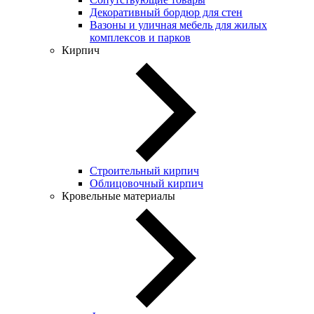
Декоративный бордюр для стен
Вазоны и уличная мебель для жилых
комплексов и парков
Кирпич
Строительный кирпич
Облицовочный кирпич
Кровельные материалы