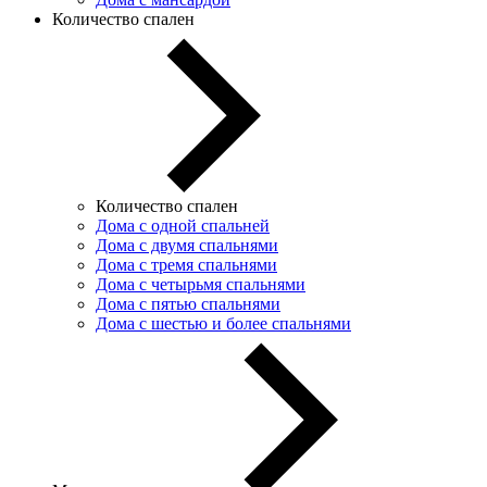
Количество спален
Количество спален
Дома с одной спальней
Дома с двумя спальнями
Дома с тремя спальнями
Дома с четырьмя спальнями
Дома с пятью спальнями
Дома с шестью и более спальнями