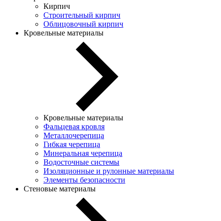
Кирпич
Строительный кирпич
Облицовочный кирпич
Кровельные материалы
Кровельные материалы
Фальцевая кровля
Металлочерепица
Гибкая черепица
Минеральная черепица
Водосточные системы
Изоляционные и рулонные материалы
Элементы безопасности
Стеновые материалы