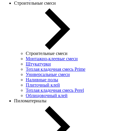
Строительные смеси
Строительные смеси
Монтажно-клеевые смеси
Штукатурки
Теплая кладочная смесь Prime
Универсальные смеси
Наливные полы
Плиточный клей
Теплая кладочная смесь Perel
Облицовочный клей
Пиломатериалы