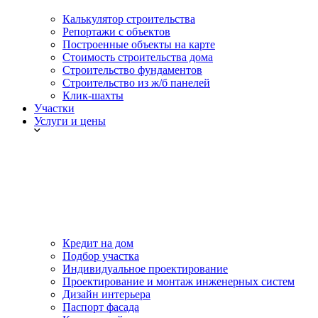
Калькулятор строительства
Репортажи с объектов
Построенные объекты на карте
Стоимость строительства дома
Строительство фундаментов
Строительство из ж/б панелей
Клик-шахты
Участки
Услуги и цены
Кредит на дом
Подбор участка
Индивидуальное проектирование
Проектирование и монтаж инженерных систем
Дизайн интерьера
Паспорт фасада