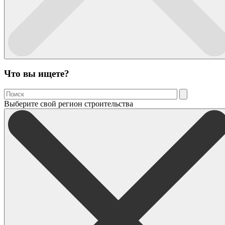
Что вы ищете?
Выберите свой регион строительства