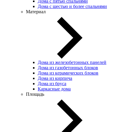
Дома с пятью спальнями
Дома с шестью и более спальнями
Материал
Дома из железобетонных панелей
Дома из газобетонных блоков
Дома из керамических блоков
Дома из кирпича
Дома из бруса
Каркасные дома
Площадь