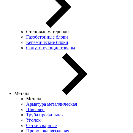
Стеновые материалы
Газобетонные блоки
Керамические блоки
Сопутствующие товары
Металл
Металл
Арматура металлическая
Швеллер
Труба профильная
Уголок
Сетки сварные
Проволока вязальная