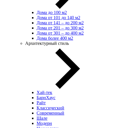
Дома до 100 м2
Дома от 101 до 140 м2
Дома от 141 – до 200 м2
Дома от 201 – до 300 м2
Дома от 301 – до 400 м2
Дома более 400 м2
Архитектурный стиль
Хай-тек
БарнХаус
Райт
Классический
Современный
Шале
Модерн