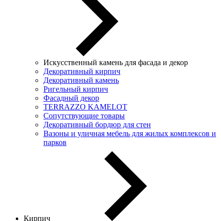
Искусственный камень для фасада и декор
Декоративный кирпич
Декоративный камень
Ригельный кирпич
Фасадный декор
TERRAZZO KAMELOT
Сопутствующие товары
Декоративный бордюр для стен
Вазоны и уличная мебель для жилых комплексов и
парков
Кирпич