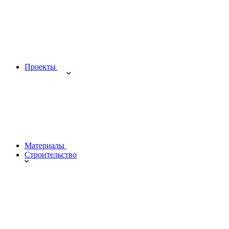
Проекты
Материалы
Строительство