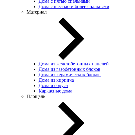
Дома с пятью спальнями
Дома с шестью и более спальнями
Материал
Дома из железобетонных панелей
Дома из газобетонных блоков
Дома из керамических блоков
Дома из кирпича
Дома из бруса
Каркасные дома
Площадь