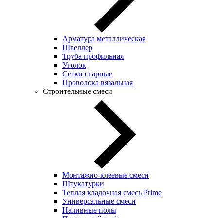
Арматура металлическая
Швеллер
Труба профильная
Уголок
Сетки сварные
Проволока вязальная
Строительные смеси
Монтажно-клеевые смеси
Штукатурки
Теплая кладочная смесь Prime
Универсальные смеси
Наливные полы