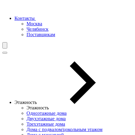
Контакты
Москва
Челябинск
Поставщикам
Этажность
Этажность
Одноэтажные дома
Двухэтажные дома
Трехэтажные дома
Дома с подвалом/цокольным этажом
Дома с мансардой