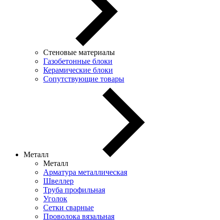
Стеновые материалы
Газобетонные блоки
Керамические блоки
Сопутствующие товары
Металл
Металл
Арматура металлическая
Швеллер
Труба профильная
Уголок
Сетки сварные
Проволока вязальная