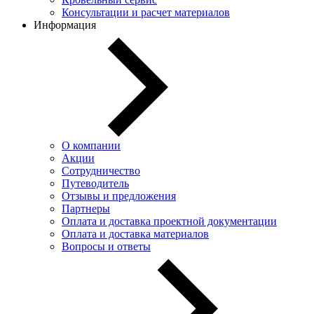
Консультации и расчет материалов
Информация
О компании
Акции
Сотрудничество
Путеводитель
Отзывы и предложения
Партнеры
Оплата и доставка проектной документации
Оплата и доставка материалов
Вопросы и ответы