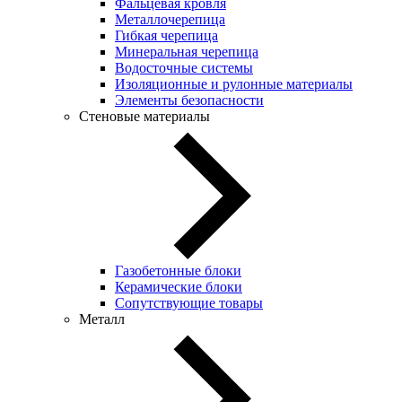
Фальцевая кровля
Металлочерепица
Гибкая черепица
Минеральная черепица
Водосточные системы
Изоляционные и рулонные материалы
Элементы безопасности
Стеновые материалы
Газобетонные блоки
Керамические блоки
Сопутствующие товары
Металл