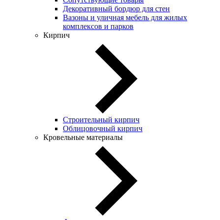
Декоративный бордюр для стен
Вазоны и уличная мебель для жилых
комплексов и парков
Кирпич
Строительный кирпич
Облицовочный кирпич
Кровельные материалы