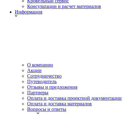
Кровельный сервис
Консультации и расчет материалов
Информация
О компании
Акции
Сотрудничество
Путеводитель
Отзывы и предложения
Партнеры
Оплата и доставка проектной документации
Оплата и доставка материалов
Вопросы и ответы