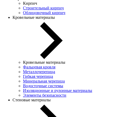
Кирпич
Строительный кирпич
Облицовочный кирпич
Кровельные материалы
Кровельные материалы
Фальцевая кровля
Металлочерепица
Гибкая черепица
Минеральная черепица
Водосточные системы
Изоляционные и рулонные материалы
Элементы безопасности
Стеновые материалы