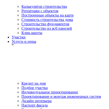
Калькулятор строительства
Репортажи с объектов
Построенные объекты на карте
Стоимость строительства дома
Строительство фундаментов
Строительство из ж/б панелей
Клик-шахты
Участки
Услуги и цены
Кредит на дом
Подбор участка
Индивидуальное проектирование
Проектирование и монтаж инженерных систем
Дизайн интерьера
Паспорт фасада