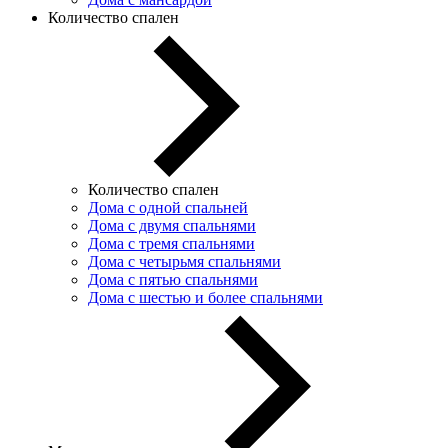
Количество спален
Количество спален
Дома с одной спальней
Дома с двумя спальнями
Дома с тремя спальнями
Дома с четырьмя спальнями
Дома с пятью спальнями
Дома с шестью и более спальнями