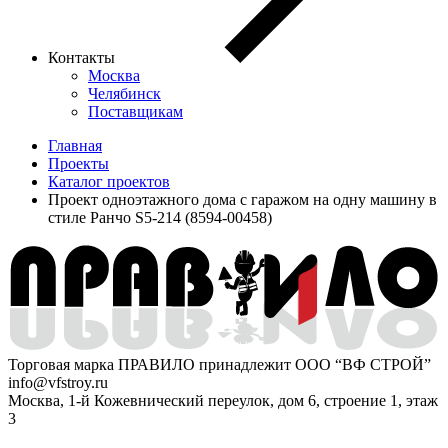
Контакты
Москва
Челябинск
Поставщикам
Главная
Проекты
Каталог проектов
Проект одноэтажного дома с гаражом на одну машину в
стиле Ранчо S5-214 (8594-00458)
Торговая марка ПРАВИЛО принадлежит ООО “ВФ СТРОЙ”
info@vfstroy.ru
Москва, 1-й Кожевнический переулок, дом 6, строение 1, этаж
3