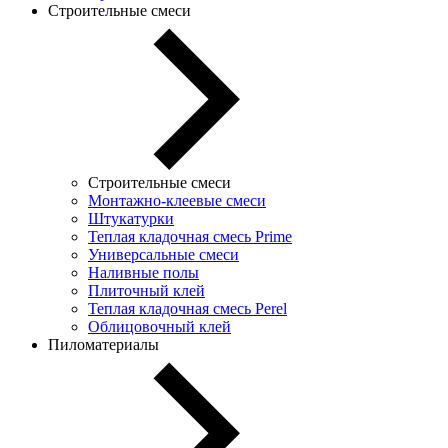
Строительные смеси
Строительные смеси
Монтажно-клеевые смеси
Штукатурки
Теплая кладочная смесь Prime
Универсальные смеси
Наливные полы
Плиточный клей
Теплая кладочная смесь Perel
Облицовочный клей
Пиломатериалы