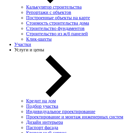
Калькулятор строительства
Репортажи с объектов
Построенные объекты на карте
Стоимость строительства дома
Строительство фундаментов
Строительство из ж/б панелей
Клик-шахты
Участки
Услуги и цены
Кредит на дом
Подбор участка
Индивидуальное проектирование
Проектирование и монтаж инженерных систем
Дизайн интерьера
Паспорт фасада
Кровельный сервис