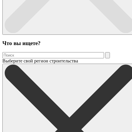
Что вы ищете?
Выберите свой регион строительства