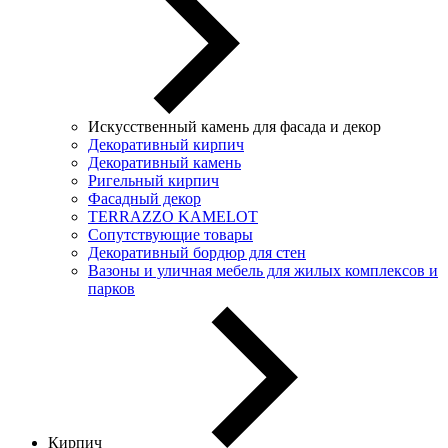
Искусственный камень для фасада и декор
Декоративный кирпич
Декоративный камень
Ригельный кирпич
Фасадный декор
TERRAZZO KAMELOT
Сопутствующие товары
Декоративный бордюр для стен
Вазоны и уличная мебель для жилых комплексов и
парков
Кирпич