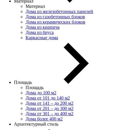
Материал
Материал
Дома из железобетонных панелей
Дома из газобетонных блоков
Дома из керамических блоков
Дома из кирпича
Дома из бруса
Каркасные дома
Площадь
Площадь
Дома до 100 м2
Дома от 101 до 140 м2
Дома от 141 – до 200 м2
Дома от 201 – до 300 м2
Дома от 301 – до 400 м2
Дома более 400 м2
Архитектурный стиль