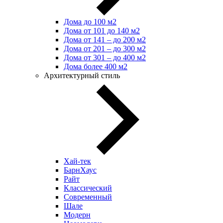
Дома до 100 м2
Дома от 101 до 140 м2
Дома от 141 – до 200 м2
Дома от 201 – до 300 м2
Дома от 301 – до 400 м2
Дома более 400 м2
Архитектурный стиль
Хай-тек
БарнХаус
Райт
Классический
Современный
Шале
Модерн