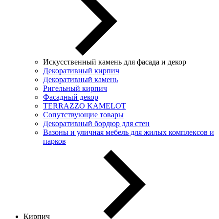
Искусственный камень для фасада и декор
Декоративный кирпич
Декоративный камень
Ригельный кирпич
Фасадный декор
TERRAZZO KAMELOT
Сопутствующие товары
Декоративный бордюр для стен
Вазоны и уличная мебель для жилых комплексов и
парков
Кирпич