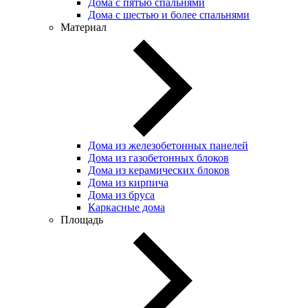
Дома с пятью спальнями
Дома с шестью и более спальнями
Материал
Дома из железобетонных панелей
Дома из газобетонных блоков
Дома из керамических блоков
Дома из кирпича
Дома из бруса
Каркасные дома
Площадь