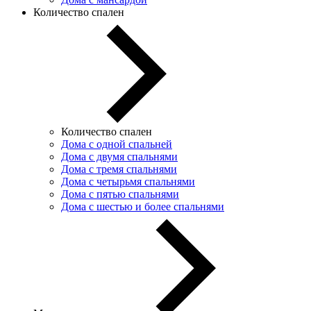
Количество спален
Количество спален
Дома с одной спальней
Дома с двумя спальнями
Дома с тремя спальнями
Дома с четырьмя спальнями
Дома с пятью спальнями
Дома с шестью и более спальнями