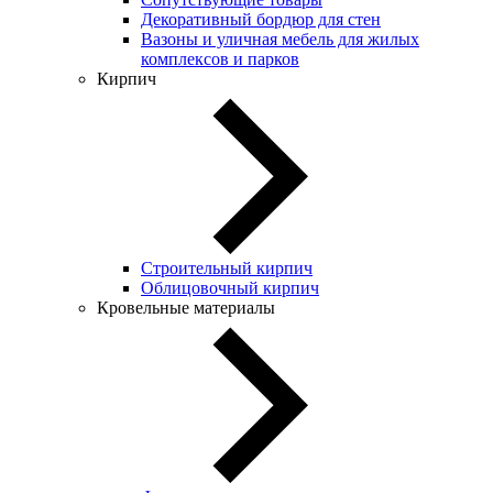
Декоративный бордюр для стен
Вазоны и уличная мебель для жилых
комплексов и парков
Кирпич
Строительный кирпич
Облицовочный кирпич
Кровельные материалы