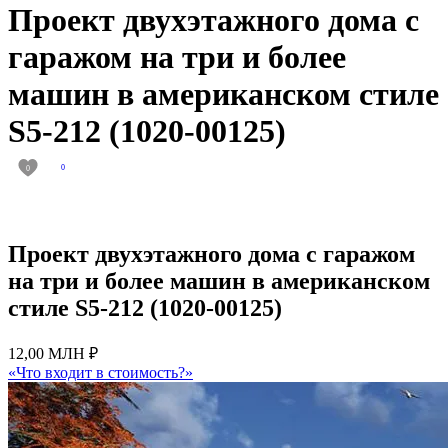
Проект двухэтажного дома с
гаражом на три и более
машин в американском стиле
S5-212 (1020-00125)
0
0
Проект двухэтажного дома с гаражом
на три и более машин в американском
стиле S5-212 (1020-00125)
12,00 МЛН ₽
«Что входит в стоимость?»