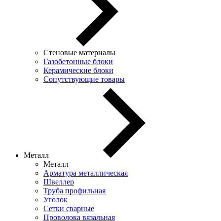
Стеновые материалы
Газобетонные блоки
Керамические блоки
Сопутствующие товары
Металл
Металл
Арматура металлическая
Швеллер
Труба профильная
Уголок
Сетки сварные
Проволока вязальная