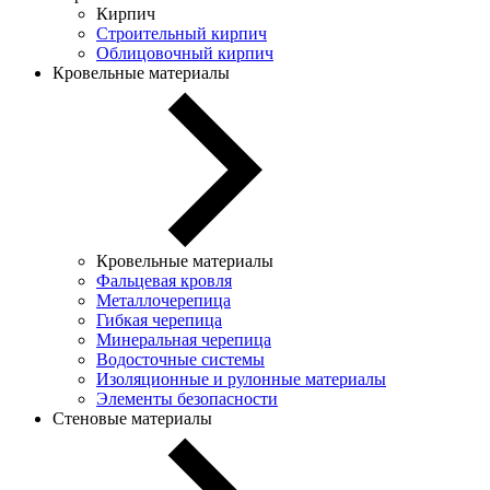
Кирпич
Строительный кирпич
Облицовочный кирпич
Кровельные материалы
Кровельные материалы
Фальцевая кровля
Металлочерепица
Гибкая черепица
Минеральная черепица
Водосточные системы
Изоляционные и рулонные материалы
Элементы безопасности
Стеновые материалы