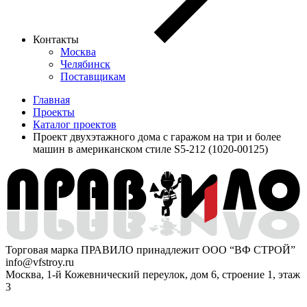
Контакты
Москва
Челябинск
Поставщикам
Главная
Проекты
Каталог проектов
Проект двухэтажного дома с гаражом на три и более
машин в американском стиле S5-212 (1020-00125)
Торговая марка ПРАВИЛО принадлежит ООО “ВФ СТРОЙ”
info@vfstroy.ru
Москва, 1-й Кожевнический переулок, дом 6, строение 1, этаж
3