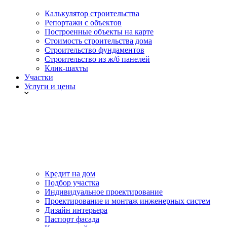
Калькулятор строительства
Репортажи с объектов
Построенные объекты на карте
Стоимость строительства дома
Строительство фундаментов
Строительство из ж/б панелей
Клик-шахты
Участки
Услуги и цены
Кредит на дом
Подбор участка
Индивидуальное проектирование
Проектирование и монтаж инженерных систем
Дизайн интерьера
Паспорт фасада