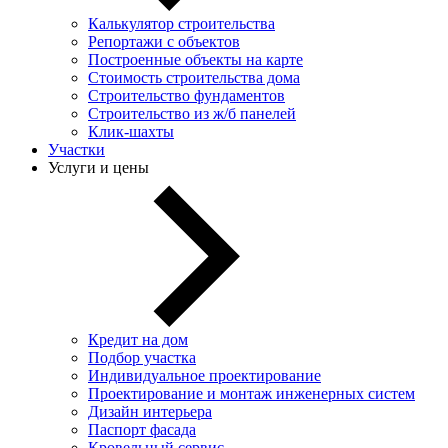
Калькулятор строительства
Репортажи с объектов
Построенные объекты на карте
Стоимость строительства дома
Строительство фундаментов
Строительство из ж/б панелей
Клик-шахты
Участки
Услуги и цены
Кредит на дом
Подбор участка
Индивидуальное проектирование
Проектирование и монтаж инженерных систем
Дизайн интерьера
Паспорт фасада
Кровельный сервис