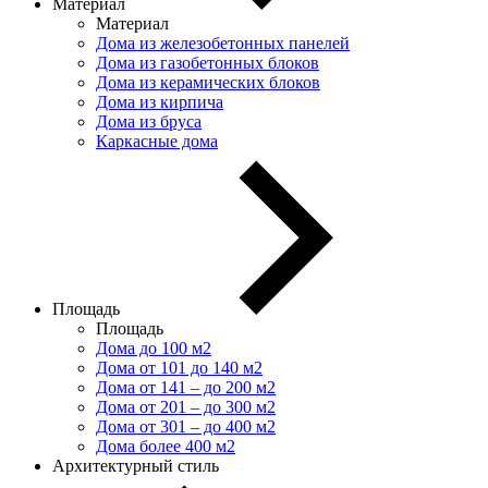
Материал
Материал
Дома из железобетонных панелей
Дома из газобетонных блоков
Дома из керамических блоков
Дома из кирпича
Дома из бруса
Каркасные дома
Площадь
Площадь
Дома до 100 м2
Дома от 101 до 140 м2
Дома от 141 – до 200 м2
Дома от 201 – до 300 м2
Дома от 301 – до 400 м2
Дома более 400 м2
Архитектурный стиль