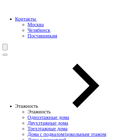
Контакты
Москва
Челябинск
Поставщикам
Этажность
Этажность
Одноэтажные дома
Двухэтажные дома
Трехэтажные дома
Дома с подвалом/цокольным этажом
Дома с мансардой