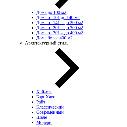
Дома до 100 м2
Дома от 101 до 140 м2
Дома от 141 – до 200 м2
Дома от 201 – до 300 м2
Дома от 301 – до 400 м2
Дома более 400 м2
Архитектурный стиль
Хай-тек
БарнХаус
Райт
Классический
Современный
Шале
Модерн