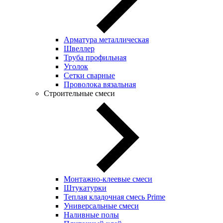
Арматура металлическая
Швеллер
Труба профильная
Уголок
Сетки сварные
Проволока вязальная
Строительные смеси
Монтажно-клеевые смеси
Штукатурки
Теплая кладочная смесь Prime
Универсальные смеси
Наливные полы