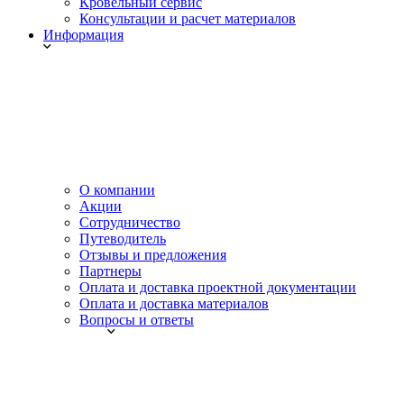
Кровельный сервис
Консультации и расчет материалов
Информация
О компании
Акции
Сотрудничество
Путеводитель
Отзывы и предложения
Партнеры
Оплата и доставка проектной документации
Оплата и доставка материалов
Вопросы и ответы