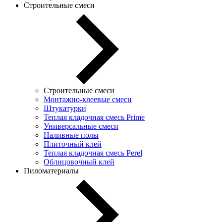
Строительные смеси
Строительные смеси
Монтажно-клеевые смеси
Штукатурки
Теплая кладочная смесь Prime
Универсальные смеси
Наливные полы
Плиточный клей
Теплая кладочная смесь Perel
Облицовочный клей
Пиломатериалы