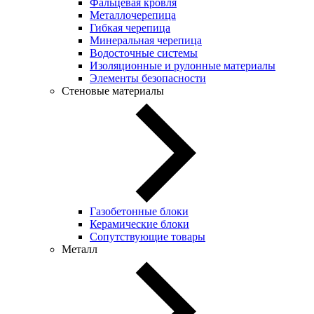
Фальцевая кровля
Металлочерепица
Гибкая черепица
Минеральная черепица
Водосточные системы
Изоляционные и рулонные материалы
Элементы безопасности
Стеновые материалы
Газобетонные блоки
Керамические блоки
Сопутствующие товары
Металл