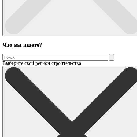
Что вы ищете?
Выберите свой регион строительства