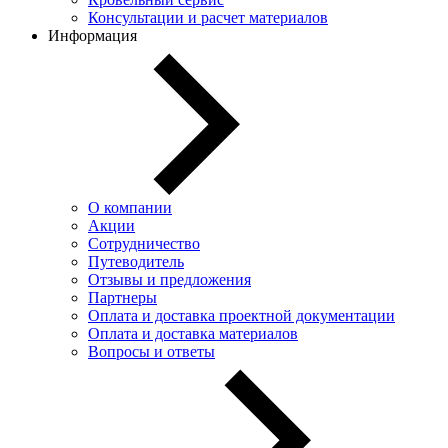
Консультации и расчет материалов
Информация
О компании
Акции
Сотрудничество
Путеводитель
Отзывы и предложения
Партнеры
Оплата и доставка проектной документации
Оплата и доставка материалов
Вопросы и ответы