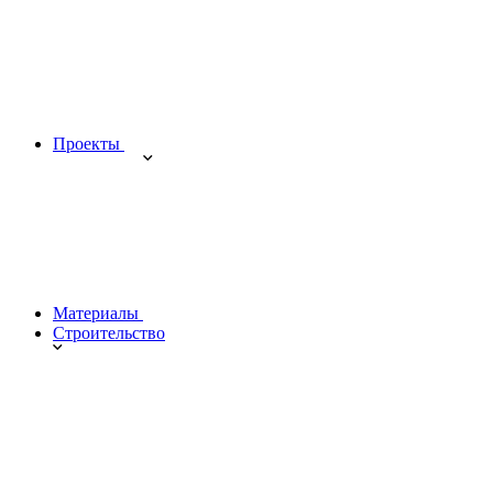
Проекты
Материалы
Строительство