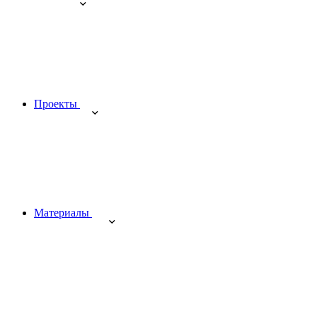
Проекты
Материалы