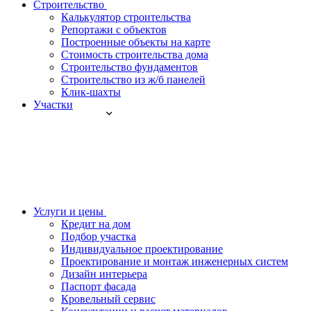
Строительство
Калькулятор строительства
Репортажи с объектов
Построенные объекты на карте
Стоимость строительства дома
Строительство фундаментов
Строительство из ж/б панелей
Клик-шахты
Участки
Услуги и цены
Кредит на дом
Подбор участка
Индивидуальное проектирование
Проектирование и монтаж инженерных систем
Дизайн интерьера
Паспорт фасада
Кровельный сервис