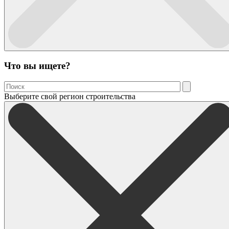
Что вы ищете?
Выберите свой регион строительства