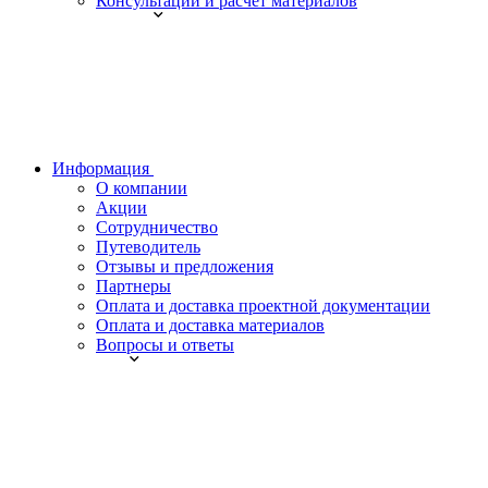
Консультации и расчет материалов
Информация
О компании
Акции
Сотрудничество
Путеводитель
Отзывы и предложения
Партнеры
Оплата и доставка проектной документации
Оплата и доставка материалов
Вопросы и ответы