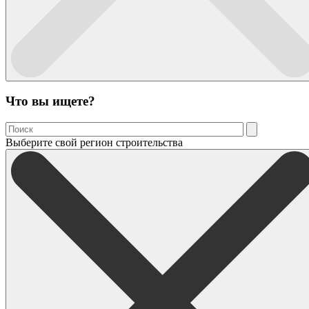
Что вы ищете?
Выберите свой регион строительства