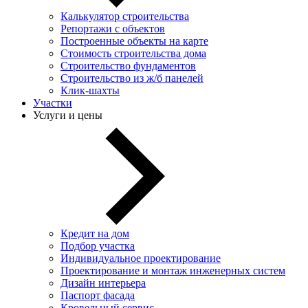
Калькулятор строительства
Репортажи с объектов
Построенные объекты на карте
Стоимость строительства дома
Строительство фундаментов
Строительство из ж/б панелей
Клик-шахты
Участки
Услуги и цены
Кредит на дом
Подбор участка
Индивидуальное проектирование
Проектирование и монтаж инженерных систем
Дизайн интерьера
Паспорт фасада
Кровельный сервис