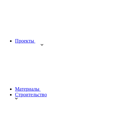
Проекты
Материалы
Строительство