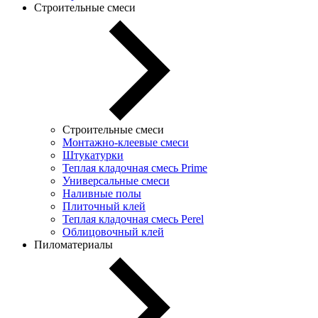
Строительные смеси
Строительные смеси
Монтажно-клеевые смеси
Штукатурки
Теплая кладочная смесь Prime
Универсальные смеси
Наливные полы
Плиточный клей
Теплая кладочная смесь Perel
Облицовочный клей
Пиломатериалы