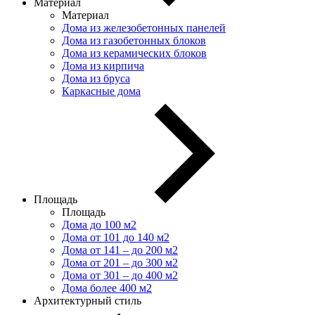
Материал
Материал
Дома из железобетонных панелей
Дома из газобетонных блоков
Дома из керамических блоков
Дома из кирпича
Дома из бруса
Каркасные дома
Площадь
Площадь
Дома до 100 м2
Дома от 101 до 140 м2
Дома от 141 – до 200 м2
Дома от 201 – до 300 м2
Дома от 301 – до 400 м2
Дома более 400 м2
Архитектурный стиль