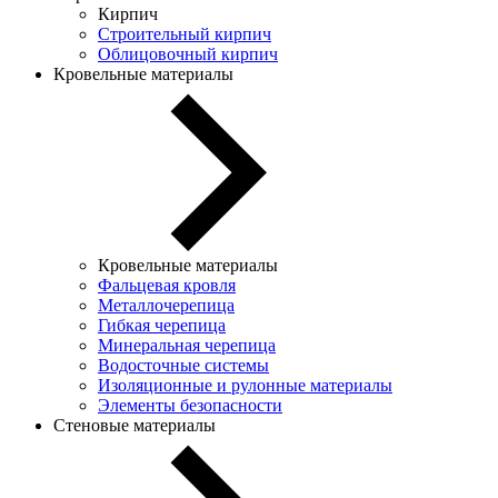
Кирпич
Строительный кирпич
Облицовочный кирпич
Кровельные материалы
Кровельные материалы
Фальцевая кровля
Металлочерепица
Гибкая черепица
Минеральная черепица
Водосточные системы
Изоляционные и рулонные материалы
Элементы безопасности
Стеновые материалы