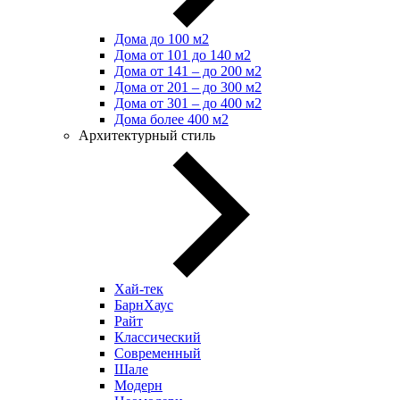
Дома до 100 м2
Дома от 101 до 140 м2
Дома от 141 – до 200 м2
Дома от 201 – до 300 м2
Дома от 301 – до 400 м2
Дома более 400 м2
Архитектурный стиль
Хай-тек
БарнХаус
Райт
Классический
Современный
Шале
Модерн