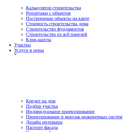
Калькулятор строительства
Репортажи с объектов
Построенные объекты на карте
Стоимость строительства дома
Строительство фундаментов
Строительство из ж/б панелей
Клик-шахты
Участки
Услуги и цены
Кредит на дом
Подбор участка
Индивидуальное проектирование
Проектирование и монтаж инженерных систем
Дизайн интерьера
Паспорт фасада