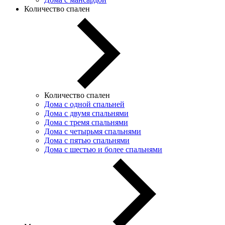
Количество спален
Количество спален
Дома с одной спальней
Дома с двумя спальнями
Дома с тремя спальнями
Дома с четырьмя спальнями
Дома с пятью спальнями
Дома с шестью и более спальнями