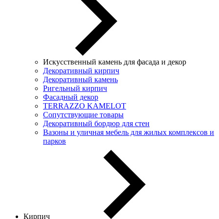
Искусственный камень для фасада и декор
Декоративный кирпич
Декоративный камень
Ригельный кирпич
Фасадный декор
TERRAZZO KAMELOT
Сопутствующие товары
Декоративный бордюр для стен
Вазоны и уличная мебель для жилых комплексов и
парков
Кирпич