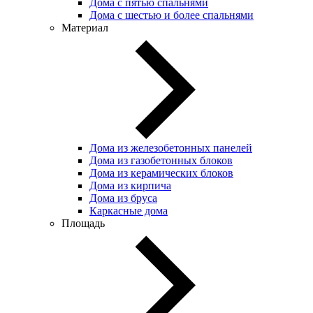
Дома с пятью спальнями
Дома с шестью и более спальнями
Материал
Дома из железобетонных панелей
Дома из газобетонных блоков
Дома из керамических блоков
Дома из кирпича
Дома из бруса
Каркасные дома
Площадь