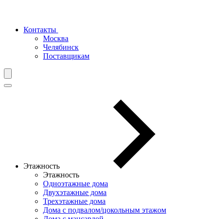
Контакты
Москва
Челябинск
Поставщикам
Этажность
Этажность
Одноэтажные дома
Двухэтажные дома
Трехэтажные дома
Дома с подвалом/цокольным этажом
Дома с мансардой