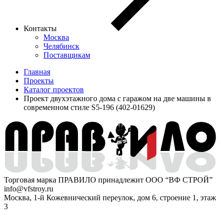
Контакты
Москва
Челябинск
Поставщикам
Главная
Проекты
Каталог проектов
Проект двухэтажного дома с гаражом на две машины в
современном стиле S5-196 (402-01629)
Торговая марка ПРАВИЛО принадлежит ООО “ВФ СТРОЙ”
info@vfstroy.ru
Москва, 1-й Кожевнический переулок, дом 6, строение 1, этаж
3