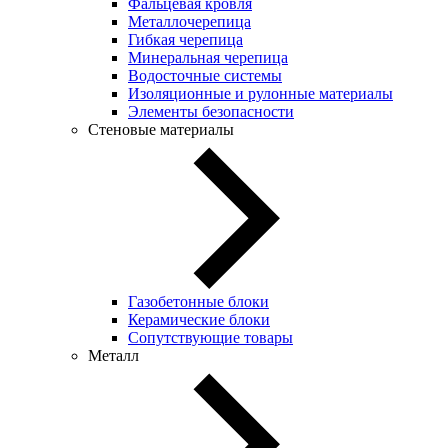
Фальцевая кровля
Металлочерепица
Гибкая черепица
Минеральная черепица
Водосточные системы
Изоляционные и рулонные материалы
Элементы безопасности
Стеновые материалы
Газобетонные блоки
Керамические блоки
Сопутствующие товары
Металл