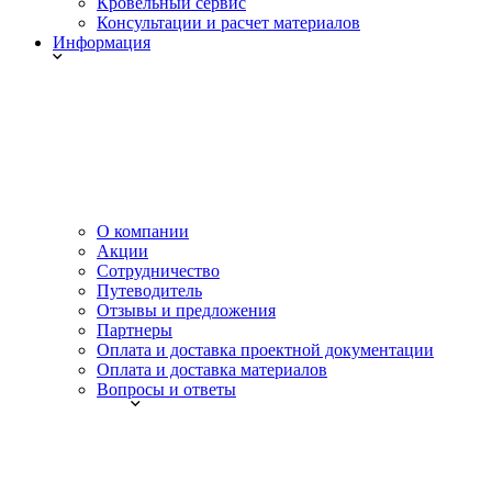
Кровельный сервис
Консультации и расчет материалов
Информация
О компании
Акции
Сотрудничество
Путеводитель
Отзывы и предложения
Партнеры
Оплата и доставка проектной документации
Оплата и доставка материалов
Вопросы и ответы