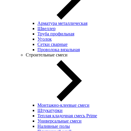
Арматура металлическая
Швеллер
Труба профильная
Уголок
Сетки сварные
Проволока вязальная
Строительные смеси
Монтажно-клеевые смеси
Штукатурки
Теплая кладочная смесь Prime
Универсальные смеси
Наливные полы