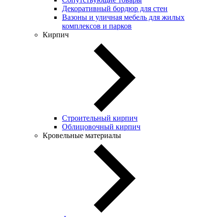
Декоративный бордюр для стен
Вазоны и уличная мебель для жилых
комплексов и парков
Кирпич
Строительный кирпич
Облицовочный кирпич
Кровельные материалы