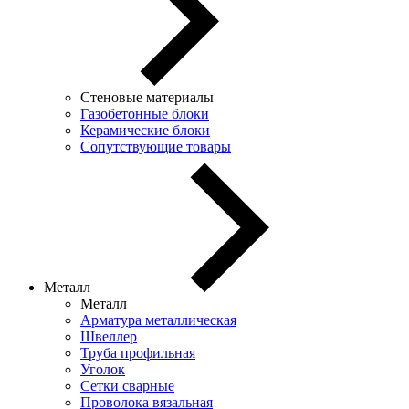
Стеновые материалы
Газобетонные блоки
Керамические блоки
Сопутствующие товары
Металл
Металл
Арматура металлическая
Швеллер
Труба профильная
Уголок
Сетки сварные
Проволока вязальная