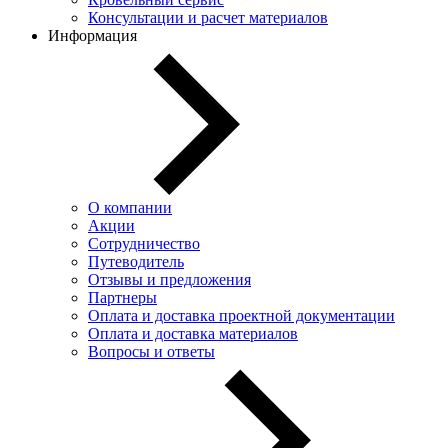
Консультации и расчет материалов
Информация
О компании
Акции
Сотрудничество
Путеводитель
Отзывы и предложения
Партнеры
Оплата и доставка проектной документации
Оплата и доставка материалов
Вопросы и ответы