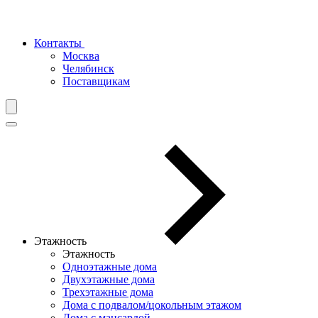
Контакты
Москва
Челябинск
Поставщикам
Этажность
Этажность
Одноэтажные дома
Двухэтажные дома
Трехэтажные дома
Дома с подвалом/цокольным этажом
Дома с мансардой