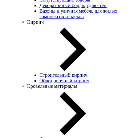
Декоративный бордюр для стен
Вазоны и уличная мебель для жилых
комплексов и парков
Кирпич
Строительный кирпич
Облицовочный кирпич
Кровельные материалы