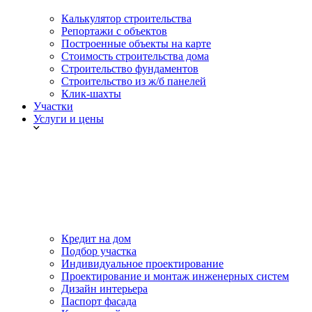
Калькулятор строительства
Репортажи с объектов
Построенные объекты на карте
Стоимость строительства дома
Строительство фундаментов
Строительство из ж/б панелей
Клик-шахты
Участки
Услуги и цены
Кредит на дом
Подбор участка
Индивидуальное проектирование
Проектирование и монтаж инженерных систем
Дизайн интерьера
Паспорт фасада