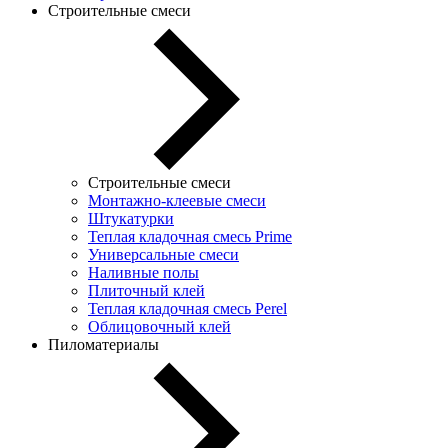
Строительные смеси
Строительные смеси
Монтажно-клеевые смеси
Штукатурки
Теплая кладочная смесь Prime
Универсальные смеси
Наливные полы
Плиточный клей
Теплая кладочная смесь Perel
Облицовочный клей
Пиломатериалы