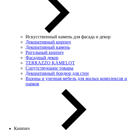
Искусственный камень для фасада и декор
Декоративный кирпич
Декоративный камень
Ригельный кирпич
Фасадный декор
TERRAZZO KAMELOT
Сопутствующие товары
Декоративный бордюр для стен
Вазоны и уличная мебель для жилых комплексов и
парков
Кирпич