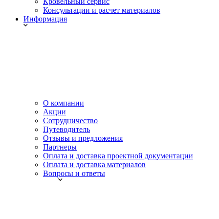
Кровельный сервис
Консультации и расчет материалов
Информация
О компании
Акции
Сотрудничество
Путеводитель
Отзывы и предложения
Партнеры
Оплата и доставка проектной документации
Оплата и доставка материалов
Вопросы и ответы