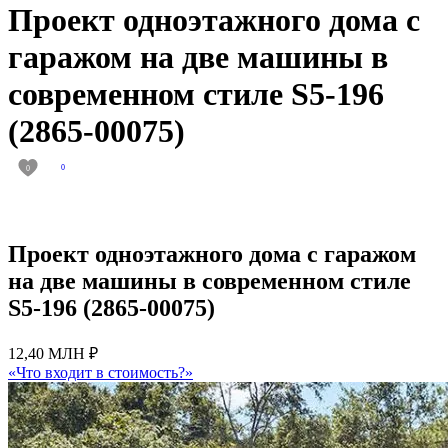
Проект одноэтажного дома с
гаражом на две машины в
современном стиле S5-196
(2865-00075)
0
0
Проект одноэтажного дома с гаражом
на две машины в современном стиле
S5-196 (2865-00075)
12,40 МЛН ₽
«Что входит в стоимость?»