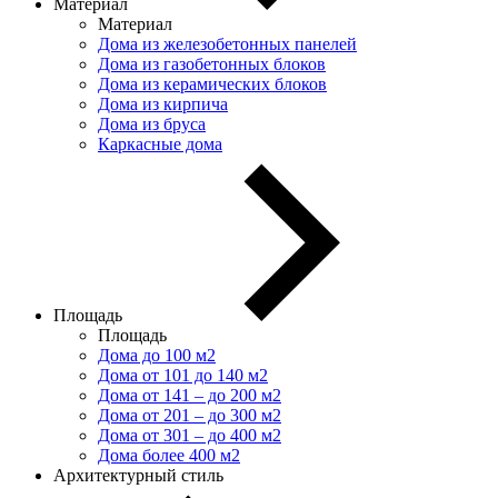
Материал
Материал
Дома из железобетонных панелей
Дома из газобетонных блоков
Дома из керамических блоков
Дома из кирпича
Дома из бруса
Каркасные дома
Площадь
Площадь
Дома до 100 м2
Дома от 101 до 140 м2
Дома от 141 – до 200 м2
Дома от 201 – до 300 м2
Дома от 301 – до 400 м2
Дома более 400 м2
Архитектурный стиль