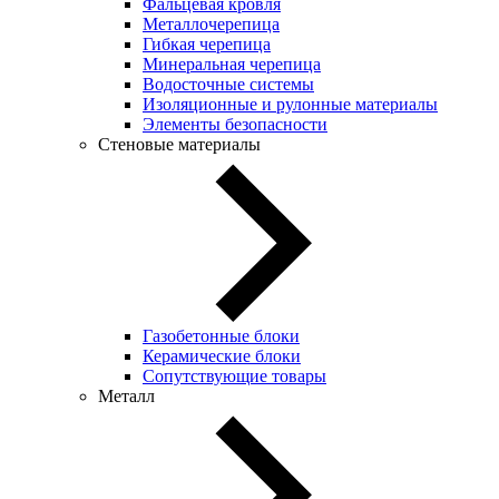
Фальцевая кровля
Металлочерепица
Гибкая черепица
Минеральная черепица
Водосточные системы
Изоляционные и рулонные материалы
Элементы безопасности
Стеновые материалы
Газобетонные блоки
Керамические блоки
Сопутствующие товары
Металл