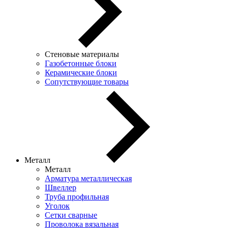
Стеновые материалы
Газобетонные блоки
Керамические блоки
Сопутствующие товары
Металл
Металл
Арматура металлическая
Швеллер
Труба профильная
Уголок
Сетки сварные
Проволока вязальная