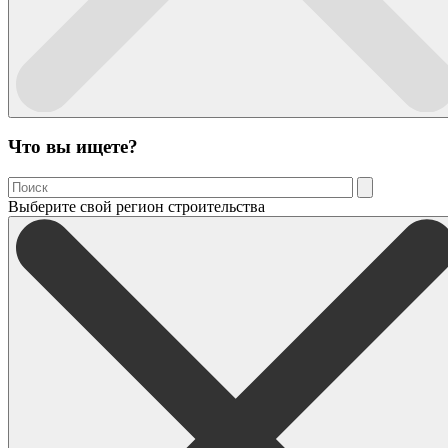
Что вы ищете?
Выберите свой регион строительства