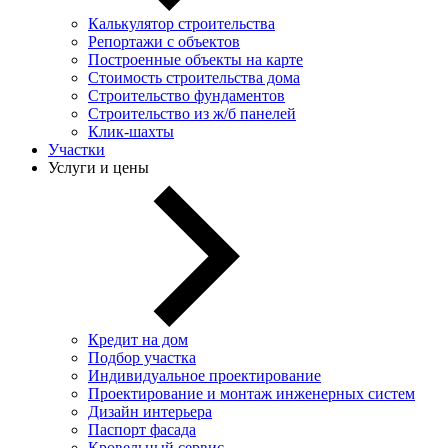
Калькулятор строительства
Репортажи с объектов
Построенные объекты на карте
Стоимость строительства дома
Строительство фундаментов
Строительство из ж/б панелей
Клик-шахты
Участки
Услуги и цены
Кредит на дом
Подбор участка
Индивидуальное проектирование
Проектирование и монтаж инженерных систем
Дизайн интерьера
Паспорт фасада
Кровельный сервис