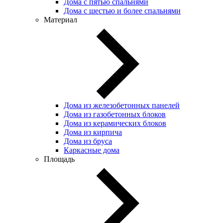
Дома с пятью спальнями
Дома с шестью и более спальнями
Материал
Дома из железобетонных панелей
Дома из газобетонных блоков
Дома из керамических блоков
Дома из кирпича
Дома из бруса
Каркасные дома
Площадь