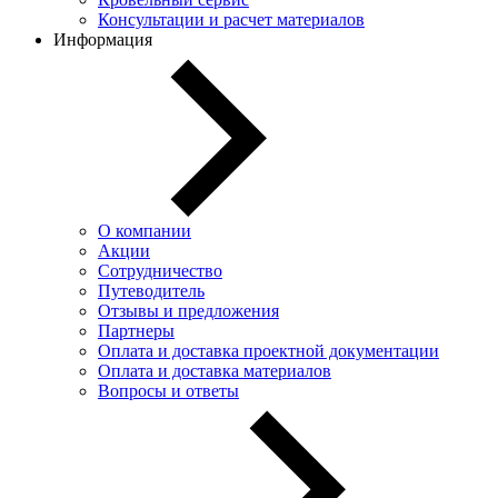
Консультации и расчет материалов
Информация
О компании
Акции
Сотрудничество
Путеводитель
Отзывы и предложения
Партнеры
Оплата и доставка проектной документации
Оплата и доставка материалов
Вопросы и ответы