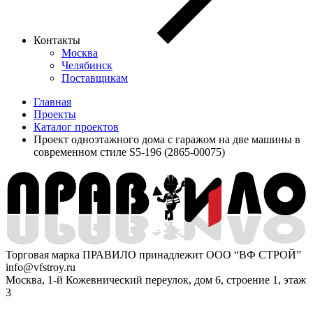
Контакты
Москва
Челябинск
Поставщикам
Главная
Проекты
Каталог проектов
Проект одноэтажного дома с гаражом на две машины в
современном стиле S5-196 (2865-00075)
Торговая марка ПРАВИЛО принадлежит ООО “ВФ СТРОЙ”
info@vfstroy.ru
Москва, 1-й Кожевнический переулок, дом 6, строение 1, этаж
3