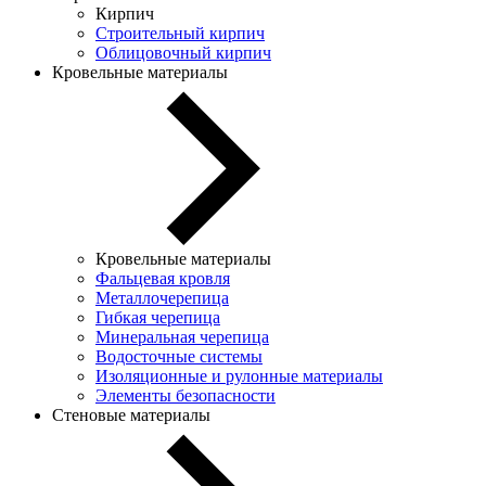
Кирпич
Строительный кирпич
Облицовочный кирпич
Кровельные материалы
Кровельные материалы
Фальцевая кровля
Металлочерепица
Гибкая черепица
Минеральная черепица
Водосточные системы
Изоляционные и рулонные материалы
Элементы безопасности
Стеновые материалы