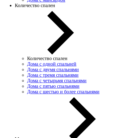
Количество спален
Количество спален
Дома с одной спальней
Дома с двумя спальнями
Дома с тремя спальнями
Дома с четырьмя спальнями
Дома с пятью спальнями
Дома с шестью и более спальнями