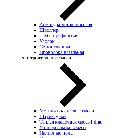
Арматура металлическая
Швеллер
Труба профильная
Уголок
Сетки сварные
Проволока вязальная
Строительные смеси
Монтажно-клеевые смеси
Штукатурки
Теплая кладочная смесь Prime
Универсальные смеси
Наливные полы