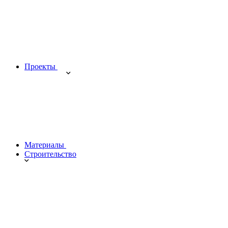
Проекты
Материалы
Строительство