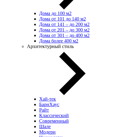
Дома до 100 м2
Дома от 101 до 140 м2
Дома от 141 – до 200 м2
Дома от 201 – до 300 м2
Дома от 301 – до 400 м2
Дома более 400 м2
Архитектурный стиль
Хай-тек
БарнХаус
Райт
Классический
Современный
Шале
Модерн