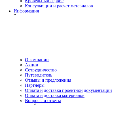
Кровельный сервис
Консультации и расчет материалов
Информация
О компании
Акции
Сотрудничество
Путеводитель
Отзывы и предложения
Партнеры
Оплата и доставка проектной документации
Оплата и доставка материалов
Вопросы и ответы