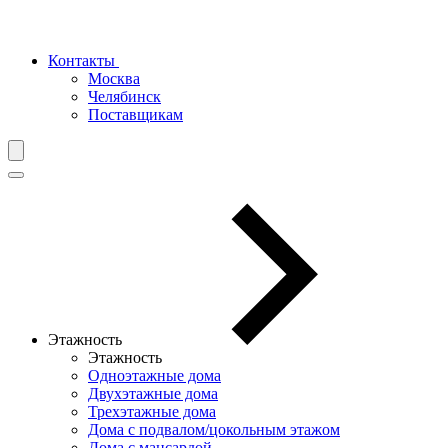
Контакты
Москва
Челябинск
Поставщикам
Этажность
Этажность
Одноэтажные дома
Двухэтажные дома
Трехэтажные дома
Дома с подвалом/цокольным этажом
Дома с мансардой