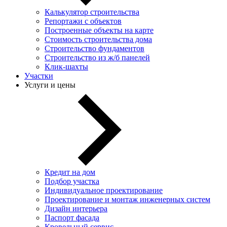
Калькулятор строительства
Репортажи с объектов
Построенные объекты на карте
Стоимость строительства дома
Строительство фундаментов
Строительство из ж/б панелей
Клик-шахты
Участки
Услуги и цены
Кредит на дом
Подбор участка
Индивидуальное проектирование
Проектирование и монтаж инженерных систем
Дизайн интерьера
Паспорт фасада
Кровельный сервис