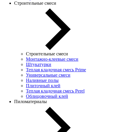
Строительные смеси
Строительные смеси
Монтажно-клеевые смеси
Штукатурки
Теплая кладочная смесь Prime
Универсальные смеси
Наливные полы
Плиточный клей
Теплая кладочная смесь Perel
Облицовочный клей
Пиломатериалы