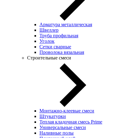
Арматура металлическая
Швеллер
Труба профильная
Уголок
Сетки сварные
Проволока вязальная
Строительные смеси
Монтажно-клеевые смеси
Штукатурки
Теплая кладочная смесь Prime
Универсальные смеси
Наливные полы