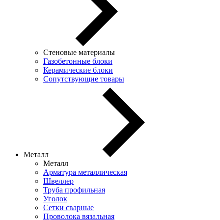
Стеновые материалы
Газобетонные блоки
Керамические блоки
Сопутствующие товары
Металл
Металл
Арматура металлическая
Швеллер
Труба профильная
Уголок
Сетки сварные
Проволока вязальная