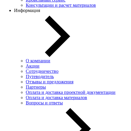
Консультации и расчет материалов
Информация
О компании
Акции
Сотрудничество
Путеводитель
Отзывы и предложения
Партнеры
Оплата и доставка проектной документации
Оплата и доставка материалов
Вопросы и ответы