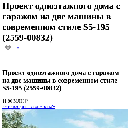
Проект одноэтажного дома с
гаражом на две машины в
современном стиле S5-195
(2559-00832)
0
0
Проект одноэтажного дома с гаражом
на две машины в современном стиле
S5-195 (2559-00832)
11,80 МЛН ₽
«Что входит в стоимость?»