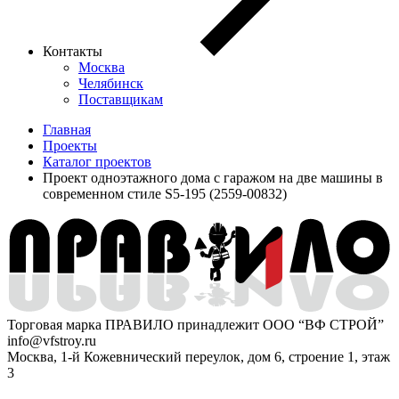
Контакты
Москва
Челябинск
Поставщикам
Главная
Проекты
Каталог проектов
Проект одноэтажного дома с гаражом на две машины в
современном стиле S5-195 (2559-00832)
Торговая марка ПРАВИЛО принадлежит ООО “ВФ СТРОЙ”
info@vfstroy.ru
Москва, 1-й Кожевнический переулок, дом 6, строение 1, этаж
3