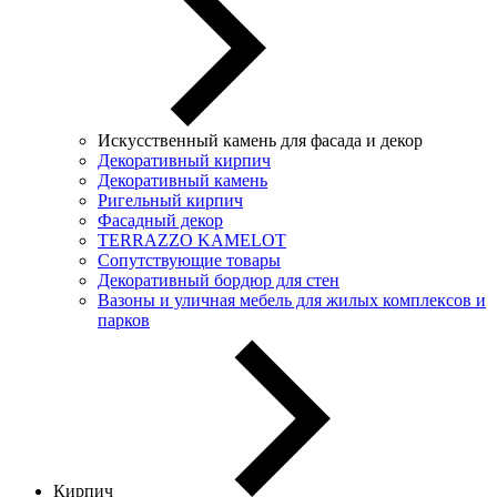
Искусственный камень для фасада и декор
Декоративный кирпич
Декоративный камень
Ригельный кирпич
Фасадный декор
TERRAZZO KAMELOT
Сопутствующие товары
Декоративный бордюр для стен
Вазоны и уличная мебель для жилых комплексов и
парков
Кирпич