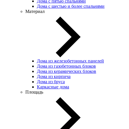
Дома с пятью спальнями
Дома с шестью и более спальнями
Материал
Дома из железобетонных панелей
Дома из газобетонных блоков
Дома из керамических блоков
Дома из кирпича
Дома из бруса
Каркасные дома
Площадь