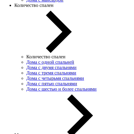
Количество спален
Количество спален
Дома с одной спальней
Дома с двумя спальнями
Дома с тремя спальнями
Дома с четырьмя спальнями
Дома с пятью спальнями
Дома с шестью и более спальнями