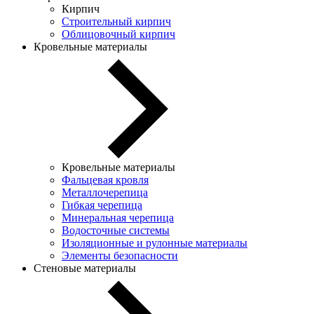
Кирпич
Строительный кирпич
Облицовочный кирпич
Кровельные материалы
Кровельные материалы
Фальцевая кровля
Металлочерепица
Гибкая черепица
Минеральная черепица
Водосточные системы
Изоляционные и рулонные материалы
Элементы безопасности
Стеновые материалы