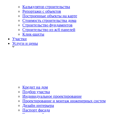
Калькулятор строительства
Репортажи с объектов
Построенные объекты на карте
Стоимость строительства дома
Строительство фундаментов
Строительство из ж/б панелей
Клик-шахты
Участки
Услуги и цены
Кредит на дом
Подбор участка
Индивидуальное проектирование
Проектирование и монтаж инженерных систем
Дизайн интерьера
Паспорт фасада