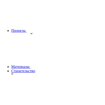
Проекты
Материалы
Строительство