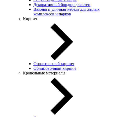
Декоративный бордюр для стен
Вазоны и уличная мебель для жилых
комплексов и парков
Кирпич
Строительный кирпич
Облицовочный кирпич
Кровельные материалы