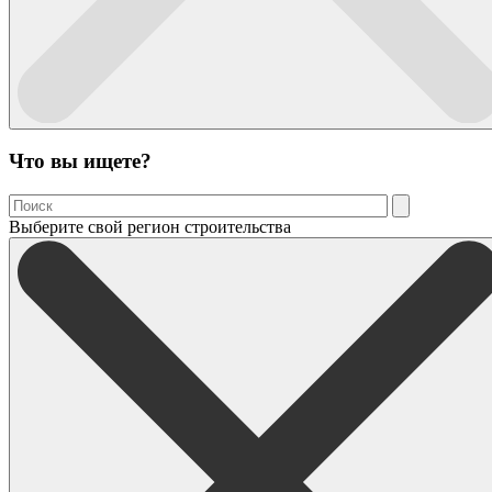
Что вы ищете?
Выберите свой регион строительства