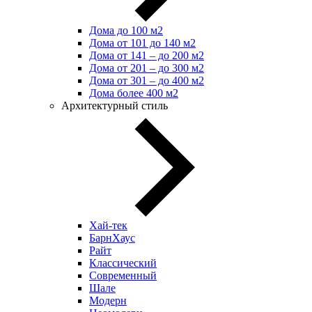
Дома до 100 м2
Дома от 101 до 140 м2
Дома от 141 – до 200 м2
Дома от 201 – до 300 м2
Дома от 301 – до 400 м2
Дома более 400 м2
Архитектурный стиль
Хай-тек
БарнХаус
Райт
Классический
Современный
Шале
Модерн