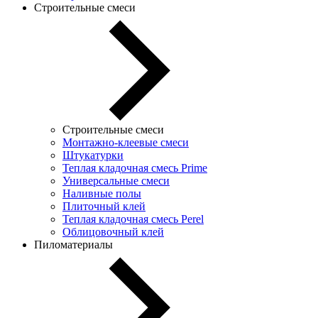
Строительные смеси
Строительные смеси
Монтажно-клеевые смеси
Штукатурки
Теплая кладочная смесь Prime
Универсальные смеси
Наливные полы
Плиточный клей
Теплая кладочная смесь Perel
Облицовочный клей
Пиломатериалы