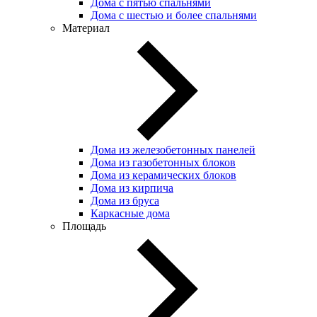
Дома с пятью спальнями
Дома с шестью и более спальнями
Материал
Дома из железобетонных панелей
Дома из газобетонных блоков
Дома из керамических блоков
Дома из кирпича
Дома из бруса
Каркасные дома
Площадь