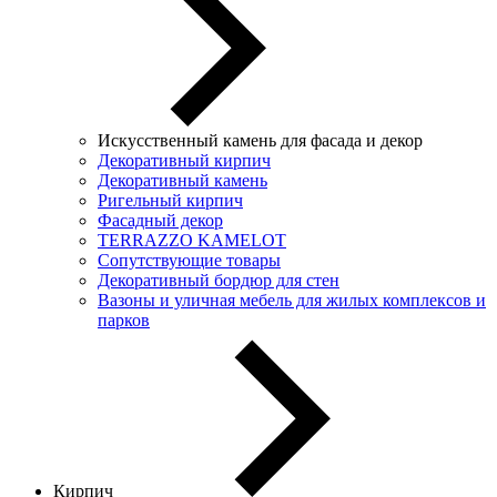
Искусственный камень для фасада и декор
Декоративный кирпич
Декоративный камень
Ригельный кирпич
Фасадный декор
TERRAZZO KAMELOT
Сопутствующие товары
Декоративный бордюр для стен
Вазоны и уличная мебель для жилых комплексов и
парков
Кирпич