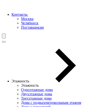
Контакты
Москва
Челябинск
Поставщикам
Этажность
Этажность
Одноэтажные дома
Двухэтажные дома
Трехэтажные дома
Дома с подвалом/цокольным этажом
Дома с мансардой