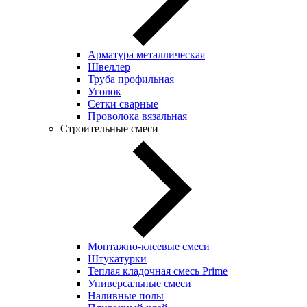
Арматура металлическая
Швеллер
Труба профильная
Уголок
Сетки сварные
Проволока вязальная
Строительные смеси
Монтажно-клеевые смеси
Штукатурки
Теплая кладочная смесь Prime
Универсальные смеси
Наливные полы