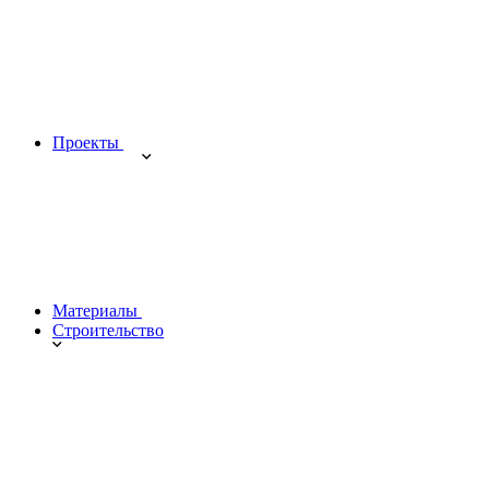
Проекты
Материалы
Строительство