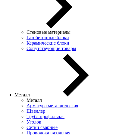
Стеновые материалы
Газобетонные блоки
Керамические блоки
Сопутствующие товары
Металл
Металл
Арматура металлическая
Швеллер
Труба профильная
Уголок
Сетки сварные
Проволока вязальная