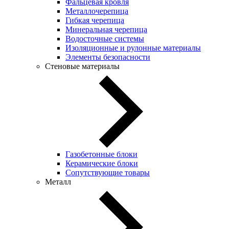
Фальцевая кровля
Металлочерепица
Гибкая черепица
Минеральная черепица
Водосточные системы
Изоляционные и рулонные материалы
Элементы безопасности
Стеновые материалы
Газобетонные блоки
Керамические блоки
Сопутствующие товары
Металл