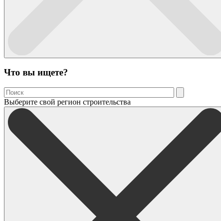
Что вы ищете?
Выберите свой регион строительства