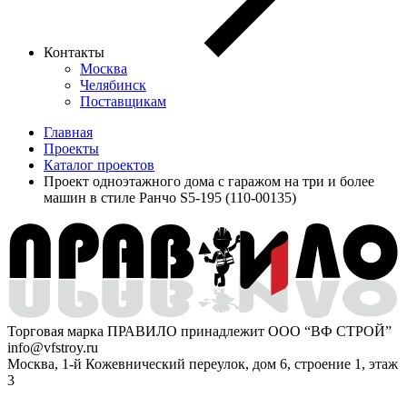
Контакты
Москва
Челябинск
Поставщикам
Главная
Проекты
Каталог проектов
Проект одноэтажного дома с гаражом на три и более
машин в стиле Ранчо S5-195 (110-00135)
Торговая марка ПРАВИЛО принадлежит ООО “ВФ СТРОЙ”
info@vfstroy.ru
Москва, 1-й Кожевнический переулок, дом 6, строение 1, этаж
3