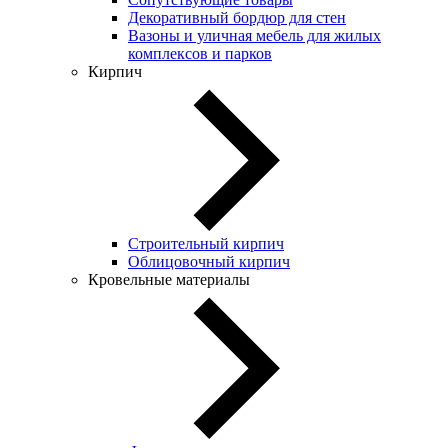
Декоративный бордюр для стен
Вазоны и уличная мебель для жилых
комплексов и парков
Кирпич
Строительный кирпич
Облицовочный кирпич
Кровельные материалы