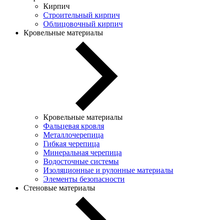
Кирпич
Строительный кирпич
Облицовочный кирпич
Кровельные материалы
Кровельные материалы
Фальцевая кровля
Металлочерепица
Гибкая черепица
Минеральная черепица
Водосточные системы
Изоляционные и рулонные материалы
Элементы безопасности
Стеновые материалы