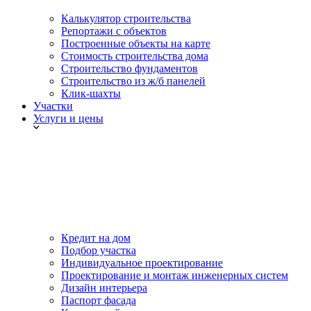
Калькулятор строительства
Репортажи с объектов
Построенные объекты на карте
Стоимость строительства дома
Строительство фундаментов
Строительство из ж/б панелей
Клик-шахты
Участки
Услуги и цены
Кредит на дом
Подбор участка
Индивидуальное проектирование
Проектирование и монтаж инженерных систем
Дизайн интерьера
Паспорт фасада