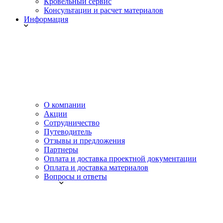
Кровельный сервис
Консультации и расчет материалов
Информация
О компании
Акции
Сотрудничество
Путеводитель
Отзывы и предложения
Партнеры
Оплата и доставка проектной документации
Оплата и доставка материалов
Вопросы и ответы