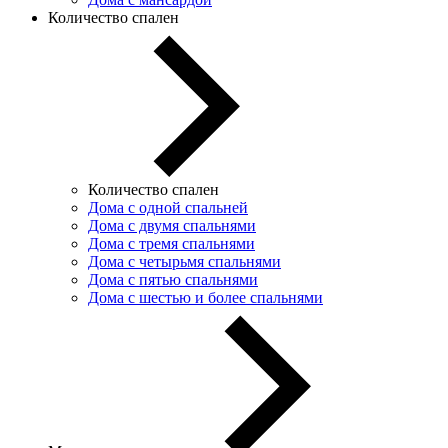
Количество спален
Количество спален
Дома с одной спальней
Дома с двумя спальнями
Дома с тремя спальнями
Дома с четырьмя спальнями
Дома с пятью спальнями
Дома с шестью и более спальнями