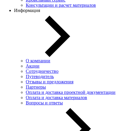
Консультации и расчет материалов
Информация
О компании
Акции
Сотрудничество
Путеводитель
Отзывы и предложения
Партнеры
Оплата и доставка проектной документации
Оплата и доставка материалов
Вопросы и ответы