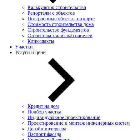
Калькулятор строительства
Репортажи с объектов
Построенные объекты на карте
Стоимость строительства дома
Строительство фундаментов
Строительство из ж/б панелей
Клик-шахты
Участки
Услуги и цены
Кредит на дом
Подбор участка
Индивидуальное проектирование
Проектирование и монтаж инженерных систем
Дизайн интерьера
Паспорт фасада
Кровельный сервис