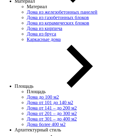
Материал
Материал
Дома из железобетонных панелей
Дома из газобетонных блоков
Дома из керамических блоков
Дома из кирпича
Дома из бруса
Каркасные дома
Площадь
Площадь
Дома до 100 м2
Дома от 101 до 140 м2
Дома от 141 – до 200 м2
Дома от 201 – до 300 м2
Дома от 301 – до 400 м2
Дома более 400 м2
Архитектурный стиль