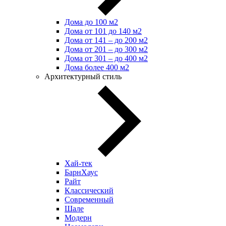
Дома до 100 м2
Дома от 101 до 140 м2
Дома от 141 – до 200 м2
Дома от 201 – до 300 м2
Дома от 301 – до 400 м2
Дома более 400 м2
Архитектурный стиль
Хай-тек
БарнХаус
Райт
Классический
Современный
Шале
Модерн