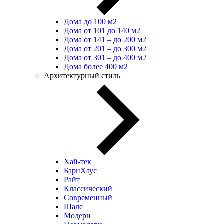
Дома до 100 м2
Дома от 101 до 140 м2
Дома от 141 – до 200 м2
Дома от 201 – до 300 м2
Дома от 301 – до 400 м2
Дома более 400 м2
Архитектурный стиль
Хай-тек
БарнХаус
Райт
Классический
Современный
Шале
Модерн