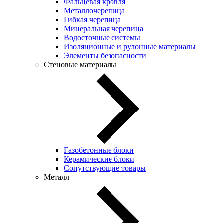
Фальцевая кровля
Металлочерепица
Гибкая черепица
Минеральная черепица
Водосточные системы
Изоляционные и рулонные материалы
Элементы безопасности
Стеновые материалы
Газобетонные блоки
Керамические блоки
Сопутствующие товары
Металл