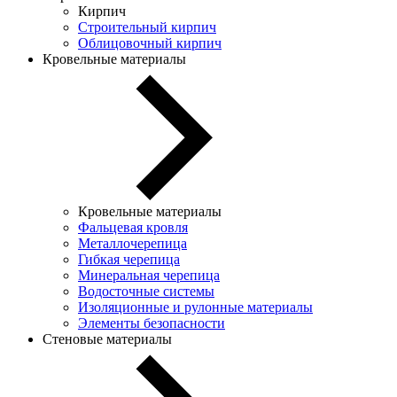
Кирпич
Строительный кирпич
Облицовочный кирпич
Кровельные материалы
Кровельные материалы
Фальцевая кровля
Металлочерепица
Гибкая черепица
Минеральная черепица
Водосточные системы
Изоляционные и рулонные материалы
Элементы безопасности
Стеновые материалы