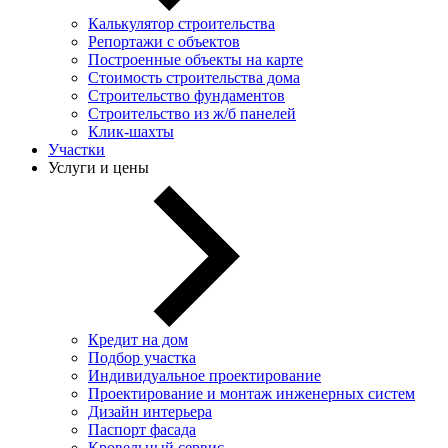
Калькулятор строительства
Репортажи с объектов
Построенные объекты на карте
Стоимость строительства дома
Строительство фундаментов
Строительство из ж/б панелей
Клик-шахты
Участки
Услуги и цены
Кредит на дом
Подбор участка
Индивидуальное проектирование
Проектирование и монтаж инженерных систем
Дизайн интерьера
Паспорт фасада
Кровельный сервис