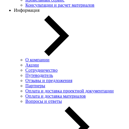
Консультации и расчет материалов
Информация
О компании
Акции
Сотрудничество
Путеводитель
Отзывы и предложения
Партнеры
Оплата и доставка проектной документации
Оплата и доставка материалов
Вопросы и ответы