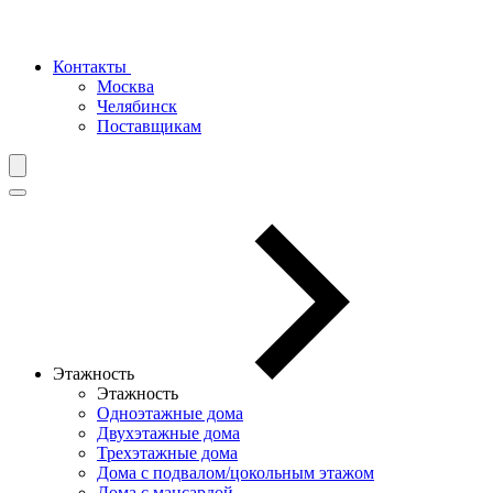
Контакты
Москва
Челябинск
Поставщикам
Этажность
Этажность
Одноэтажные дома
Двухэтажные дома
Трехэтажные дома
Дома с подвалом/цокольным этажом
Дома с мансардой