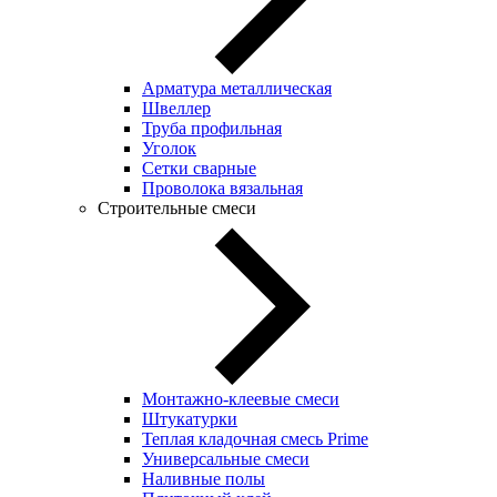
Арматура металлическая
Швеллер
Труба профильная
Уголок
Сетки сварные
Проволока вязальная
Строительные смеси
Монтажно-клеевые смеси
Штукатурки
Теплая кладочная смесь Prime
Универсальные смеси
Наливные полы