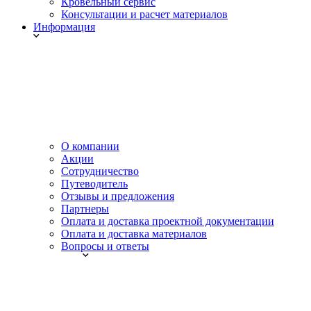
Кровельный сервис
Консультации и расчет материалов
Информация
О компании
Акции
Сотрудничество
Путеводитель
Отзывы и предложения
Партнеры
Оплата и доставка проектной документации
Оплата и доставка материалов
Вопросы и ответы