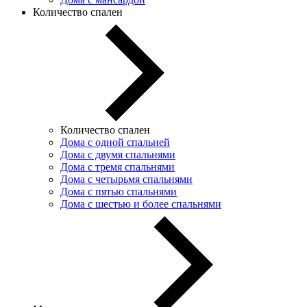
Количество спален
Количество спален
Дома с одной спальней
Дома с двумя спальнями
Дома с тремя спальнями
Дома с четырьмя спальнями
Дома с пятью спальнями
Дома с шестью и более спальнями