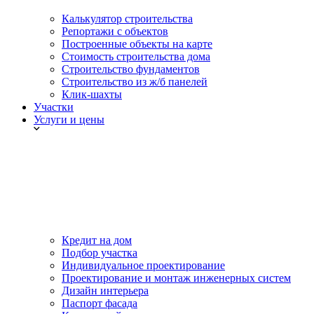
Калькулятор строительства
Репортажи с объектов
Построенные объекты на карте
Стоимость строительства дома
Строительство фундаментов
Строительство из ж/б панелей
Клик-шахты
Участки
Услуги и цены
Кредит на дом
Подбор участка
Индивидуальное проектирование
Проектирование и монтаж инженерных систем
Дизайн интерьера
Паспорт фасада