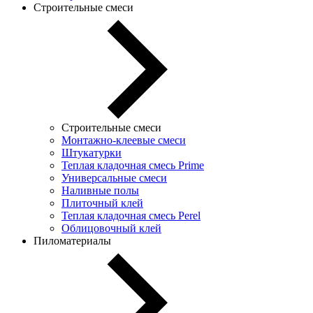
Строительные смеси
Строительные смеси
Монтажно-клеевые смеси
Штукатурки
Теплая кладочная смесь Prime
Универсальные смеси
Наливные полы
Плиточный клей
Теплая кладочная смесь Perel
Облицовочный клей
Пиломатериалы