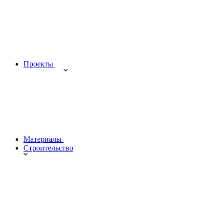
Проекты
Материалы
Строительство