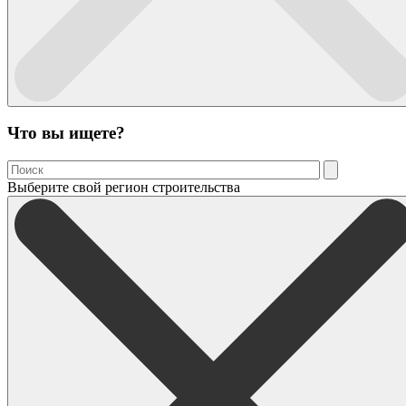
Что вы ищете?
Выберите свой регион строительства