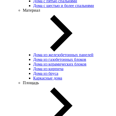
Дома с пятью спальнями
Дома с шестью и более спальнями
Материал
Дома из железобетонных панелей
Дома из газобетонных блоков
Дома из керамических блоков
Дома из кирпича
Дома из бруса
Каркасные дома
Площадь