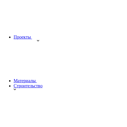
Проекты
Материалы
Строительство