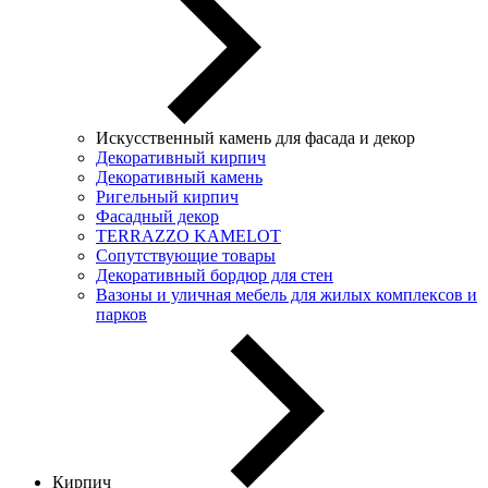
Искусственный камень для фасада и декор
Декоративный кирпич
Декоративный камень
Ригельный кирпич
Фасадный декор
TERRAZZO KAMELOT
Сопутствующие товары
Декоративный бордюр для стен
Вазоны и уличная мебель для жилых комплексов и
парков
Кирпич