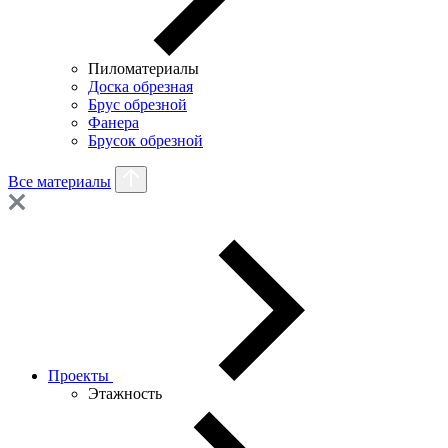
Пиломатериалы
Доска обрезная
Брус обрезной
Фанера
Брусок обрезной
Все материалы
Проекты
Этажность