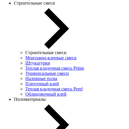
Строительные смеси
Строительные смеси
Монтажно-клеевые смеси
Штукатурки
Теплая кладочная смесь Prime
Универсальные смеси
Наливные полы
Плиточный клей
Теплая кладочная смесь Perel
Облицовочный клей
Пиломатериалы