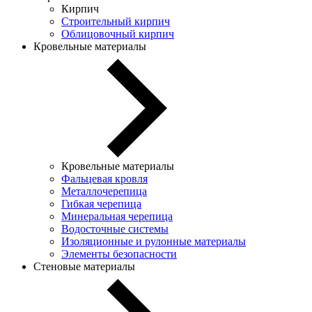
Кирпич
Строительный кирпич
Облицовочный кирпич
Кровельные материалы
Кровельные материалы
Фальцевая кровля
Металлочерепица
Гибкая черепица
Минеральная черепица
Водосточные системы
Изоляционные и рулонные материалы
Элементы безопасности
Стеновые материалы