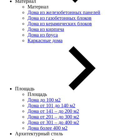
Материал
Материал
Дома из железобетонных панелей
Дома из газобетонных блоков
Дома из керамических блоков
Дома из кирпича
Дома из бруса
Каркасные дома
Площадь
Площадь
Дома до 100 м2
Дома от 101 до 140 м2
Дома от 141 – до 200 м2
Дома от 201 – до 300 м2
Дома от 301 – до 400 м2
Дома более 400 м2
Архитектурный стиль