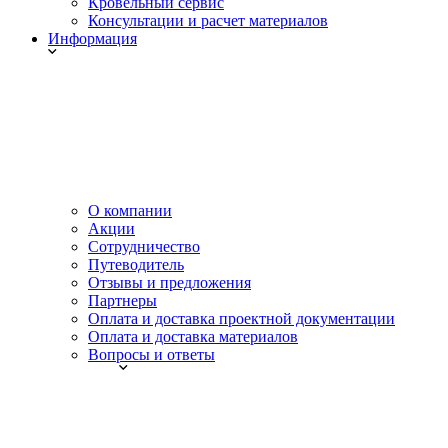
Кровельный сервис
Консультации и расчет материалов
Информация
О компании
Акции
Сотрудничество
Путеводитель
Отзывы и предложения
Партнеры
Оплата и доставка проектной документации
Оплата и доставка материалов
Вопросы и ответы