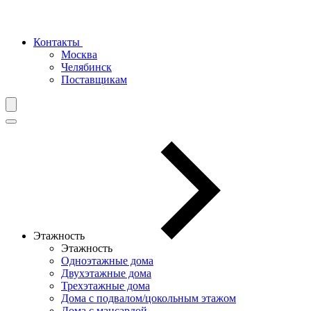
Контакты
Москва
Челябинск
Поставщикам
Этажность
Этажность
Одноэтажные дома
Двухэтажные дома
Трехэтажные дома
Дома с подвалом/цокольным этажом
Дома с мансардой