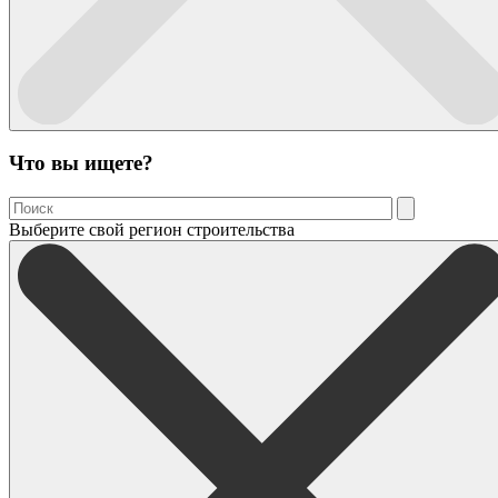
Что вы ищете?
Выберите свой регион строительства