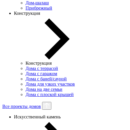
Дом-шалаш
Прибрежный
Конструкция
Конструкция
Дома с террасой
Дома с гаражом
Дома с баней/сауной
Дома для узких участков
Дома на две семьи
Дома с плоской крышей
Все проекты домов
Искусственный камень