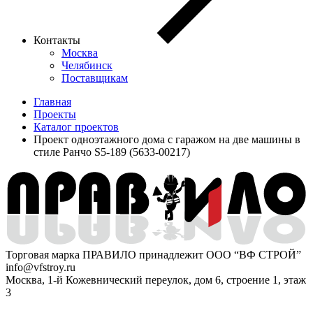
Контакты
Москва
Челябинск
Поставщикам
Главная
Проекты
Каталог проектов
Проект одноэтажного дома с гаражом на две машины в
стиле Ранчо S5-189 (5633-00217)
Торговая марка ПРАВИЛО принадлежит ООО “ВФ СТРОЙ”
info@vfstroy.ru
Москва, 1-й Кожевнический переулок, дом 6, строение 1, этаж
3