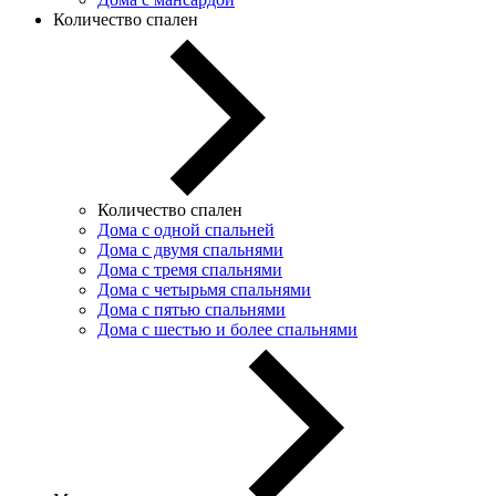
Количество спален
Количество спален
Дома с одной спальней
Дома с двумя спальнями
Дома с тремя спальнями
Дома с четырьмя спальнями
Дома с пятью спальнями
Дома с шестью и более спальнями