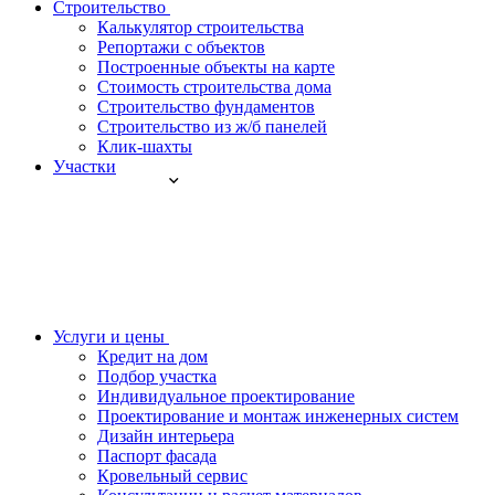
Строительство
Калькулятор строительства
Репортажи с объектов
Построенные объекты на карте
Стоимость строительства дома
Строительство фундаментов
Строительство из ж/б панелей
Клик-шахты
Участки
Услуги и цены
Кредит на дом
Подбор участка
Индивидуальное проектирование
Проектирование и монтаж инженерных систем
Дизайн интерьера
Паспорт фасада
Кровельный сервис