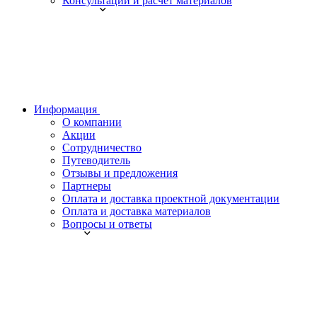
Консультации и расчет материалов
Информация
О компании
Акции
Сотрудничество
Путеводитель
Отзывы и предложения
Партнеры
Оплата и доставка проектной документации
Оплата и доставка материалов
Вопросы и ответы