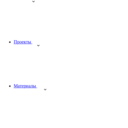
Проекты
Материалы