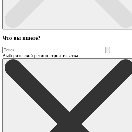
Что вы ищете?
Выберите свой регион строительства