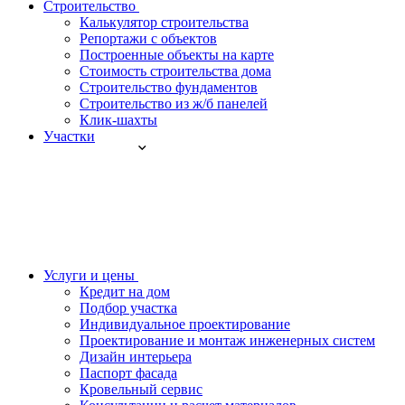
Строительство
Калькулятор строительства
Репортажи с объектов
Построенные объекты на карте
Стоимость строительства дома
Строительство фундаментов
Строительство из ж/б панелей
Клик-шахты
Участки
Услуги и цены
Кредит на дом
Подбор участка
Индивидуальное проектирование
Проектирование и монтаж инженерных систем
Дизайн интерьера
Паспорт фасада
Кровельный сервис