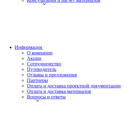
Консультации и расчет материалов
Информация
О компании
Акции
Сотрудничество
Путеводитель
Отзывы и предложения
Партнеры
Оплата и доставка проектной документации
Оплата и доставка материалов
Вопросы и ответы