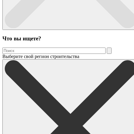
Что вы ищете?
Выберите свой регион строительства