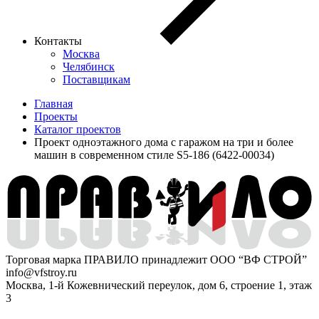
Контакты
Москва
Челябинск
Поставщикам
Главная
Проекты
Каталог проектов
Проект одноэтажного дома с гаражом на три и более
машин в современном стиле S5-186 (6422-00034)
Торговая марка ПРАВИЛО принадлежит ООО “ВФ СТРОЙ”
info@vfstroy.ru
Москва, 1-й Кожевнический переулок, дом 6, строение 1, этаж
3