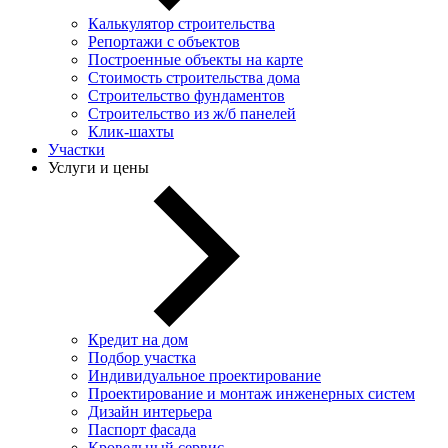
Калькулятор строительства
Репортажи с объектов
Построенные объекты на карте
Стоимость строительства дома
Строительство фундаментов
Строительство из ж/б панелей
Клик-шахты
Участки
Услуги и цены
Кредит на дом
Подбор участка
Индивидуальное проектирование
Проектирование и монтаж инженерных систем
Дизайн интерьера
Паспорт фасада
Кровельный сервис