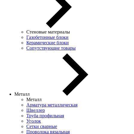
Стеновые материалы
Газобетонные блоки
Керамические блоки
Сопутствующие товары
Металл
Металл
Арматура металлическая
Швеллер
Труба профильная
Уголок
Сетки сварные
Проволока вязальная