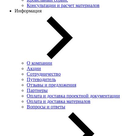
Консультации и расчет материалов
Информация
О компании
Акции
Сотрудничество
Путеводитель
Отзывы и предложения
Партнеры
Оплата и доставка проектной документации
Оплата и доставка материалов
Вопросы и ответы