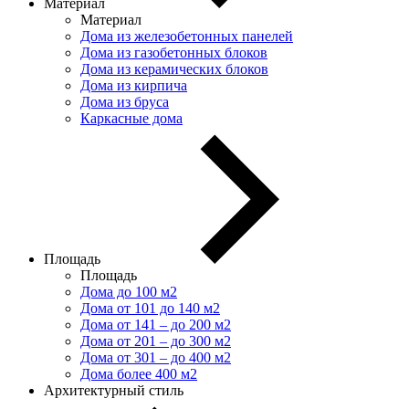
Материал
Материал
Дома из железобетонных панелей
Дома из газобетонных блоков
Дома из керамических блоков
Дома из кирпича
Дома из бруса
Каркасные дома
Площадь
Площадь
Дома до 100 м2
Дома от 101 до 140 м2
Дома от 141 – до 200 м2
Дома от 201 – до 300 м2
Дома от 301 – до 400 м2
Дома более 400 м2
Архитектурный стиль