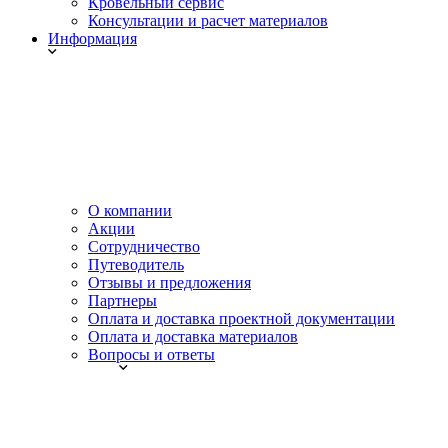
Кровельный сервис
Консультации и расчет материалов
Информация
О компании
Акции
Сотрудничество
Путеводитель
Отзывы и предложения
Партнеры
Оплата и доставка проектной документации
Оплата и доставка материалов
Вопросы и ответы