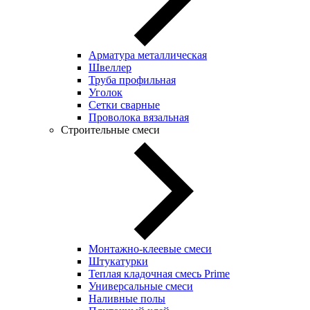
Арматура металлическая
Швеллер
Труба профильная
Уголок
Сетки сварные
Проволока вязальная
Строительные смеси
Монтажно-клеевые смеси
Штукатурки
Теплая кладочная смесь Prime
Универсальные смеси
Наливные полы