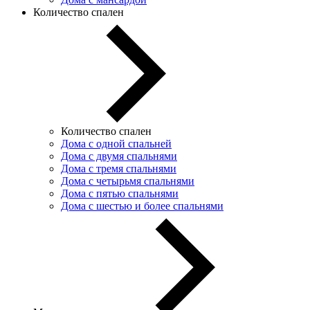
Количество спален
Количество спален
Дома с одной спальней
Дома с двумя спальнями
Дома с тремя спальнями
Дома с четырьмя спальнями
Дома с пятью спальнями
Дома с шестью и более спальнями