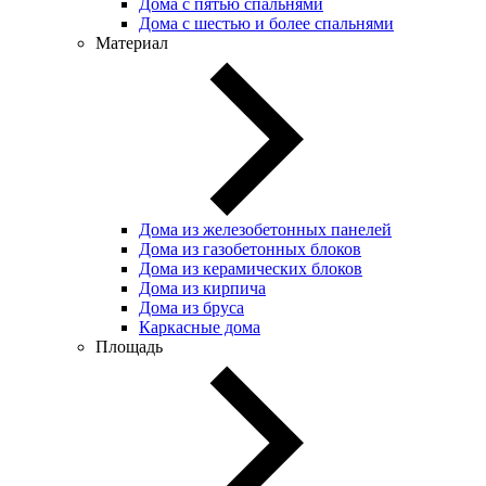
Дома с пятью спальнями
Дома с шестью и более спальнями
Материал
Дома из железобетонных панелей
Дома из газобетонных блоков
Дома из керамических блоков
Дома из кирпича
Дома из бруса
Каркасные дома
Площадь