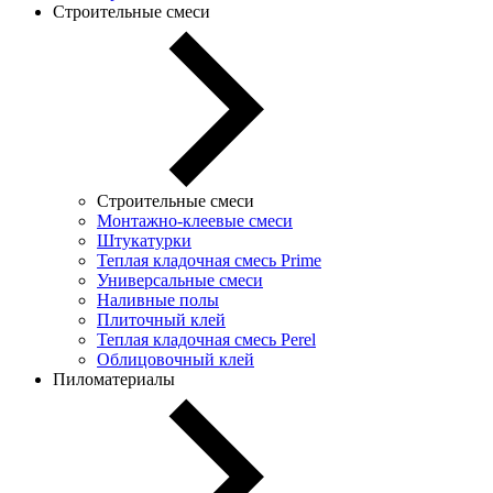
Строительные смеси
Строительные смеси
Монтажно-клеевые смеси
Штукатурки
Теплая кладочная смесь Prime
Универсальные смеси
Наливные полы
Плиточный клей
Теплая кладочная смесь Perel
Облицовочный клей
Пиломатериалы