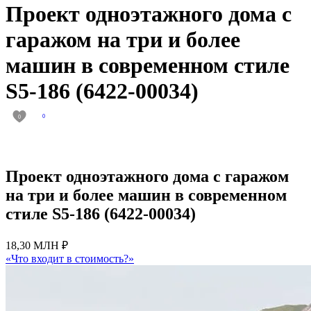
Проект одноэтажного дома с
гаражом на три и более
машин в современном стиле
S5-186 (6422-00034)
0
0
Проект одноэтажного дома с гаражом
на три и более машин в современном
стиле S5-186 (6422-00034)
18,30 МЛН ₽
«Что входит в стоимость?»