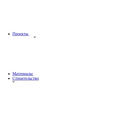
Проекты
Материалы
Строительство