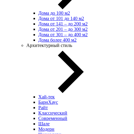
Дома до 100 м2
Дома от 101 до 140 м2
Дома от 141 – до 200 м2
Дома от 201 – до 300 м2
Дома от 301 – до 400 м2
Дома более 400 м2
Архитектурный стиль
Хай-тек
БарнХаус
Райт
Классический
Современный
Шале
Модерн