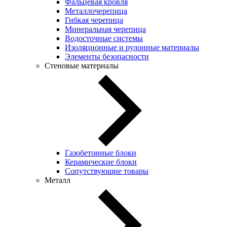
Фальцевая кровля
Металлочерепица
Гибкая черепица
Минеральная черепица
Водосточные системы
Изоляционные и рулонные материалы
Элементы безопасности
Стеновые материалы
Газобетонные блоки
Керамические блоки
Сопутствующие товары
Металл