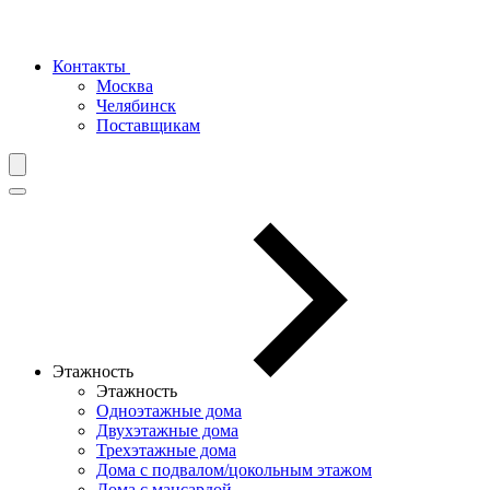
Контакты
Москва
Челябинск
Поставщикам
Этажность
Этажность
Одноэтажные дома
Двухэтажные дома
Трехэтажные дома
Дома с подвалом/цокольным этажом
Дома с мансардой