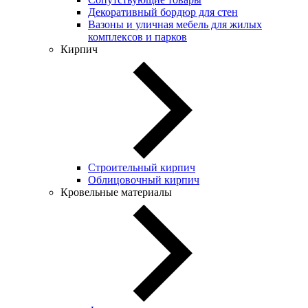
Декоративный бордюр для стен
Вазоны и уличная мебель для жилых
комплексов и парков
Кирпич
Строительный кирпич
Облицовочный кирпич
Кровельные материалы