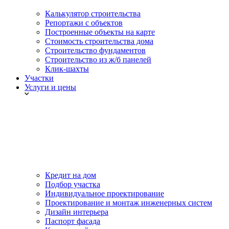
Калькулятор строительства
Репортажи с объектов
Построенные объекты на карте
Стоимость строительства дома
Строительство фундаментов
Строительство из ж/б панелей
Клик-шахты
Участки
Услуги и цены
Кредит на дом
Подбор участка
Индивидуальное проектирование
Проектирование и монтаж инженерных систем
Дизайн интерьера
Паспорт фасада