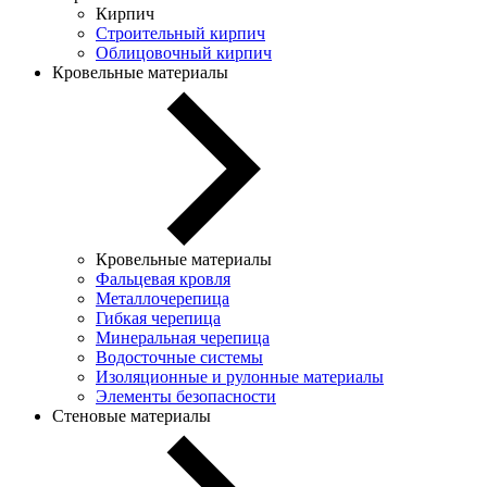
Кирпич
Строительный кирпич
Облицовочный кирпич
Кровельные материалы
Кровельные материалы
Фальцевая кровля
Металлочерепица
Гибкая черепица
Минеральная черепица
Водосточные системы
Изоляционные и рулонные материалы
Элементы безопасности
Стеновые материалы