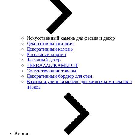
Искусственный камень для фасада и декор
Декоративный кирпич
Декоративный камень
Ригельный кирпич
Фасадный декор
TERRAZZO KAMELOT
Сопутствующие товары
Декоративный бордюр для стен
Вазоны и уличная мебель для жилых комплексов и
парков
Кирпич