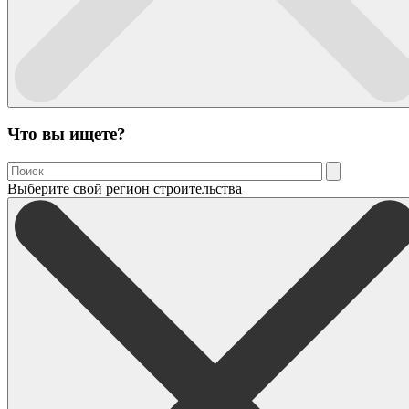
Что вы ищете?
Выберите свой регион строительства