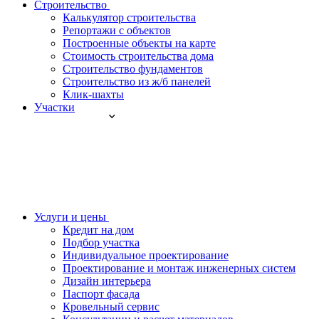
Строительство
Калькулятор строительства
Репортажи с объектов
Построенные объекты на карте
Стоимость строительства дома
Строительство фундаментов
Строительство из ж/б панелей
Клик-шахты
Участки
Услуги и цены
Кредит на дом
Подбор участка
Индивидуальное проектирование
Проектирование и монтаж инженерных систем
Дизайн интерьера
Паспорт фасада
Кровельный сервис