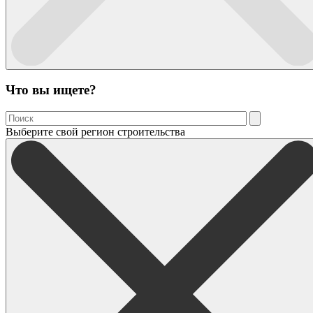
Что вы ищете?
Выберите свой регион строительства