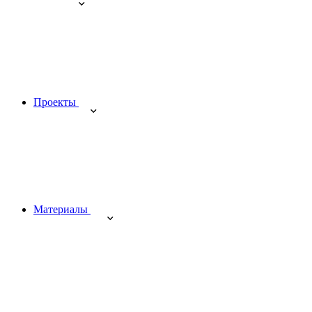
Проекты
Материалы