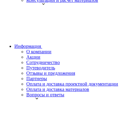
Консультации и расчет материалов
Информация
О компании
Акции
Сотрудничество
Путеводитель
Отзывы и предложения
Партнеры
Оплата и доставка проектной документации
Оплата и доставка материалов
Вопросы и ответы