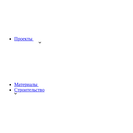
Проекты
Материалы
Строительство