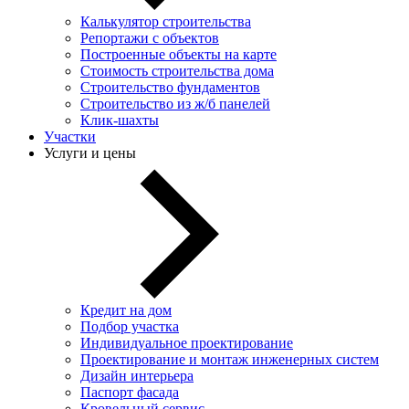
Калькулятор строительства
Репортажи с объектов
Построенные объекты на карте
Стоимость строительства дома
Строительство фундаментов
Строительство из ж/б панелей
Клик-шахты
Участки
Услуги и цены
Кредит на дом
Подбор участка
Индивидуальное проектирование
Проектирование и монтаж инженерных систем
Дизайн интерьера
Паспорт фасада
Кровельный сервис