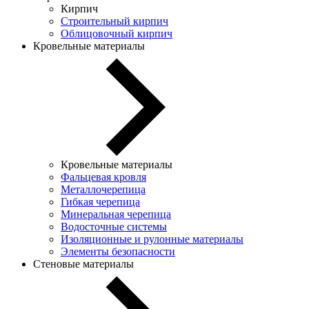
Кирпич
Строительный кирпич
Облицовочный кирпич
Кровельные материалы
Кровельные материалы
Фальцевая кровля
Металлочерепица
Гибкая черепица
Минеральная черепица
Водосточные системы
Изоляционные и рулонные материалы
Элементы безопасности
Стеновые материалы