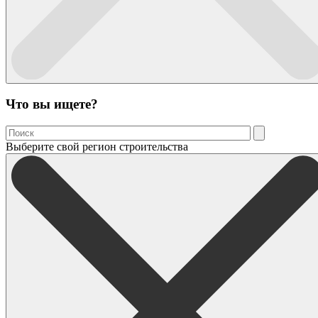
Что вы ищете?
Выберите свой регион строительства