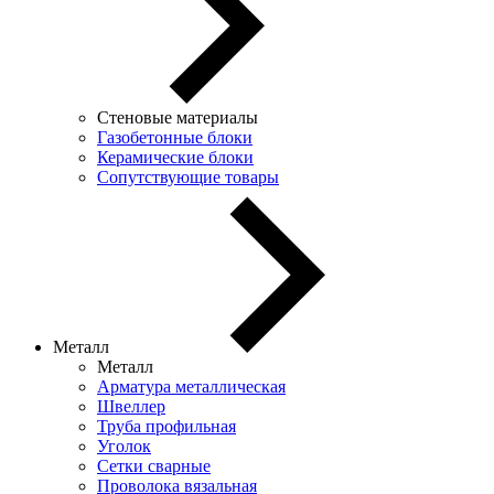
Стеновые материалы
Газобетонные блоки
Керамические блоки
Сопутствующие товары
Металл
Металл
Арматура металлическая
Швеллер
Труба профильная
Уголок
Сетки сварные
Проволока вязальная