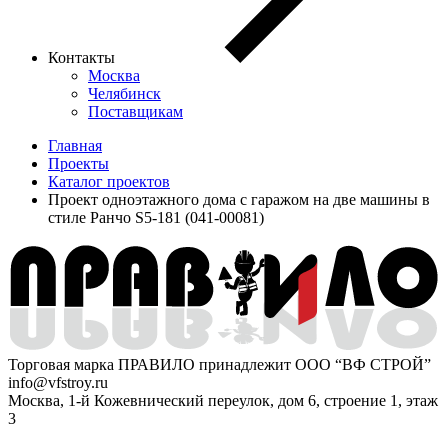
Контакты
Москва
Челябинск
Поставщикам
Главная
Проекты
Каталог проектов
Проект одноэтажного дома с гаражом на две машины в
стиле Ранчо S5-181 (041-00081)
Торговая марка ПРАВИЛО принадлежит ООО “ВФ СТРОЙ”
info@vfstroy.ru
Москва, 1-й Кожевнический переулок, дом 6, строение 1, этаж
3