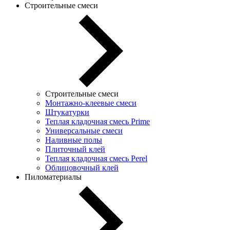
Строительные смеси
Строительные смеси
Монтажно-клеевые смеси
Штукатурки
Теплая кладочная смесь Prime
Универсальные смеси
Наливные полы
Плиточный клей
Теплая кладочная смесь Perel
Облицовочный клей
Пиломатериалы