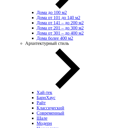
Дома до 100 м2
Дома от 101 до 140 м2
Дома от 141 – до 200 м2
Дома от 201 – до 300 м2
Дома от 301 – до 400 м2
Дома более 400 м2
Архитектурный стиль
Хай-тек
БарнХаус
Райт
Классический
Современный
Шале
Модерн