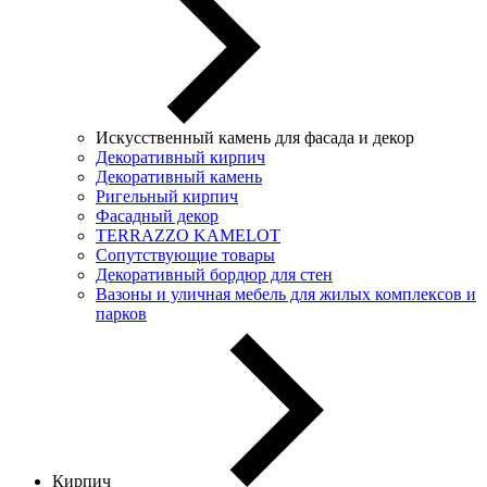
Искусственный камень для фасада и декор
Декоративный кирпич
Декоративный камень
Ригельный кирпич
Фасадный декор
TERRAZZO KAMELOT
Сопутствующие товары
Декоративный бордюр для стен
Вазоны и уличная мебель для жилых комплексов и
парков
Кирпич