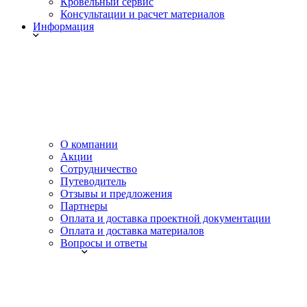
Кровельный сервис
Консультации и расчет материалов
Информация
О компании
Акции
Сотрудничество
Путеводитель
Отзывы и предложения
Партнеры
Оплата и доставка проектной документации
Оплата и доставка материалов
Вопросы и ответы