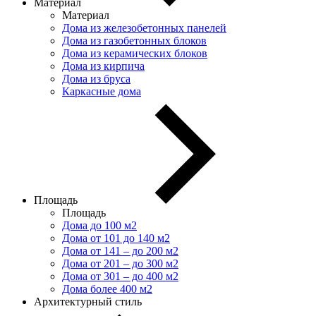
Материал
Материал
Дома из железобетонных панелей
Дома из газобетонных блоков
Дома из керамических блоков
Дома из кирпича
Дома из бруса
Каркасные дома
Площадь
Площадь
Дома до 100 м2
Дома от 101 до 140 м2
Дома от 141 – до 200 м2
Дома от 201 – до 300 м2
Дома от 301 – до 400 м2
Дома более 400 м2
Архитектурный стиль