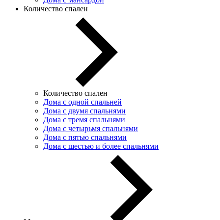
Количество спален
Количество спален
Дома с одной спальней
Дома с двумя спальнями
Дома с тремя спальнями
Дома с четырьмя спальнями
Дома с пятью спальнями
Дома с шестью и более спальнями