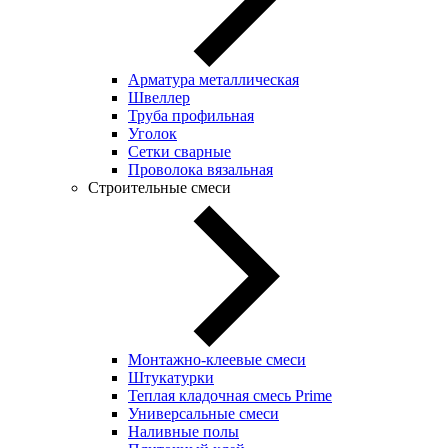
Арматура металлическая
Швеллер
Труба профильная
Уголок
Сетки сварные
Проволока вязальная
Строительные смеси
Монтажно-клеевые смеси
Штукатурки
Теплая кладочная смесь Prime
Универсальные смеси
Наливные полы