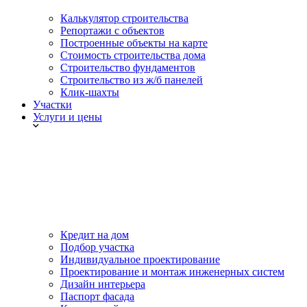
Калькулятор строительства
Репортажи с объектов
Построенные объекты на карте
Стоимость строительства дома
Строительство фундаментов
Строительство из ж/б панелей
Клик-шахты
Участки
Услуги и цены
Кредит на дом
Подбор участка
Индивидуальное проектирование
Проектирование и монтаж инженерных систем
Дизайн интерьера
Паспорт фасада