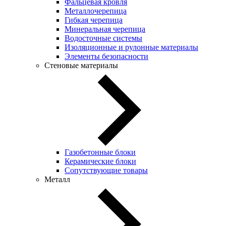
Фальцевая кровля
Металлочерепица
Гибкая черепица
Минеральная черепица
Водосточные системы
Изоляционные и рулонные материалы
Элементы безопасности
Стеновые материалы
Газобетонные блоки
Керамические блоки
Сопутствующие товары
Металл