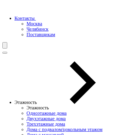
Контакты
Москва
Челябинск
Поставщикам
Этажность
Этажность
Одноэтажные дома
Двухэтажные дома
Трехэтажные дома
Дома с подвалом/цокольным этажом
Дома с мансардой