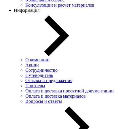
Консультации и расчет материалов
Информация
О компании
Акции
Сотрудничество
Путеводитель
Отзывы и предложения
Партнеры
Оплата и доставка проектной документации
Оплата и доставка материалов
Вопросы и ответы