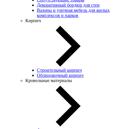
Декоративный бордюр для стен
Вазоны и уличная мебель для жилых
комплексов и парков
Кирпич
Строительный кирпич
Облицовочный кирпич
Кровельные материалы