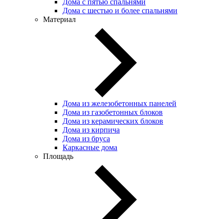
Дома с пятью спальнями
Дома с шестью и более спальнями
Материал
Дома из железобетонных панелей
Дома из газобетонных блоков
Дома из керамических блоков
Дома из кирпича
Дома из бруса
Каркасные дома
Площадь