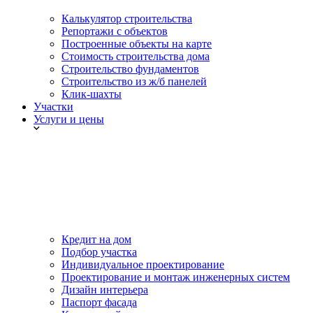
Калькулятор строительства
Репортажи с объектов
Построенные объекты на карте
Стоимость строительства дома
Строительство фундаментов
Строительство из ж/б панелей
Клик-шахты
Участки
Услуги и цены
Кредит на дом
Подбор участка
Индивидуальное проектирование
Проектирование и монтаж инженерных систем
Дизайн интерьера
Паспорт фасада