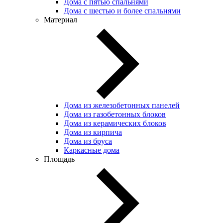
Дома с пятью спальнями
Дома с шестью и более спальнями
Материал
Дома из железобетонных панелей
Дома из газобетонных блоков
Дома из керамических блоков
Дома из кирпича
Дома из бруса
Каркасные дома
Площадь