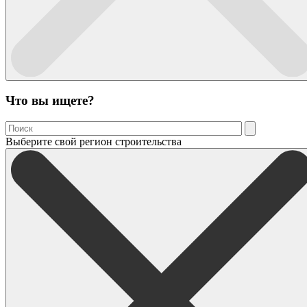
Что вы ищете?
Выберите свой регион строительства