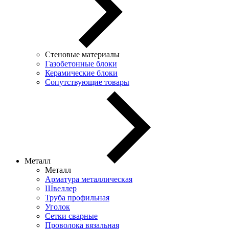
Стеновые материалы
Газобетонные блоки
Керамические блоки
Сопутствующие товары
Металл
Металл
Арматура металлическая
Швеллер
Труба профильная
Уголок
Сетки сварные
Проволока вязальная