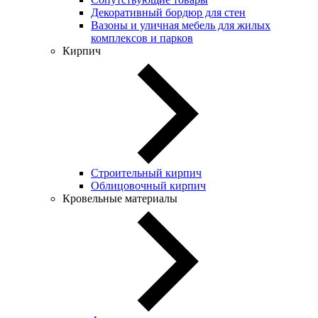
Декоративный бордюр для стен
Вазоны и уличная мебель для жилых
комплексов и парков
Кирпич
Строительный кирпич
Облицовочный кирпич
Кровельные материалы