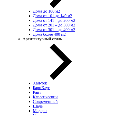
Дома до 100 м2
Дома от 101 до 140 м2
Дома от 141 – до 200 м2
Дома от 201 – до 300 м2
Дома от 301 – до 400 м2
Дома более 400 м2
Архитектурный стиль
Хай-тек
БарнХаус
Райт
Классический
Современный
Шале
Модерн