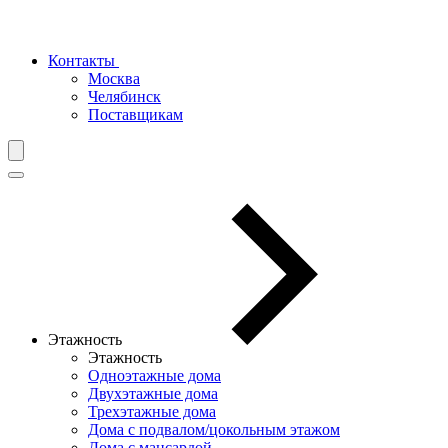
Контакты
Москва
Челябинск
Поставщикам
Этажность
Этажность
Одноэтажные дома
Двухэтажные дома
Трехэтажные дома
Дома с подвалом/цокольным этажом
Дома с мансардой