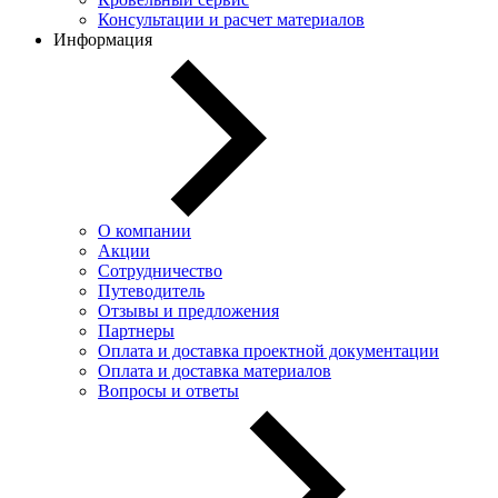
Консультации и расчет материалов
Информация
О компании
Акции
Сотрудничество
Путеводитель
Отзывы и предложения
Партнеры
Оплата и доставка проектной документации
Оплата и доставка материалов
Вопросы и ответы