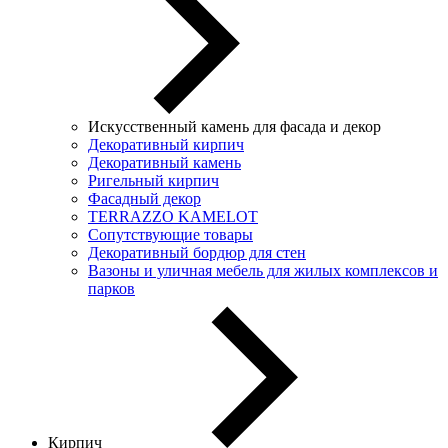
Искусственный камень для фасада и декор
Декоративный кирпич
Декоративный камень
Ригельный кирпич
Фасадный декор
TERRAZZO KAMELOT
Сопутствующие товары
Декоративный бордюр для стен
Вазоны и уличная мебель для жилых комплексов и
парков
Кирпич