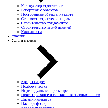
Калькулятор строительства
Репортажи с объектов
Построенные объекты на карте
Стоимость строительства дома
Строительство фундаментов
Строительство из ж/б панелей
Клик-шахты
Участки
Услуги и цены
Кредит на дом
Подбор участка
Индивидуальное проектирование
Проектирование и монтаж инженерных систем
Дизайн интерьера
Паспорт фасада
Кровельный сервис