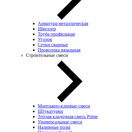
Арматура металлическая
Швеллер
Труба профильная
Уголок
Сетки сварные
Проволока вязальная
Строительные смеси
Монтажно-клеевые смеси
Штукатурки
Теплая кладочная смесь Prime
Универсальные смеси
Наливные полы