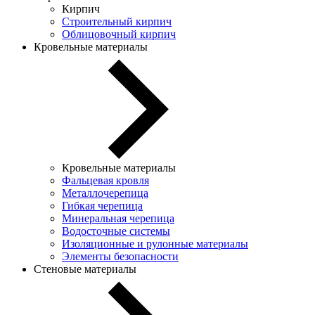
Кирпич
Строительный кирпич
Облицовочный кирпич
Кровельные материалы
Кровельные материалы
Фальцевая кровля
Металлочерепица
Гибкая черепица
Минеральная черепица
Водосточные системы
Изоляционные и рулонные материалы
Элементы безопасности
Стеновые материалы