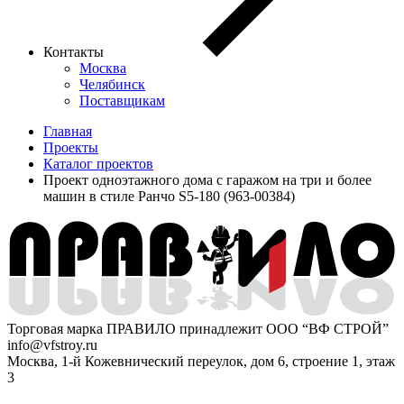
Контакты
Москва
Челябинск
Поставщикам
Главная
Проекты
Каталог проектов
Проект одноэтажного дома с гаражом на три и более
машин в стиле Ранчо S5-180 (963-00384)
Торговая марка ПРАВИЛО принадлежит ООО “ВФ СТРОЙ”
info@vfstroy.ru
Москва, 1-й Кожевнический переулок, дом 6, строение 1, этаж
3