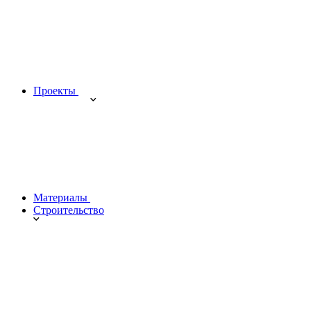
Проекты
Материалы
Строительство