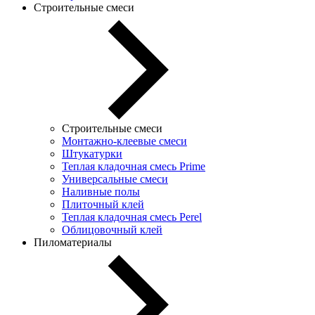
Строительные смеси
Строительные смеси
Монтажно-клеевые смеси
Штукатурки
Теплая кладочная смесь Prime
Универсальные смеси
Наливные полы
Плиточный клей
Теплая кладочная смесь Perel
Облицовочный клей
Пиломатериалы