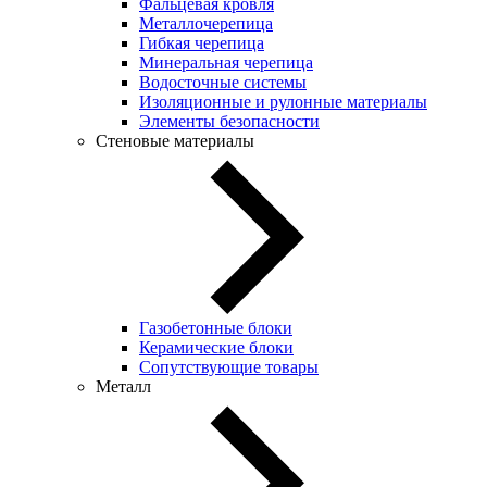
Фальцевая кровля
Металлочерепица
Гибкая черепица
Минеральная черепица
Водосточные системы
Изоляционные и рулонные материалы
Элементы безопасности
Стеновые материалы
Газобетонные блоки
Керамические блоки
Сопутствующие товары
Металл