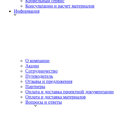
Кровельный сервис
Консультации и расчет материалов
Информация
О компании
Акции
Сотрудничество
Путеводитель
Отзывы и предложения
Партнеры
Оплата и доставка проектной документации
Оплата и доставка материалов
Вопросы и ответы