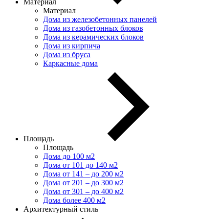
Материал
Материал
Дома из железобетонных панелей
Дома из газобетонных блоков
Дома из керамических блоков
Дома из кирпича
Дома из бруса
Каркасные дома
Площадь
Площадь
Дома до 100 м2
Дома от 101 до 140 м2
Дома от 141 – до 200 м2
Дома от 201 – до 300 м2
Дома от 301 – до 400 м2
Дома более 400 м2
Архитектурный стиль