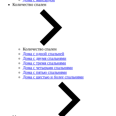
Количество спален
Количество спален
Дома с одной спальней
Дома с двумя спальнями
Дома с тремя спальнями
Дома с четырьмя спальнями
Дома с пятью спальнями
Дома с шестью и более спальнями