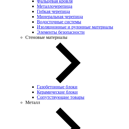
Фальцевая кровля
Металлочерепица
Гибкая черепица
Минеральная черепица
Водосточные системы
Изоляционные и рулонные материалы
Элементы безопасности
Стеновые материалы
Газобетонные блоки
Керамические блоки
Сопутствующие товары
Металл