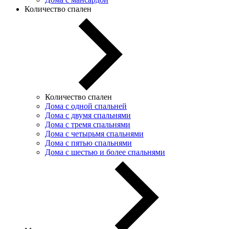
Количество спален
Количество спален
Дома с одной спальней
Дома с двумя спальнями
Дома с тремя спальнями
Дома с четырьмя спальнями
Дома с пятью спальнями
Дома с шестью и более спальнями