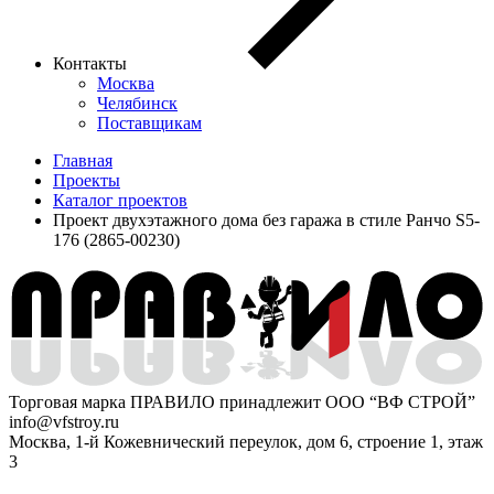
Контакты
Москва
Челябинск
Поставщикам
Главная
Проекты
Каталог проектов
Проект двухэтажного дома без гаража в стиле Ранчо S5-
176 (2865-00230)
Торговая марка ПРАВИЛО принадлежит ООО “ВФ СТРОЙ”
info@vfstroy.ru
Москва, 1-й Кожевнический переулок, дом 6, строение 1, этаж
3