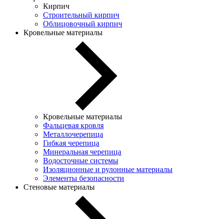
Кирпич
Строительный кирпич
Облицовочный кирпич
Кровельные материалы
Кровельные материалы
Фальцевая кровля
Металлочерепица
Гибкая черепица
Минеральная черепица
Водосточные системы
Изоляционные и рулонные материалы
Элементы безопасности
Стеновые материалы