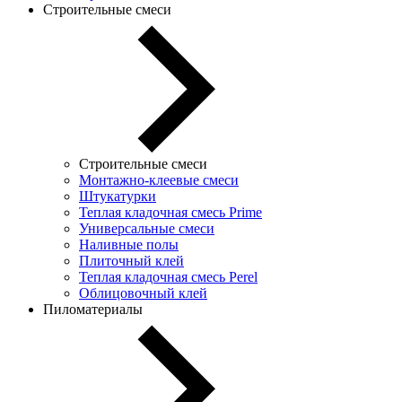
Строительные смеси
Строительные смеси
Монтажно-клеевые смеси
Штукатурки
Теплая кладочная смесь Prime
Универсальные смеси
Наливные полы
Плиточный клей
Теплая кладочная смесь Perel
Облицовочный клей
Пиломатериалы