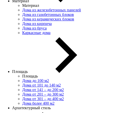
Материал
Материал
Дома из железобетонных панелей
Дома из газобетонных блоков
Дома из керамических блоков
Дома из кирпича
Дома из бруса
Каркасные дома
Площадь
Площадь
Дома до 100 м2
Дома от 101 до 140 м2
Дома от 141 – до 200 м2
Дома от 201 – до 300 м2
Дома от 301 – до 400 м2
Дома более 400 м2
Архитектурный стиль