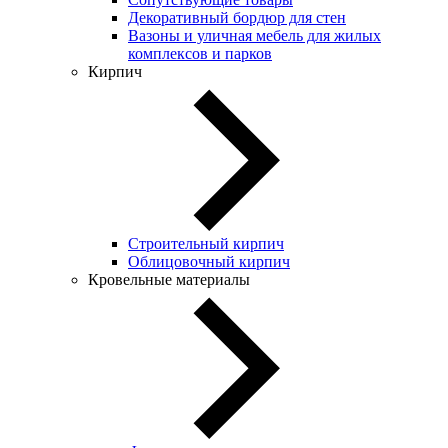
Декоративный бордюр для стен
Вазоны и уличная мебель для жилых
комплексов и парков
Кирпич
Строительный кирпич
Облицовочный кирпич
Кровельные материалы