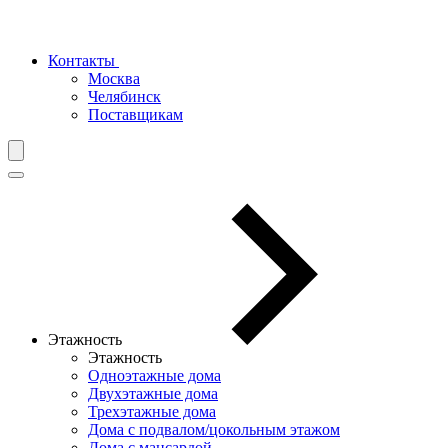
Контакты
Москва
Челябинск
Поставщикам
Этажность
Этажность
Одноэтажные дома
Двухэтажные дома
Трехэтажные дома
Дома с подвалом/цокольным этажом
Дома с мансардой