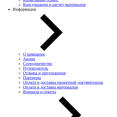
Консультации и расчет материалов
Информация
О компании
Акции
Сотрудничество
Путеводитель
Отзывы и предложения
Партнеры
Оплата и доставка проектной документации
Оплата и доставка материалов
Вопросы и ответы