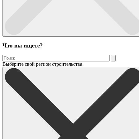
Что вы ищете?
Выберите свой регион строительства