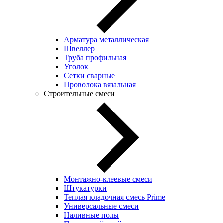
Арматура металлическая
Швеллер
Труба профильная
Уголок
Сетки сварные
Проволока вязальная
Строительные смеси
Монтажно-клеевые смеси
Штукатурки
Теплая кладочная смесь Prime
Универсальные смеси
Наливные полы