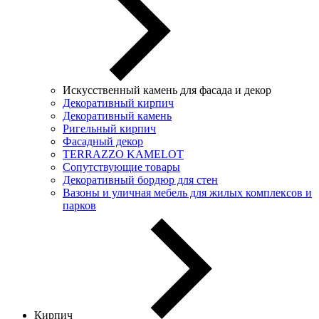
Искусственный камень для фасада и декор
Декоративный кирпич
Декоративный камень
Ригельный кирпич
Фасадный декор
TERRAZZO KAMELOT
Сопутствующие товары
Декоративный бордюр для стен
Вазоны и уличная мебель для жилых комплексов и
парков
Кирпич