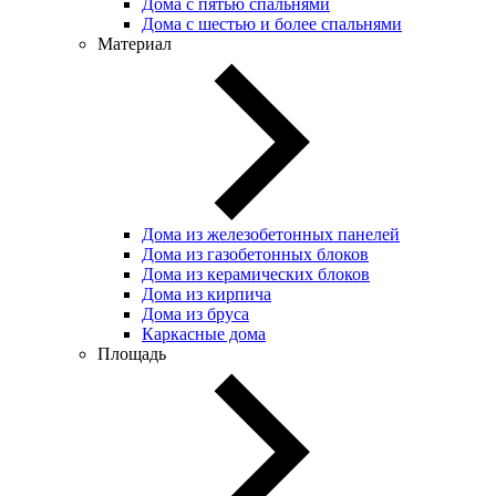
Дома с пятью спальнями
Дома с шестью и более спальнями
Материал
Дома из железобетонных панелей
Дома из газобетонных блоков
Дома из керамических блоков
Дома из кирпича
Дома из бруса
Каркасные дома
Площадь