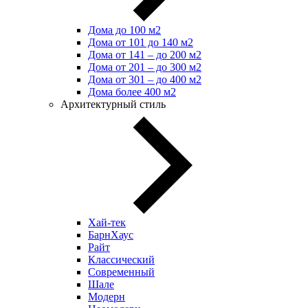
Дома до 100 м2
Дома от 101 до 140 м2
Дома от 141 – до 200 м2
Дома от 201 – до 300 м2
Дома от 301 – до 400 м2
Дома более 400 м2
Архитектурный стиль
Хай-тек
БарнХаус
Райт
Классический
Современный
Шале
Модерн