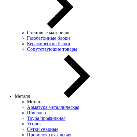
Стеновые материалы
Газобетонные блоки
Керамические блоки
Сопутствующие товары
Металл
Металл
Арматура металлическая
Швеллер
Труба профильная
Уголок
Сетки сварные
Проволока вязальная