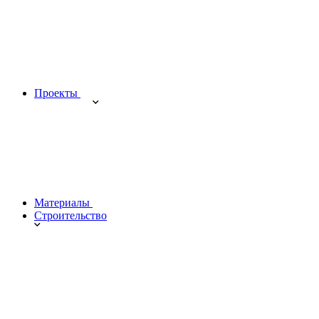
Проекты
Материалы
Строительство