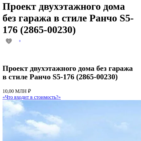
Проект двухэтажного дома
без гаража в стиле Ранчо S5-
176 (2865-00230)
0
0
Проект двухэтажного дома без гаража
в стиле Ранчо S5-176 (2865-00230)
10,00 МЛН ₽
«Что входит в стоимость?»