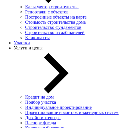
Калькулятор строительства
Репортажи с объектов
Построенные объекты на карте
Стоимость строительства дома
Строительство фундаментов
Строительство из ж/б панелей
Клик-шахты
Участки
Услуги и цены
Кредит на дом
Подбор участка
Индивидуальное проектирование
Проектирование и монтаж инженерных систем
Дизайн интерьера
Паспорт фасада
Кровельный сервис