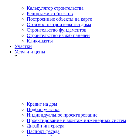
Калькулятор строительства
Репортажи с объектов
Построенные объекты на карте
Стоимость строительства дома
Строительство фундаментов
Строительство из ж/б панелей
Клик-шахты
Участки
Услуги и цены
Кредит на дом
Подбор участка
Индивидуальное проектирование
Проектирование и монтаж инженерных систем
Дизайн интерьера
Паспорт фасада