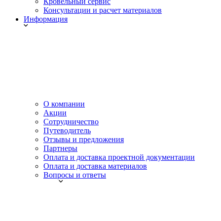
Кровельный сервис
Консультации и расчет материалов
Информация
О компании
Акции
Сотрудничество
Путеводитель
Отзывы и предложения
Партнеры
Оплата и доставка проектной документации
Оплата и доставка материалов
Вопросы и ответы