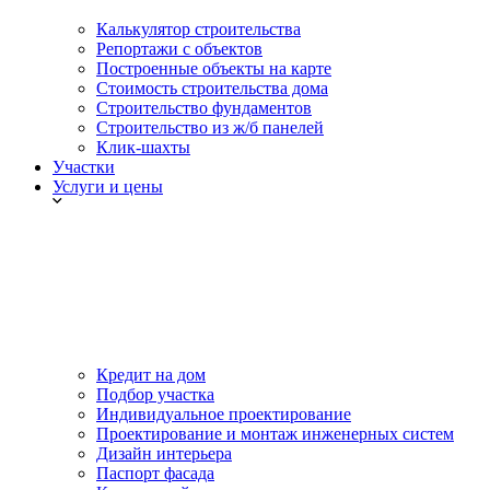
Калькулятор строительства
Репортажи с объектов
Построенные объекты на карте
Стоимость строительства дома
Строительство фундаментов
Строительство из ж/б панелей
Клик-шахты
Участки
Услуги и цены
Кредит на дом
Подбор участка
Индивидуальное проектирование
Проектирование и монтаж инженерных систем
Дизайн интерьера
Паспорт фасада