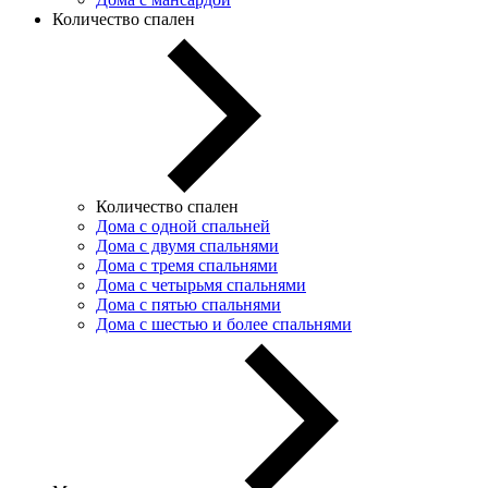
Количество спален
Количество спален
Дома с одной спальней
Дома с двумя спальнями
Дома с тремя спальнями
Дома с четырьмя спальнями
Дома с пятью спальнями
Дома с шестью и более спальнями