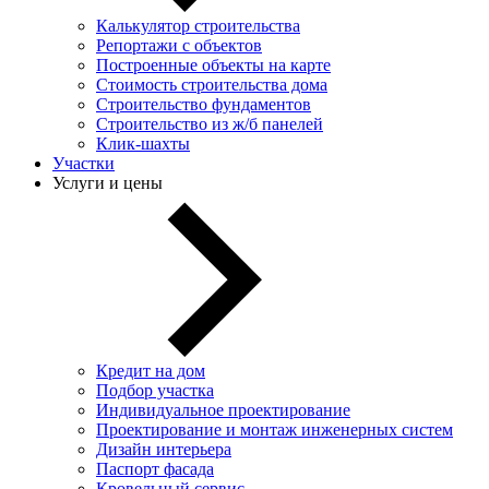
Калькулятор строительства
Репортажи с объектов
Построенные объекты на карте
Стоимость строительства дома
Строительство фундаментов
Строительство из ж/б панелей
Клик-шахты
Участки
Услуги и цены
Кредит на дом
Подбор участка
Индивидуальное проектирование
Проектирование и монтаж инженерных систем
Дизайн интерьера
Паспорт фасада
Кровельный сервис