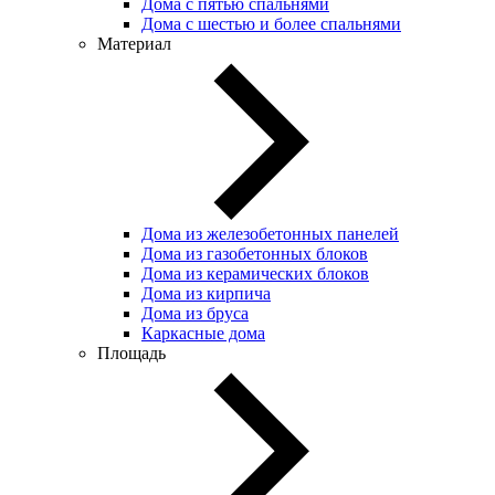
Дома с пятью спальнями
Дома с шестью и более спальнями
Материал
Дома из железобетонных панелей
Дома из газобетонных блоков
Дома из керамических блоков
Дома из кирпича
Дома из бруса
Каркасные дома
Площадь