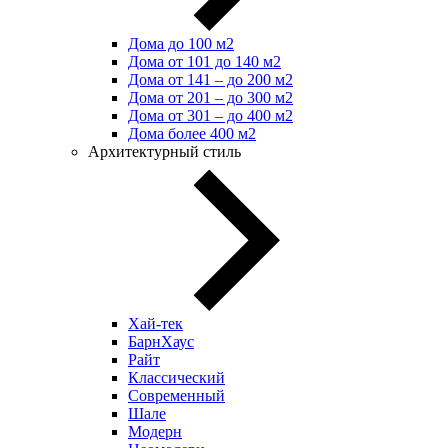
Дома до 100 м2
Дома от 101 до 140 м2
Дома от 141 – до 200 м2
Дома от 201 – до 300 м2
Дома от 301 – до 400 м2
Дома более 400 м2
Архитектурный стиль
Хай-тек
БарнХаус
Райт
Классический
Современный
Шале
Модерн