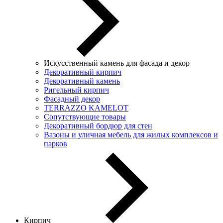
Искусственный камень для фасада и декор
Декоративный кирпич
Декоративный камень
Ригельный кирпич
Фасадный декор
TERRAZZO KAMELOT
Сопутствующие товары
Декоративный бордюр для стен
Вазоны и уличная мебель для жилых комплексов и
парков
Кирпич