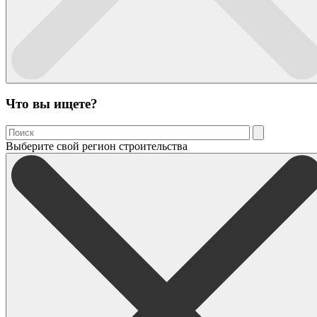
Что вы ищете?
Выберите свой регион строительства