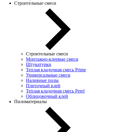
Строительные смеси
Строительные смеси
Монтажно-клеевые смеси
Штукатурки
Теплая кладочная смесь Prime
Универсальные смеси
Наливные полы
Плиточный клей
Теплая кладочная смесь Perel
Облицовочный клей
Пиломатериалы