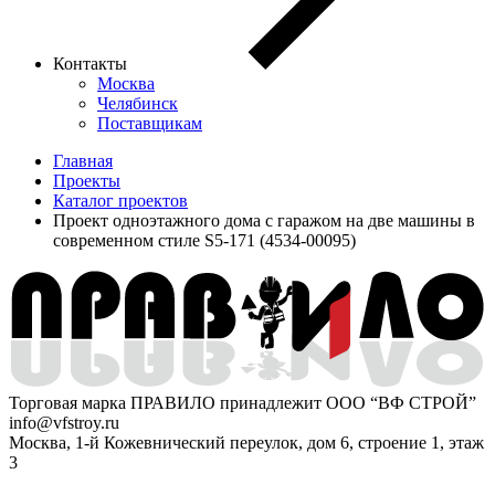
Контакты
Москва
Челябинск
Поставщикам
Главная
Проекты
Каталог проектов
Проект одноэтажного дома с гаражом на две машины в
современном стиле S5-171 (4534-00095)
Торговая марка ПРАВИЛО принадлежит ООО “ВФ СТРОЙ”
info@vfstroy.ru
Москва, 1-й Кожевнический переулок, дом 6, строение 1, этаж
3