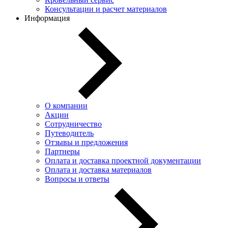
Консультации и расчет материалов
Информация
О компании
Акции
Сотрудничество
Путеводитель
Отзывы и предложения
Партнеры
Оплата и доставка проектной документации
Оплата и доставка материалов
Вопросы и ответы