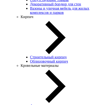
Декоративный бордюр для стен
Вазоны и уличная мебель для жилых
комплексов и парков
Кирпич
Строительный кирпич
Облицовочный кирпич
Кровельные материалы