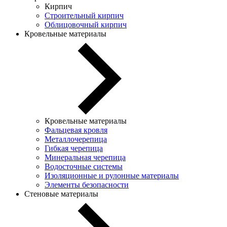
Кирпич
Строительный кирпич
Облицовочный кирпич
Кровельные материалы
Кровельные материалы
Фальцевая кровля
Металлочерепица
Гибкая черепица
Минеральная черепица
Водосточные системы
Изоляционные и рулонные материалы
Элементы безопасности
Стеновые материалы