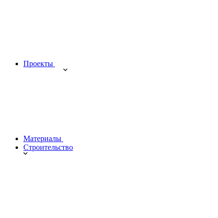
Проекты
Материалы
Строительство