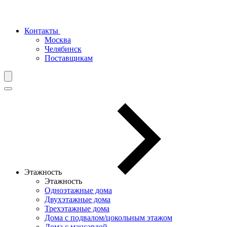
Контакты
Москва
Челябинск
Поставщикам
Этажность
Этажность
Одноэтажные дома
Двухэтажные дома
Трехэтажные дома
Дома с подвалом/цокольным этажом
Дома с мансардой