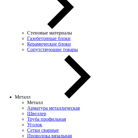
Стеновые материалы
Газобетонные блоки
Керамические блоки
Сопутствующие товары
Металл
Металл
Арматура металлическая
Швеллер
Труба профильная
Уголок
Сетки сварные
Проволока вязальная