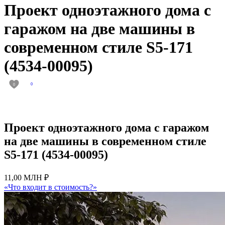
Проект одноэтажного дома с
гаражом на две машины в
современном стиле S5-171
(4534-00095)
0
0
Проект одноэтажного дома с гаражом
на две машины в современном стиле
S5-171 (4534-00095)
11,00 МЛН ₽
«Что входит в стоимость?»