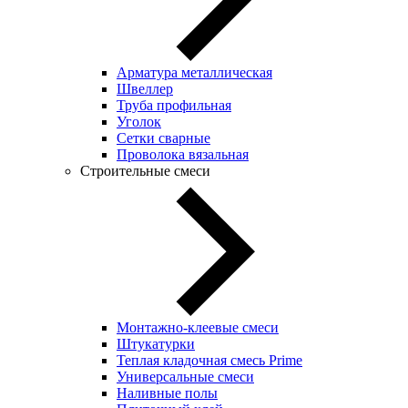
Арматура металлическая
Швеллер
Труба профильная
Уголок
Сетки сварные
Проволока вязальная
Строительные смеси
Монтажно-клеевые смеси
Штукатурки
Теплая кладочная смесь Prime
Универсальные смеси
Наливные полы