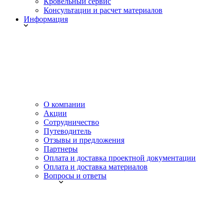
Кровельный сервис
Консультации и расчет материалов
Информация
О компании
Акции
Сотрудничество
Путеводитель
Отзывы и предложения
Партнеры
Оплата и доставка проектной документации
Оплата и доставка материалов
Вопросы и ответы