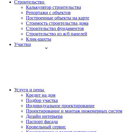
Строительство
Калькулятор строительства
Репортажи с объектов
Построенные объекты на карте
Стоимость строительства дома
Строительство фундаментов
Строительство из ж/б панелей
Клик-шахты
Участки
Услуги и цены
Кредит на дом
Подбор участка
Индивидуальное проектирование
Проектирование и монтаж инженерных систем
Дизайн интерьера
Паспорт фасада
Кровельный сервис