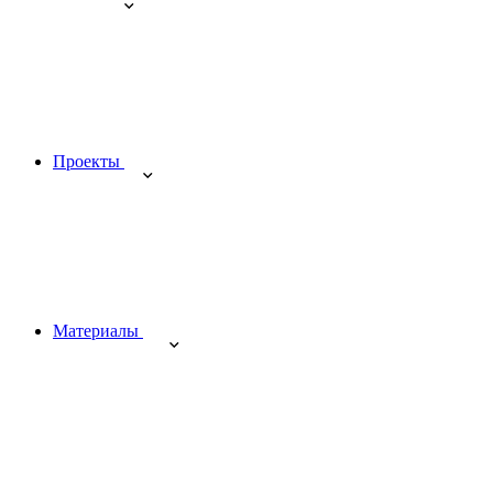
Проекты
Материалы