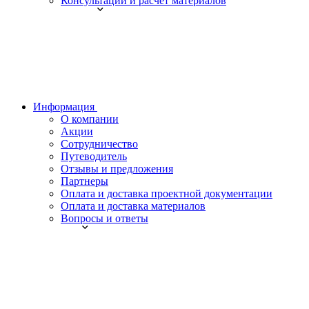
Консультации и расчет материалов
Информация
О компании
Акции
Сотрудничество
Путеводитель
Отзывы и предложения
Партнеры
Оплата и доставка проектной документации
Оплата и доставка материалов
Вопросы и ответы