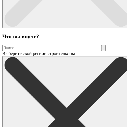
Что вы ищете?
Выберите свой регион строительства