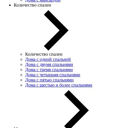
Количество спален
Количество спален
Дома с одной спальней
Дома с двумя спальнями
Дома с тремя спальнями
Дома с четырьмя спальнями
Дома с пятью спальнями
Дома с шестью и более спальнями