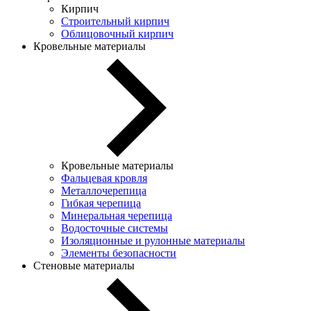
Кирпич
Строительный кирпич
Облицовочный кирпич
Кровельные материалы
Кровельные материалы
Фальцевая кровля
Металлочерепица
Гибкая черепица
Минеральная черепица
Водосточные системы
Изоляционные и рулонные материалы
Элементы безопасности
Стеновые материалы