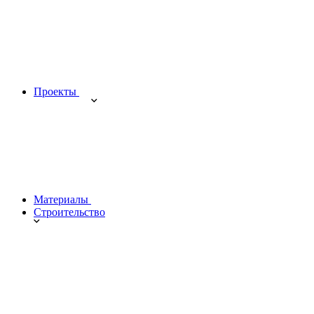
Проекты
Материалы
Строительство