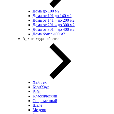
Дома до 100 м2
Дома от 101 до 140 м2
Дома от 141 – до 200 м2
Дома от 201 – до 300 м2
Дома от 301 – до 400 м2
Дома более 400 м2
Архитектурный стиль
Хай-тек
БарнХаус
Райт
Классический
Современный
Шале
Модерн