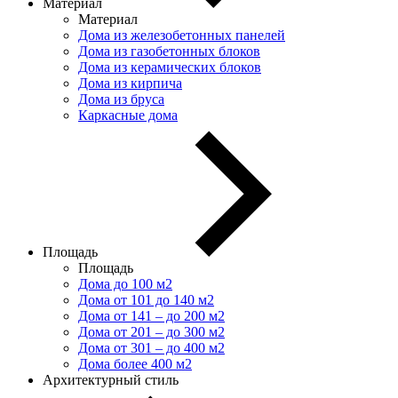
Материал
Материал
Дома из железобетонных панелей
Дома из газобетонных блоков
Дома из керамических блоков
Дома из кирпича
Дома из бруса
Каркасные дома
Площадь
Площадь
Дома до 100 м2
Дома от 101 до 140 м2
Дома от 141 – до 200 м2
Дома от 201 – до 300 м2
Дома от 301 – до 400 м2
Дома более 400 м2
Архитектурный стиль