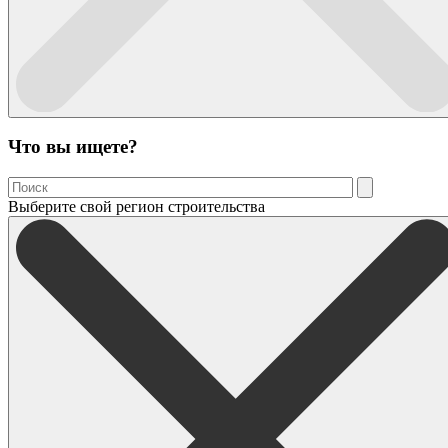
Что вы ищете?
Выберите свой регион строительства