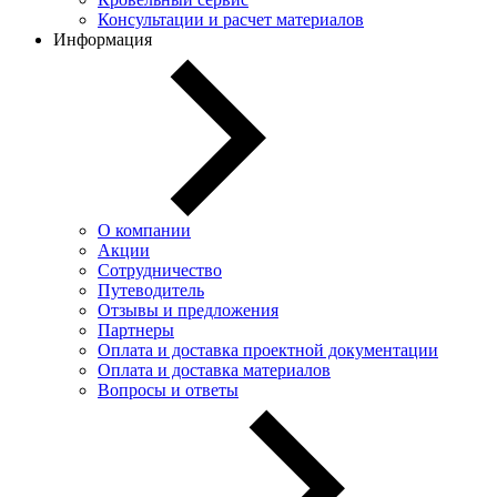
Консультации и расчет материалов
Информация
О компании
Акции
Сотрудничество
Путеводитель
Отзывы и предложения
Партнеры
Оплата и доставка проектной документации
Оплата и доставка материалов
Вопросы и ответы