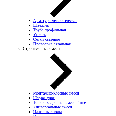
Арматура металлическая
Швеллер
Труба профильная
Уголок
Сетки сварные
Проволока вязальная
Строительные смеси
Монтажно-клеевые смеси
Штукатурки
Теплая кладочная смесь Prime
Универсальные смеси
Наливные полы