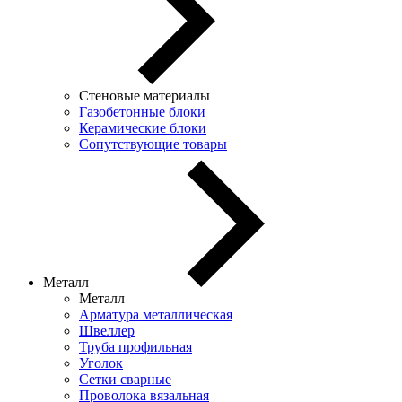
Стеновые материалы
Газобетонные блоки
Керамические блоки
Сопутствующие товары
Металл
Металл
Арматура металлическая
Швеллер
Труба профильная
Уголок
Сетки сварные
Проволока вязальная