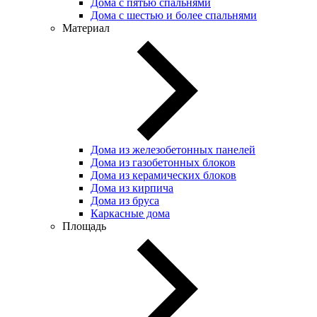
Дома с пятью спальнями
Дома с шестью и более спальнями
Материал
Дома из железобетонных панелей
Дома из газобетонных блоков
Дома из керамических блоков
Дома из кирпича
Дома из бруса
Каркасные дома
Площадь