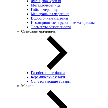
Фальцевая кровля
Металлочерепица
Гибкая черепица
Минеральная черепица
Водосточные системы
Изоляционные и рулонные материалы
Элементы безопасности
Стеновые материалы
Газобетонные блоки
Керамические блоки
Сопутствующие товары
Металл