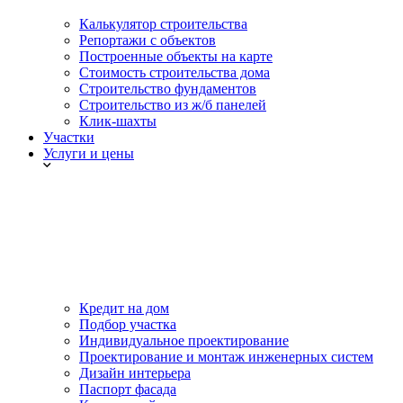
Калькулятор строительства
Репортажи с объектов
Построенные объекты на карте
Стоимость строительства дома
Строительство фундаментов
Строительство из ж/б панелей
Клик-шахты
Участки
Услуги и цены
Кредит на дом
Подбор участка
Индивидуальное проектирование
Проектирование и монтаж инженерных систем
Дизайн интерьера
Паспорт фасада