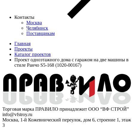
Контакты
Москва
Челябинск
Поставщикам
Главная
Проекты
Каталог проектов
Проект одноэтажного дома с гаражом на две машины в
стиле Ранчо S5-168 (1020-00167)
Торговая марка ПРАВИЛО принадлежит ООО “ВФ СТРОЙ”
info@vfstroy.ru
Москва, 1-й Кожевнический переулок, дом 6, строение 1, этаж
3