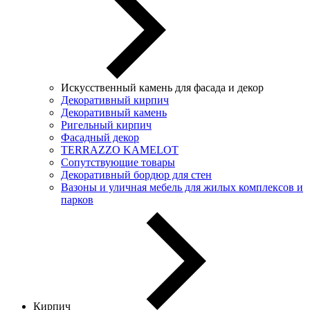
Искусственный камень для фасада и декор
Декоративный кирпич
Декоративный камень
Ригельный кирпич
Фасадный декор
TERRAZZO KAMELOT
Сопутствующие товары
Декоративный бордюр для стен
Вазоны и уличная мебель для жилых комплексов и
парков
Кирпич