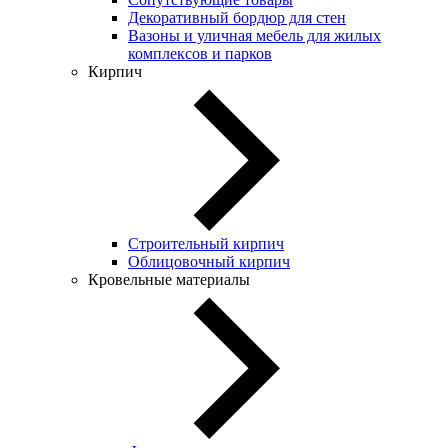
Декоративный бордюр для стен
Вазоны и уличная мебель для жилых
комплексов и парков
Кирпич
Строительный кирпич
Облицовочный кирпич
Кровельные материалы