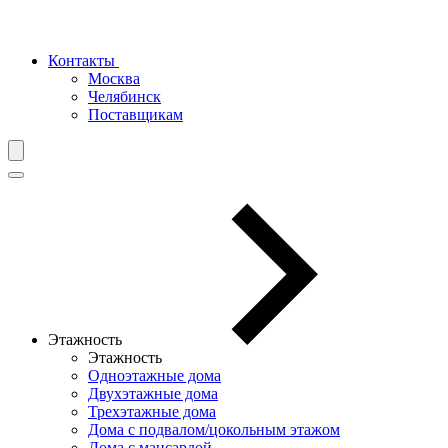
Контакты
Москва
Челябинск
Поставщикам
Этажность
Этажность
Одноэтажные дома
Двухэтажные дома
Трехэтажные дома
Дома с подвалом/цокольным этажом
Дома с мансардой