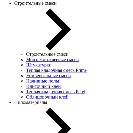
Строительные смеси
Строительные смеси
Монтажно-клеевые смеси
Штукатурки
Теплая кладочная смесь Prime
Универсальные смеси
Наливные полы
Плиточный клей
Теплая кладочная смесь Perel
Облицовочный клей
Пиломатериалы