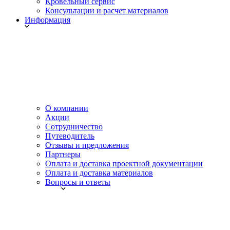
Кровельный сервис
Консультации и расчет материалов
Информация
О компании
Акции
Сотрудничество
Путеводитель
Отзывы и предложения
Партнеры
Оплата и доставка проектной документации
Оплата и доставка материалов
Вопросы и ответы