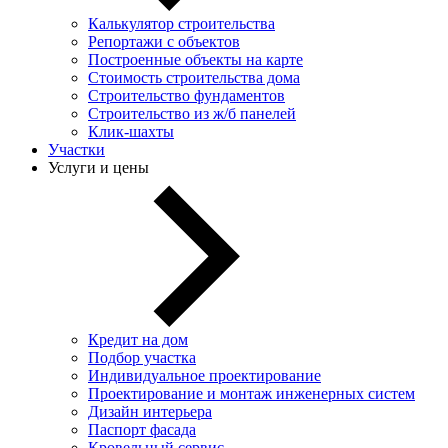
Калькулятор строительства
Репортажи с объектов
Построенные объекты на карте
Стоимость строительства дома
Строительство фундаментов
Строительство из ж/б панелей
Клик-шахты
Участки
Услуги и цены
Кредит на дом
Подбор участка
Индивидуальное проектирование
Проектирование и монтаж инженерных систем
Дизайн интерьера
Паспорт фасада
Кровельный сервис