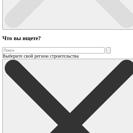
Что вы ищете?
Выберите свой регион строительства