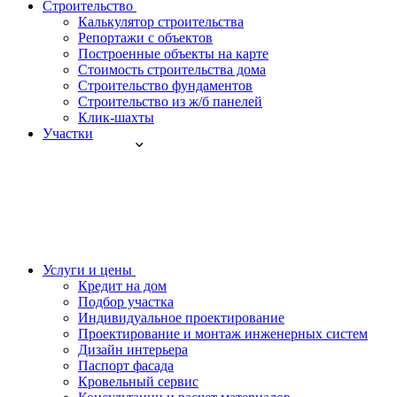
Строительство
Калькулятор строительства
Репортажи с объектов
Построенные объекты на карте
Стоимость строительства дома
Строительство фундаментов
Строительство из ж/б панелей
Клик-шахты
Участки
Услуги и цены
Кредит на дом
Подбор участка
Индивидуальное проектирование
Проектирование и монтаж инженерных систем
Дизайн интерьера
Паспорт фасада
Кровельный сервис