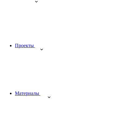
Проекты
Материалы