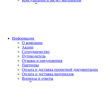
Консультации и расчет материалов
Информация
О компании
Акции
Сотрудничество
Путеводитель
Отзывы и предложения
Партнеры
Оплата и доставка проектной документации
Оплата и доставка материалов
Вопросы и ответы