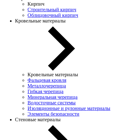
Кирпич
Строительный кирпич
Облицовочный кирпич
Кровельные материалы
Кровельные материалы
Фальцевая кровля
Металлочерепица
Гибкая черепица
Минеральная черепица
Водосточные системы
Изоляционные и рулонные материалы
Элементы безопасности
Стеновые материалы