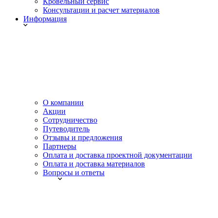
Кровельный сервис
Консультации и расчет материалов
Информация
О компании
Акции
Сотрудничество
Путеводитель
Отзывы и предложения
Партнеры
Оплата и доставка проектной документации
Оплата и доставка материалов
Вопросы и ответы