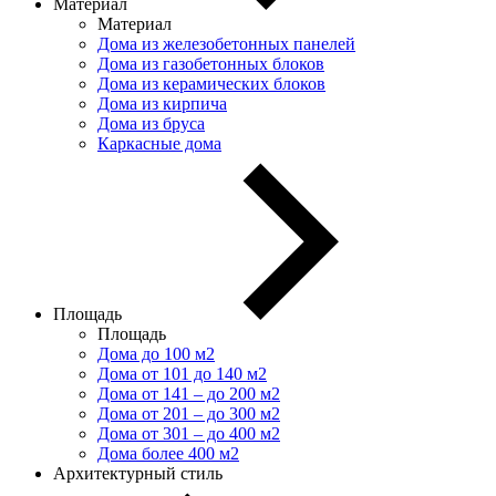
Материал
Материал
Дома из железобетонных панелей
Дома из газобетонных блоков
Дома из керамических блоков
Дома из кирпича
Дома из бруса
Каркасные дома
Площадь
Площадь
Дома до 100 м2
Дома от 101 до 140 м2
Дома от 141 – до 200 м2
Дома от 201 – до 300 м2
Дома от 301 – до 400 м2
Дома более 400 м2
Архитектурный стиль