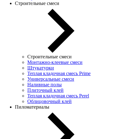
Строительные смеси
Строительные смеси
Монтажно-клеевые смеси
Штукатурки
Теплая кладочная смесь Prime
Универсальные смеси
Наливные полы
Плиточный клей
Теплая кладочная смесь Perel
Облицовочный клей
Пиломатериалы