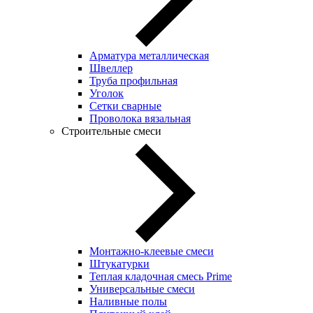
Арматура металлическая
Швеллер
Труба профильная
Уголок
Сетки сварные
Проволока вязальная
Строительные смеси
Монтажно-клеевые смеси
Штукатурки
Теплая кладочная смесь Prime
Универсальные смеси
Наливные полы