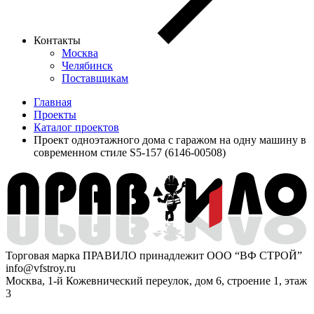
Контакты
Москва
Челябинск
Поставщикам
Главная
Проекты
Каталог проектов
Проект одноэтажного дома с гаражом на одну машину в
современном стиле S5-157 (6146-00508)
Торговая марка ПРАВИЛО принадлежит ООО “ВФ СТРОЙ”
info@vfstroy.ru
Москва, 1-й Кожевнический переулок, дом 6, строение 1, этаж
3