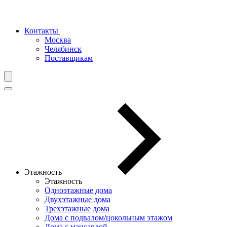
Контакты
Москва
Челябинск
Поставщикам
Этажность
Этажность
Одноэтажные дома
Двухэтажные дома
Трехэтажные дома
Дома с подвалом/цокольным этажом
Дома с мансардой