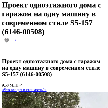
Проект одноэтажного дома с
гаражом на одну машину в
современном стиле S5-157
(6146-00508)
0
0
Проект одноэтажного дома с гаражом
на одну машину в современном стиле
S5-157 (6146-00508)
9,50 МЛН ₽
«Что входит в стоимость?»