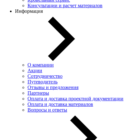
Консультации и расчет материалов
Информация
О компании
Акции
Сотрудничество
Путеводитель
Отзывы и предложения
Партнеры
Оплата и доставка проектной документации
Оплата и доставка материалов
Вопросы и ответы