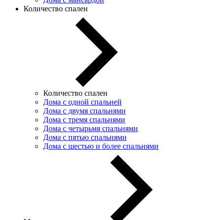
Количество спален
Количество спален
Дома с одной спальней
Дома с двумя спальнями
Дома с тремя спальнями
Дома с четырьмя спальнями
Дома с пятью спальнями
Дома с шестью и более спальнями