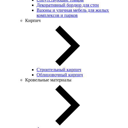
Декоративный бордюр для стен
Вазоны и уличная мебель для жилых
комплексов и парков
Кирпич
Строительный кирпич
Облицовочный кирпич
Кровельные материалы