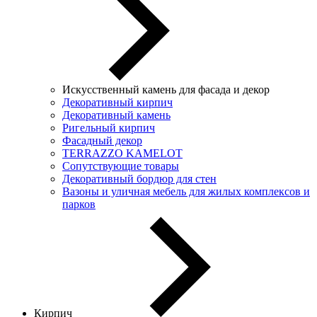
Искусственный камень для фасада и декор
Декоративный кирпич
Декоративный камень
Ригельный кирпич
Фасадный декор
TERRAZZO KAMELOT
Сопутствующие товары
Декоративный бордюр для стен
Вазоны и уличная мебель для жилых комплексов и
парков
Кирпич