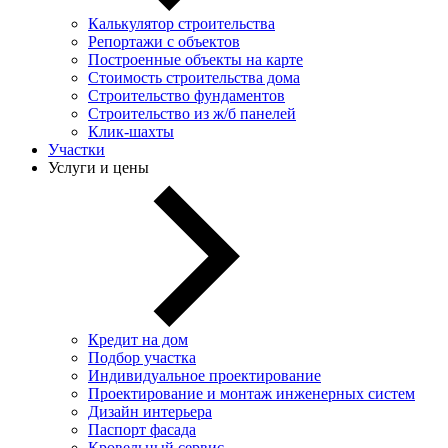
Калькулятор строительства
Репортажи с объектов
Построенные объекты на карте
Стоимость строительства дома
Строительство фундаментов
Строительство из ж/б панелей
Клик-шахты
Участки
Услуги и цены
Кредит на дом
Подбор участка
Индивидуальное проектирование
Проектирование и монтаж инженерных систем
Дизайн интерьера
Паспорт фасада
Кровельный сервис