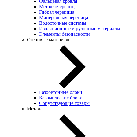
Фальцевая кровля
Металлочерепица
Гибкая черепица
Минеральная черепица
Водосточные системы
Изоляционные и рулонные материалы
Элементы безопасности
Стеновые материалы
Газобетонные блоки
Керамические блоки
Сопутствующие товары
Металл