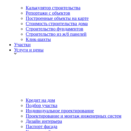
Калькулятор строительства
Репортажи с объектов
Построенные объекты на карте
Стоимость строительства дома
Строительство фундаментов
Строительство из ж/б панелей
Клик-шахты
Участки
Услуги и цены
Кредит на дом
Подбор участка
Индивидуальное проектирование
Проектирование и монтаж инженерных систем
Дизайн интерьера
Паспорт фасада