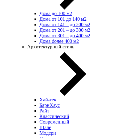
Дома до 100 м2
Дома от 101 до 140 м2
Дома от 141 – до 200 м2
Дома от 201 – до 300 м2
Дома от 301 – до 400 м2
Дома более 400 м2
Архитектурный стиль
Хай-тек
БарнХаус
Райт
Классический
Современный
Шале
Модерн