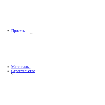
Проекты
Материалы
Строительство