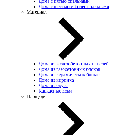
Дома с пятью спальнями
Дома с шестью и более спальнями
Материал
Дома из железобетонных панелей
Дома из газобетонных блоков
Дома из керамических блоков
Дома из кирпича
Дома из бруса
Каркасные дома
Площадь