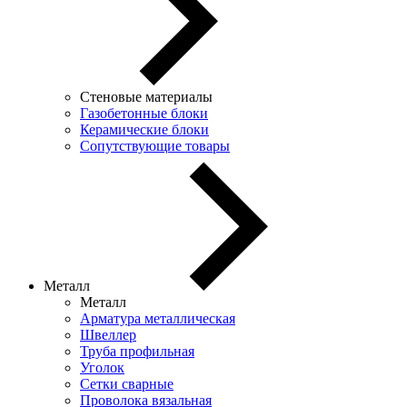
Стеновые материалы
Газобетонные блоки
Керамические блоки
Сопутствующие товары
Металл
Металл
Арматура металлическая
Швеллер
Труба профильная
Уголок
Сетки сварные
Проволока вязальная