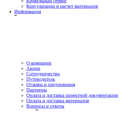
Кровельный сервис
Консультации и расчет материалов
Информация
О компании
Акции
Сотрудничество
Путеводитель
Отзывы и предложения
Партнеры
Оплата и доставка проектной документации
Оплата и доставка материалов
Вопросы и ответы