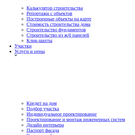
Калькулятор строительства
Репортажи с объектов
Построенные объекты на карте
Стоимость строительства дома
Строительство фундаментов
Строительство из ж/б панелей
Клик-шахты
Участки
Услуги и цены
Кредит на дом
Подбор участка
Индивидуальное проектирование
Проектирование и монтаж инженерных систем
Дизайн интерьера
Паспорт фасада