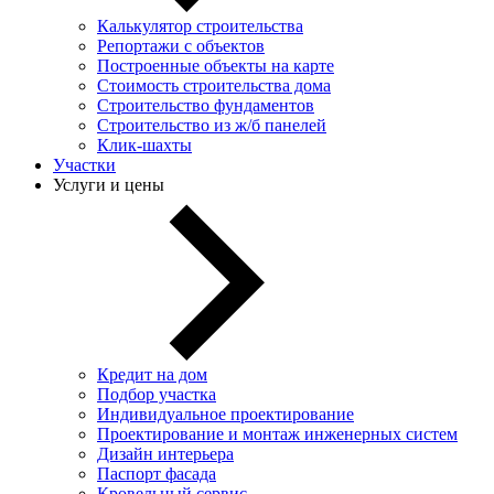
Калькулятор строительства
Репортажи с объектов
Построенные объекты на карте
Стоимость строительства дома
Строительство фундаментов
Строительство из ж/б панелей
Клик-шахты
Участки
Услуги и цены
Кредит на дом
Подбор участка
Индивидуальное проектирование
Проектирование и монтаж инженерных систем
Дизайн интерьера
Паспорт фасада
Кровельный сервис