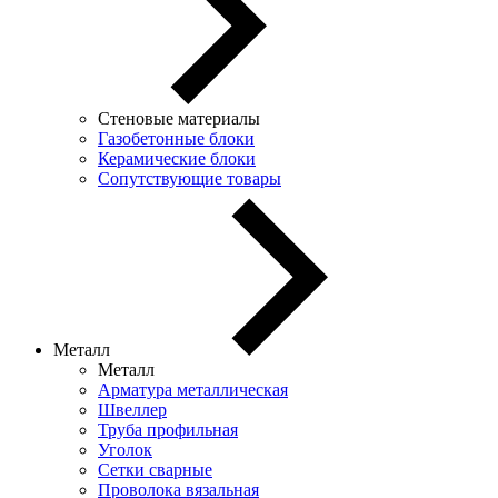
Стеновые материалы
Газобетонные блоки
Керамические блоки
Сопутствующие товары
Металл
Металл
Арматура металлическая
Швеллер
Труба профильная
Уголок
Сетки сварные
Проволока вязальная