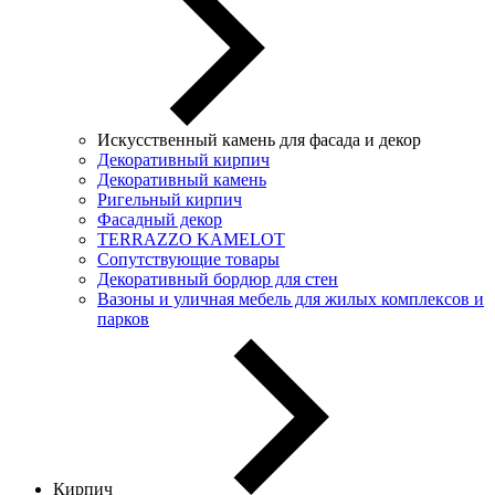
Искусственный камень для фасада и декор
Декоративный кирпич
Декоративный камень
Ригельный кирпич
Фасадный декор
TERRAZZO KAMELOT
Сопутствующие товары
Декоративный бордюр для стен
Вазоны и уличная мебель для жилых комплексов и
парков
Кирпич