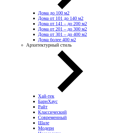
Дома до 100 м2
Дома от 101 до 140 м2
Дома от 141 – до 200 м2
Дома от 201 – до 300 м2
Дома от 301 – до 400 м2
Дома более 400 м2
Архитектурный стиль
Хай-тек
БарнХаус
Райт
Классический
Современный
Шале
Модерн