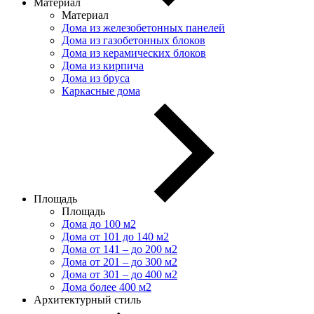
Материал
Материал
Дома из железобетонных панелей
Дома из газобетонных блоков
Дома из керамических блоков
Дома из кирпича
Дома из бруса
Каркасные дома
Площадь
Площадь
Дома до 100 м2
Дома от 101 до 140 м2
Дома от 141 – до 200 м2
Дома от 201 – до 300 м2
Дома от 301 – до 400 м2
Дома более 400 м2
Архитектурный стиль