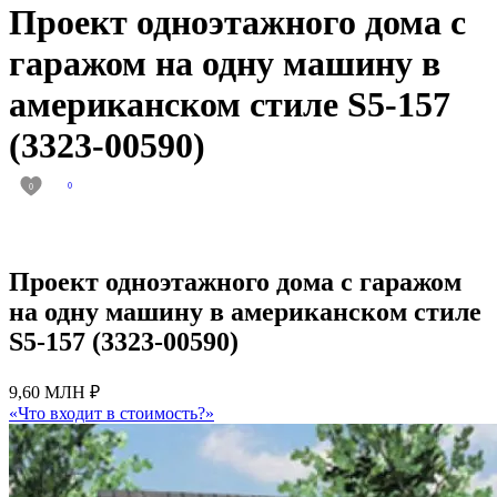
Проект одноэтажного дома с
гаражом на одну машину в
американском стиле S5-157
(3323-00590)
0
0
Проект одноэтажного дома с гаражом
на одну машину в американском стиле
S5-157 (3323-00590)
9,60 МЛН ₽
«Что входит в стоимость?»