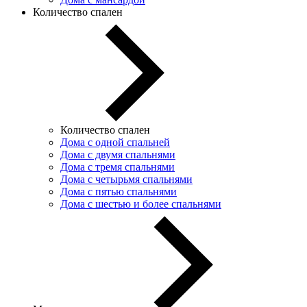
Количество спален
Количество спален
Дома с одной спальней
Дома с двумя спальнями
Дома с тремя спальнями
Дома с четырьмя спальнями
Дома с пятью спальнями
Дома с шестью и более спальнями