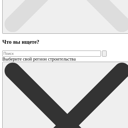
Что вы ищете?
Выберите свой регион строительства