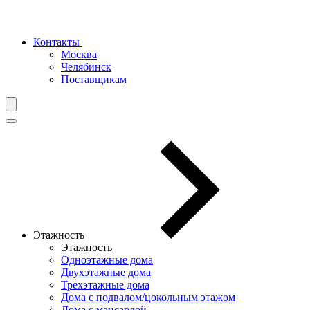
Контакты
Москва
Челябинск
Поставщикам
Этажность
Этажность
Одноэтажные дома
Двухэтажные дома
Трехэтажные дома
Дома с подвалом/цокольным этажом
Дома с мансардой