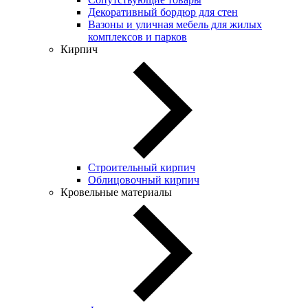
Декоративный бордюр для стен
Вазоны и уличная мебель для жилых
комплексов и парков
Кирпич
Строительный кирпич
Облицовочный кирпич
Кровельные материалы