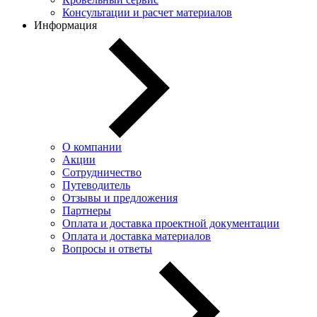
Консультации и расчет материалов
Информация
О компании
Акции
Сотрудничество
Путеводитель
Отзывы и предложения
Партнеры
Оплата и доставка проектной документации
Оплата и доставка материалов
Вопросы и ответы