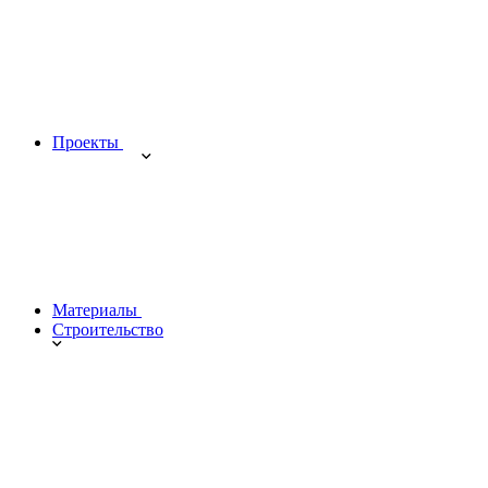
Проекты
Материалы
Строительство