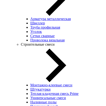
Арматура металлическая
Швеллер
Труба профильная
Уголок
Сетки сварные
Проволока вязальная
Строительные смеси
Монтажно-клеевые смеси
Штукатурки
Теплая кладочная смесь Prime
Универсальные смеси
Наливные полы