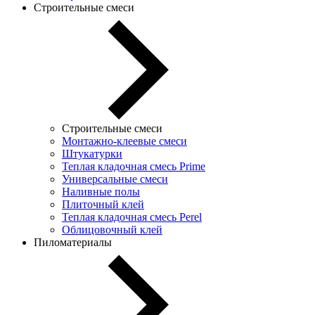
Строительные смеси
Строительные смеси
Монтажно-клеевые смеси
Штукатурки
Теплая кладочная смесь Prime
Универсальные смеси
Наливные полы
Плиточный клей
Теплая кладочная смесь Perel
Облицовочный клей
Пиломатериалы