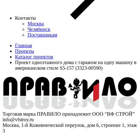
Контакты
Москва
Челябинск
Поставщикам
Главная
Проекты
Каталог проектов
Проект одноэтажного дома с гаражом на одну машину в
американском стиле S5-157 (3323-00590)
Торговая марка ПРАВИЛО принадлежит ООО “ВФ СТРОЙ”
info@vfstroy.ru
Москва, 1-й Кожевнический переулок, дом 6, строение 1, этаж
3