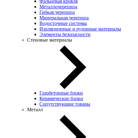
Фальцевая кровля
Металлочерепица
Гибкая черепица
Минеральная черепица
Водосточные системы
Изоляционные и рулонные материалы
Элементы безопасности
Стеновые материалы
Газобетонные блоки
Керамические блоки
Сопутствующие товары
Металл