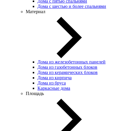
Дома с пятью спальнями
Дома с шестью и более спальнями
Материал
Дома из железобетонных панелей
Дома из газобетонных блоков
Дома из керамических блоков
Дома из кирпича
Дома из бруса
Каркасные дома
Площадь