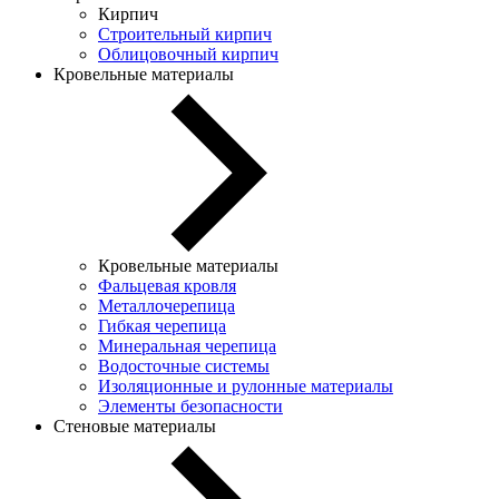
Кирпич
Строительный кирпич
Облицовочный кирпич
Кровельные материалы
Кровельные материалы
Фальцевая кровля
Металлочерепица
Гибкая черепица
Минеральная черепица
Водосточные системы
Изоляционные и рулонные материалы
Элементы безопасности
Стеновые материалы