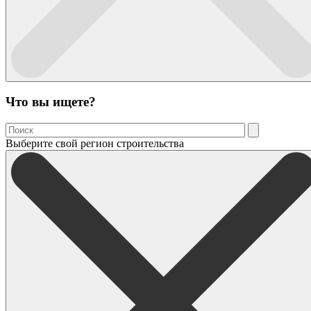
Что вы ищете?
Выберите свой регион строительства