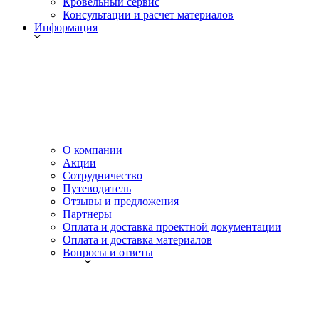
Кровельный сервис
Консультации и расчет материалов
Информация
О компании
Акции
Сотрудничество
Путеводитель
Отзывы и предложения
Партнеры
Оплата и доставка проектной документации
Оплата и доставка материалов
Вопросы и ответы