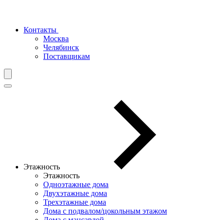
Контакты
Москва
Челябинск
Поставщикам
Этажность
Этажность
Одноэтажные дома
Двухэтажные дома
Трехэтажные дома
Дома с подвалом/цокольным этажом
Дома с мансардой