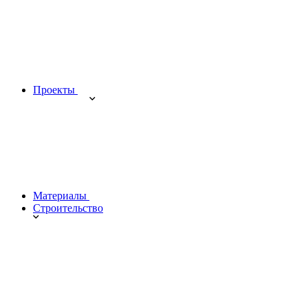
Проекты
Материалы
Строительство