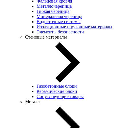
Фальцевая кровля
Металлочерепица
Гибкая черепица
Минеральная черепица
Водосточные системы
Изоляционные и рулонные материалы
Элементы безопасности
Стеновые материалы
Газобетонные блоки
Керамические блоки
Сопутствующие товары
Металл