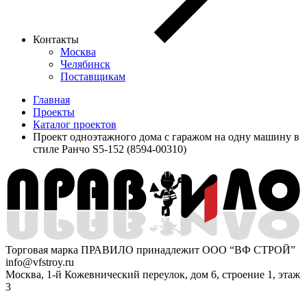
Контакты
Москва
Челябинск
Поставщикам
Главная
Проекты
Каталог проектов
Проект одноэтажного дома с гаражом на одну машину в
стиле Ранчо S5-152 (8594-00310)
Торговая марка ПРАВИЛО принадлежит ООО “ВФ СТРОЙ”
info@vfstroy.ru
Москва, 1-й Кожевнический переулок, дом 6, строение 1, этаж
3