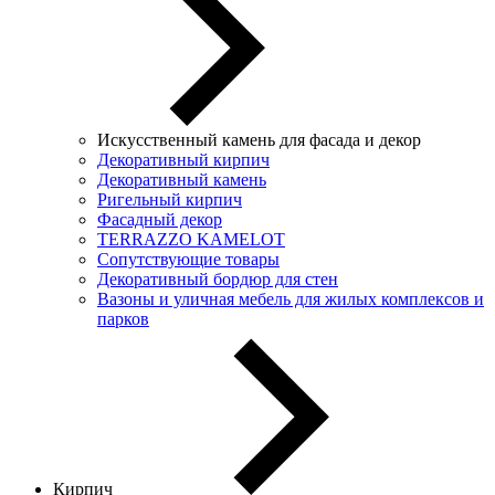
Искусственный камень для фасада и декор
Декоративный кирпич
Декоративный камень
Ригельный кирпич
Фасадный декор
TERRAZZO KAMELOT
Сопутствующие товары
Декоративный бордюр для стен
Вазоны и уличная мебель для жилых комплексов и
парков
Кирпич