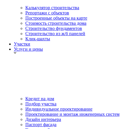
Калькулятор строительства
Репортажи с объектов
Построенные объекты на карте
Стоимость строительства дома
Строительство фундаментов
Строительство из ж/б панелей
Клик-шахты
Участки
Услуги и цены
Кредит на дом
Подбор участка
Индивидуальное проектирование
Проектирование и монтаж инженерных систем
Дизайн интерьера
Паспорт фасада