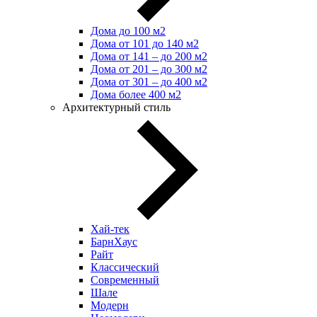
Дома до 100 м2
Дома от 101 до 140 м2
Дома от 141 – до 200 м2
Дома от 201 – до 300 м2
Дома от 301 – до 400 м2
Дома более 400 м2
Архитектурный стиль
Хай-тек
БарнХаус
Райт
Классический
Современный
Шале
Модерн