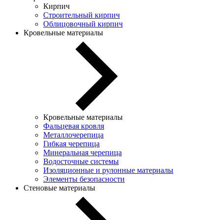
Кирпич
Строительный кирпич
Облицовочный кирпич
Кровельные материалы
Кровельные материалы
Фальцевая кровля
Металлочерепица
Гибкая черепица
Минеральная черепица
Водосточные системы
Изоляционные и рулонные материалы
Элементы безопасности
Стеновые материалы