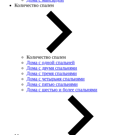
Количество спален
Количество спален
Дома с одной спальней
Дома с двумя спальнями
Дома с тремя спальнями
Дома с четырьмя спальнями
Дома с пятью спальнями
Дома с шестью и более спальнями