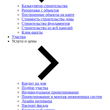
Калькулятор строительства
Репортажи с объектов
Построенные объекты на карте
Стоимость строительства дома
Строительство фундаментов
Строительство из ж/б панелей
Клик-шахты
Участки
Услуги и цены
Кредит на дом
Подбор участка
Индивидуальное проектирование
Проектирование и монтаж инженерных систем
Дизайн интерьера
Паспорт фасада
Кровельный сервис