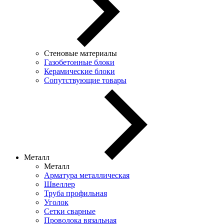
Стеновые материалы
Газобетонные блоки
Керамические блоки
Сопутствующие товары
Металл
Металл
Арматура металлическая
Швеллер
Труба профильная
Уголок
Сетки сварные
Проволока вязальная