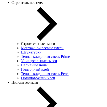
Строительные смеси
Строительные смеси
Монтажно-клеевые смеси
Штукатурки
Теплая кладочная смесь Prime
Универсальные смеси
Наливные полы
Плиточный клей
Теплая кладочная смесь Perel
Облицовочный клей
Пиломатериалы