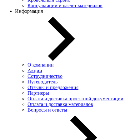
Консультации и расчет материалов
Информация
О компании
Акции
Сотрудничество
Путеводитель
Отзывы и предложения
Партнеры
Оплата и доставка проектной документации
Оплата и доставка материалов
Вопросы и ответы