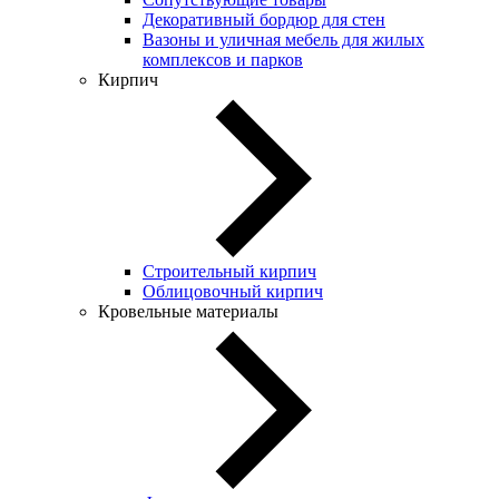
Декоративный бордюр для стен
Вазоны и уличная мебель для жилых
комплексов и парков
Кирпич
Строительный кирпич
Облицовочный кирпич
Кровельные материалы