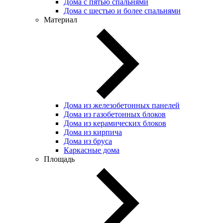
Дома с пятью спальнями
Дома с шестью и более спальнями
Материал
Дома из железобетонных панелей
Дома из газобетонных блоков
Дома из керамических блоков
Дома из кирпича
Дома из бруса
Каркасные дома
Площадь