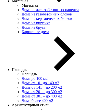
Материал
Материал
Дома из железобетонных панелей
Дома из газобетонных блоков
Дома из керамических блоков
Дома из кирпича
Дома из бруса
Каркасные дома
Площадь
Площадь
Дома до 100 м2
Дома от 101 до 140 м2
Дома от 141 – до 200 м2
Дома от 201 – до 300 м2
Дома от 301 – до 400 м2
Дома более 400 м2
Архитектурный стиль