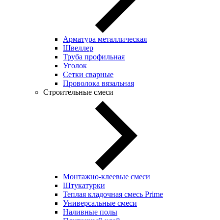
Арматура металлическая
Швеллер
Труба профильная
Уголок
Сетки сварные
Проволока вязальная
Строительные смеси
Монтажно-клеевые смеси
Штукатурки
Теплая кладочная смесь Prime
Универсальные смеси
Наливные полы