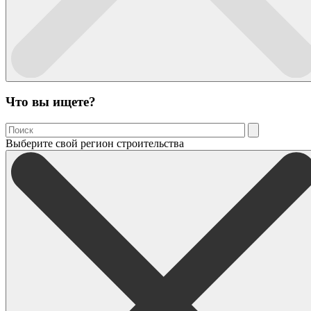
Что вы ищете?
Выберите свой регион строительства