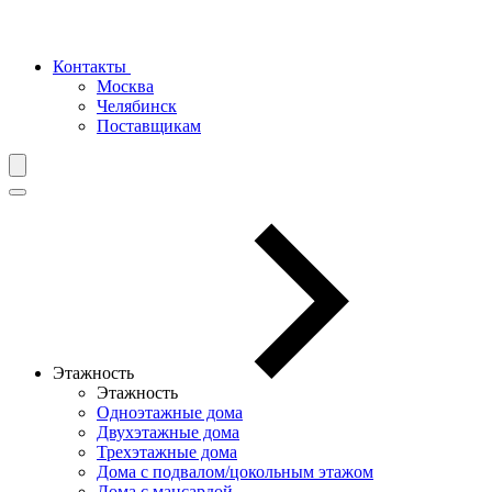
Контакты
Москва
Челябинск
Поставщикам
Этажность
Этажность
Одноэтажные дома
Двухэтажные дома
Трехэтажные дома
Дома с подвалом/цокольным этажом
Дома с мансардой