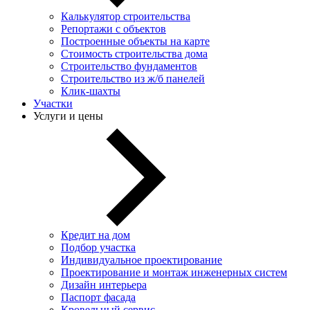
Калькулятор строительства
Репортажи с объектов
Построенные объекты на карте
Стоимость строительства дома
Строительство фундаментов
Строительство из ж/б панелей
Клик-шахты
Участки
Услуги и цены
Кредит на дом
Подбор участка
Индивидуальное проектирование
Проектирование и монтаж инженерных систем
Дизайн интерьера
Паспорт фасада
Кровельный сервис