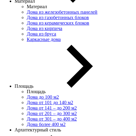
Материал
Материал
Дома из железобетонных панелей
Дома из газобетонных блоков
Дома из керамических блоков
Дома из кирпича
Дома из бруса
Каркасные дома
Площадь
Площадь
Дома до 100 м2
Дома от 101 до 140 м2
Дома от 141 – до 200 м2
Дома от 201 – до 300 м2
Дома от 301 – до 400 м2
Дома более 400 м2
Архитектурный стиль