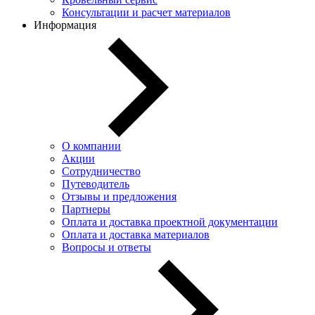
Консультации и расчет материалов
Информация
О компании
Акции
Сотрудничество
Путеводитель
Отзывы и предложения
Партнеры
Оплата и доставка проектной документации
Оплата и доставка материалов
Вопросы и ответы