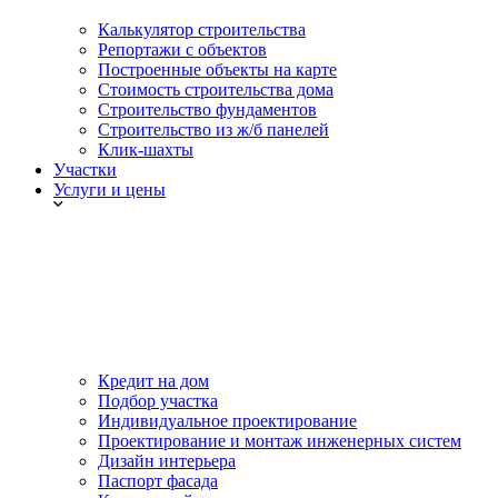
Калькулятор строительства
Репортажи с объектов
Построенные объекты на карте
Стоимость строительства дома
Строительство фундаментов
Строительство из ж/б панелей
Клик-шахты
Участки
Услуги и цены
Кредит на дом
Подбор участка
Индивидуальное проектирование
Проектирование и монтаж инженерных систем
Дизайн интерьера
Паспорт фасада