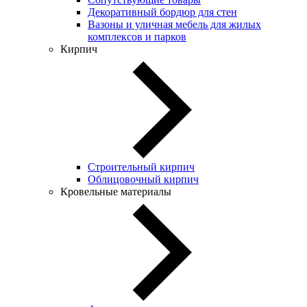
Декоративный бордюр для стен
Вазоны и уличная мебель для жилых
комплексов и парков
Кирпич
Строительный кирпич
Облицовочный кирпич
Кровельные материалы