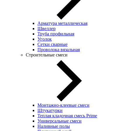
Арматура металлическая
Швеллер
Труба профильная
Уголок
Сетки сварные
Проволока вязальная
Строительные смеси
Монтажно-клеевые смеси
Штукатурки
Теплая кладочная смесь Prime
Универсальные смеси
Наливные полы