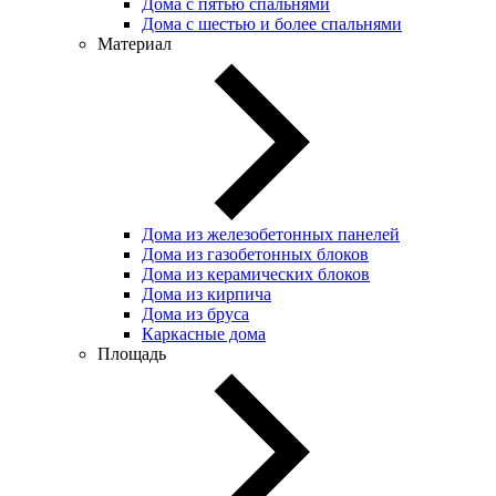
Дома с пятью спальнями
Дома с шестью и более спальнями
Материал
Дома из железобетонных панелей
Дома из газобетонных блоков
Дома из керамических блоков
Дома из кирпича
Дома из бруса
Каркасные дома
Площадь