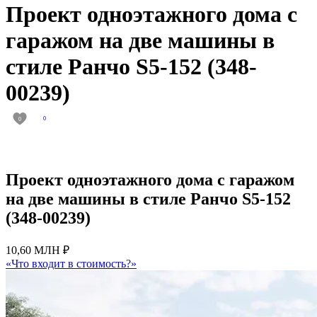
Проект одноэтажного дома с
гаражом на две машины в
стиле Ранчо S5-152 (348-
00239)
0
0
Проект одноэтажного дома с гаражом
на две машины в стиле Ранчо S5-152
(348-00239)
10,60 МЛН ₽
«Что входит в стоимость?»