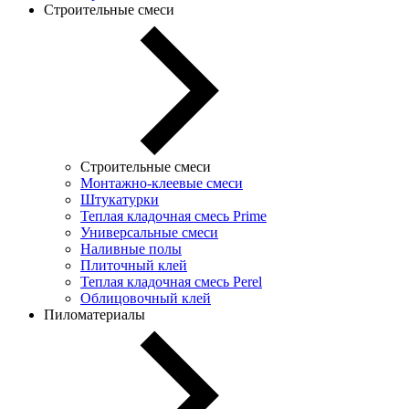
Строительные смеси
Строительные смеси
Монтажно-клеевые смеси
Штукатурки
Теплая кладочная смесь Prime
Универсальные смеси
Наливные полы
Плиточный клей
Теплая кладочная смесь Perel
Облицовочный клей
Пиломатериалы