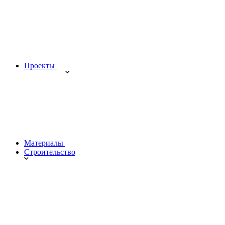
Проекты
Материалы
Строительство