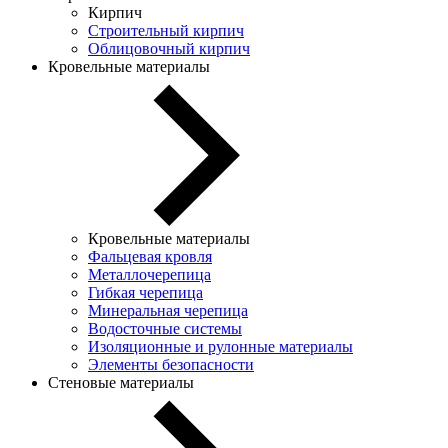
Кирпич
Строительный кирпич
Облицовочный кирпич
Кровельные материалы
Кровельные материалы
Фальцевая кровля
Металлочерепица
Гибкая черепица
Минеральная черепица
Водосточные системы
Изоляционные и рулонные материалы
Элементы безопасности
Стеновые материалы