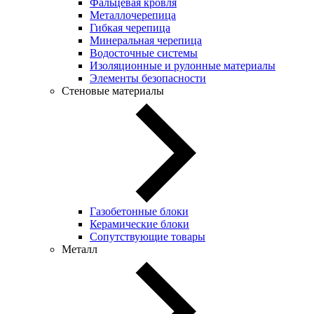
Фальцевая кровля
Металлочерепица
Гибкая черепица
Минеральная черепица
Водосточные системы
Изоляционные и рулонные материалы
Элементы безопасности
Стеновые материалы
Газобетонные блоки
Керамические блоки
Сопутствующие товары
Металл