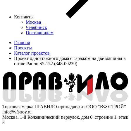
Контакты
Москва
Челябинск
Поставщикам
Главная
Проекты
Каталог проектов
Проект одноэтажного дома с гаражом на две машины в
стиле Ранчо S5-152 (348-00239)
Торговая марка ПРАВИЛО принадлежит ООО “ВФ СТРОЙ”
info@vfstroy.ru
Москва, 1-й Кожевнический переулок, дом 6, строение 1, этаж
3