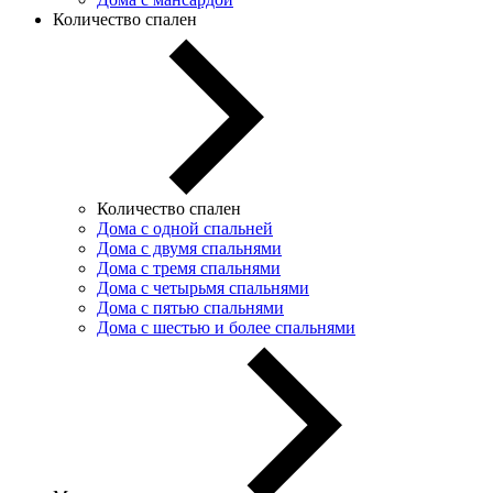
Количество спален
Количество спален
Дома с одной спальней
Дома с двумя спальнями
Дома с тремя спальнями
Дома с четырьмя спальнями
Дома с пятью спальнями
Дома с шестью и более спальнями