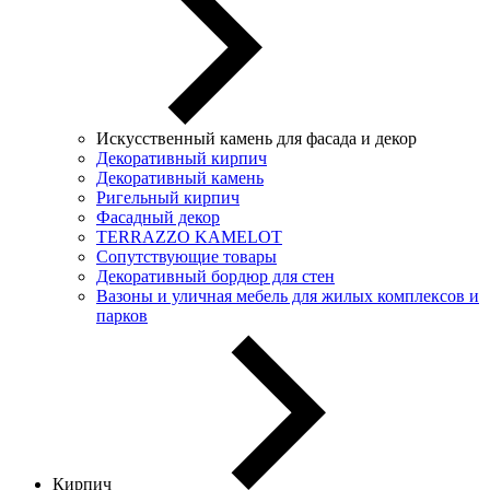
Искусственный камень для фасада и декор
Декоративный кирпич
Декоративный камень
Ригельный кирпич
Фасадный декор
TERRAZZO KAMELOT
Сопутствующие товары
Декоративный бордюр для стен
Вазоны и уличная мебель для жилых комплексов и
парков
Кирпич