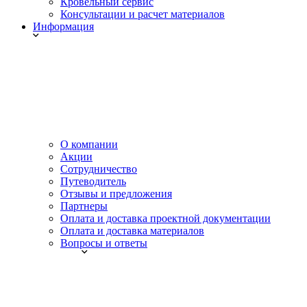
Кровельный сервис
Консультации и расчет материалов
Информация
О компании
Акции
Сотрудничество
Путеводитель
Отзывы и предложения
Партнеры
Оплата и доставка проектной документации
Оплата и доставка материалов
Вопросы и ответы