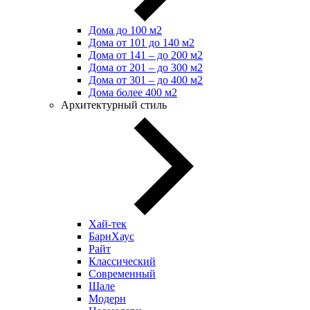
Дома до 100 м2
Дома от 101 до 140 м2
Дома от 141 – до 200 м2
Дома от 201 – до 300 м2
Дома от 301 – до 400 м2
Дома более 400 м2
Архитектурный стиль
Хай-тек
БарнХаус
Райт
Классический
Современный
Шале
Модерн