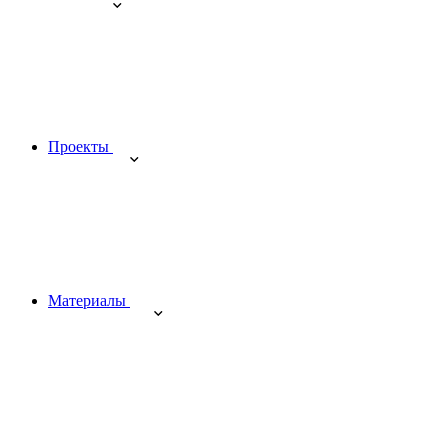
Проекты
Материалы