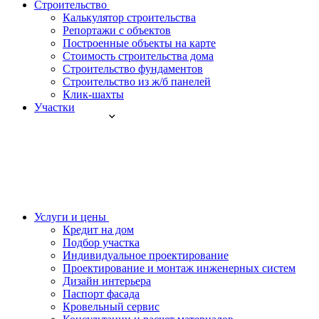
Строительство
Калькулятор строительства
Репортажи с объектов
Построенные объекты на карте
Стоимость строительства дома
Строительство фундаментов
Строительство из ж/б панелей
Клик-шахты
Участки
Услуги и цены
Кредит на дом
Подбор участка
Индивидуальное проектирование
Проектирование и монтаж инженерных систем
Дизайн интерьера
Паспорт фасада
Кровельный сервис