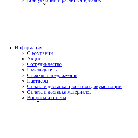
Консультации и расчет материалов
Информация
О компании
Акции
Сотрудничество
Путеводитель
Отзывы и предложения
Партнеры
Оплата и доставка проектной документации
Оплата и доставка материалов
Вопросы и ответы