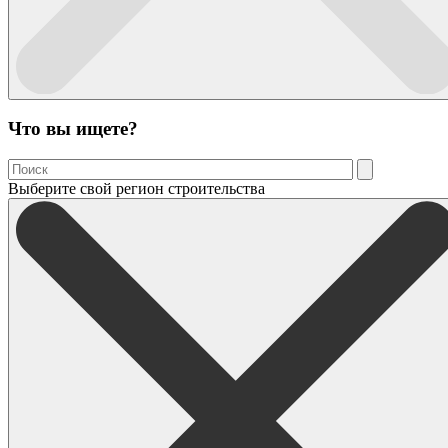
Что вы ищете?
Выберите свой регион строительства