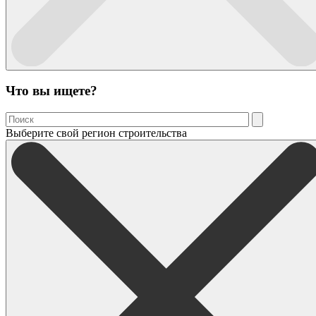
Что вы ищете?
Выберите свой регион строительства