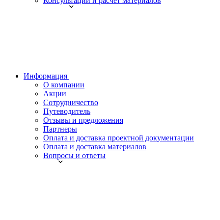
Консультации и расчет материалов
Информация
О компании
Акции
Сотрудничество
Путеводитель
Отзывы и предложения
Партнеры
Оплата и доставка проектной документации
Оплата и доставка материалов
Вопросы и ответы