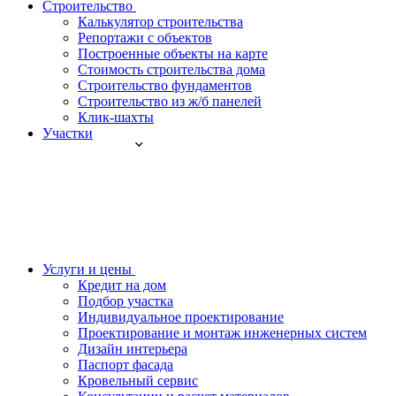
Строительство
Калькулятор строительства
Репортажи с объектов
Построенные объекты на карте
Стоимость строительства дома
Строительство фундаментов
Строительство из ж/б панелей
Клик-шахты
Участки
Услуги и цены
Кредит на дом
Подбор участка
Индивидуальное проектирование
Проектирование и монтаж инженерных систем
Дизайн интерьера
Паспорт фасада
Кровельный сервис