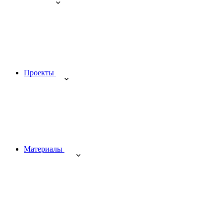
Проекты
Материалы