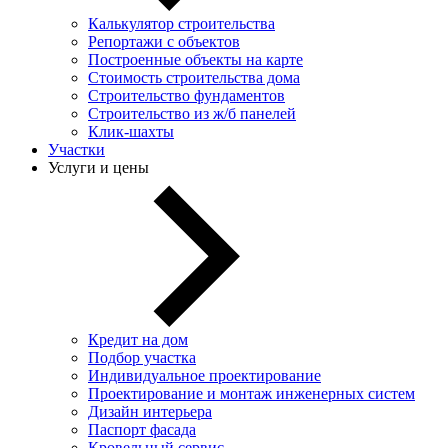
Калькулятор строительства
Репортажи с объектов
Построенные объекты на карте
Стоимость строительства дома
Строительство фундаментов
Строительство из ж/б панелей
Клик-шахты
Участки
Услуги и цены
Кредит на дом
Подбор участка
Индивидуальное проектирование
Проектирование и монтаж инженерных систем
Дизайн интерьера
Паспорт фасада
Кровельный сервис