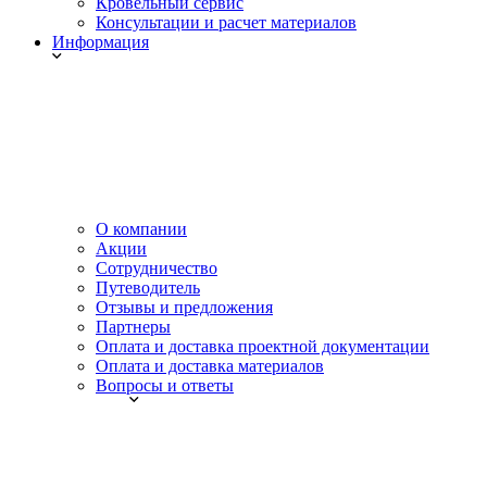
Кровельный сервис
Консультации и расчет материалов
Информация
О компании
Акции
Сотрудничество
Путеводитель
Отзывы и предложения
Партнеры
Оплата и доставка проектной документации
Оплата и доставка материалов
Вопросы и ответы