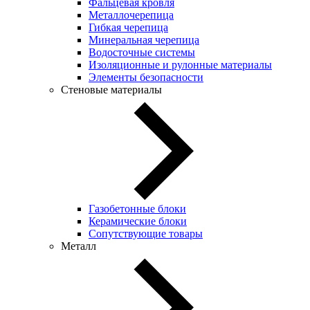
Фальцевая кровля
Металлочерепица
Гибкая черепица
Минеральная черепица
Водосточные системы
Изоляционные и рулонные материалы
Элементы безопасности
Стеновые материалы
Газобетонные блоки
Керамические блоки
Сопутствующие товары
Металл