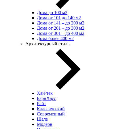
Дома до 100 м2
Дома от 101 до 140 м2
Дома от 141 – до 200 м2
Дома от 201 – до 300 м2
Дома от 301 – до 400 м2
Дома более 400 м2
Архитектурный стиль
Хай-тек
БарнХаус
Райт
Классический
Современный
Шале
Модерн