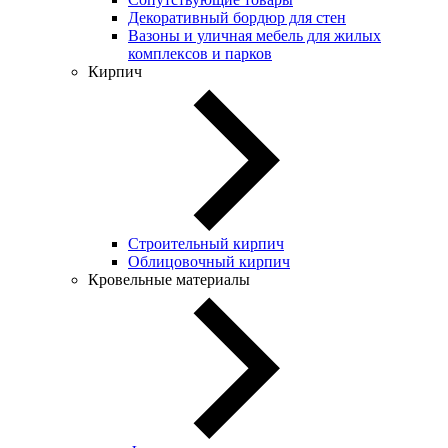
Декоративный бордюр для стен
Вазоны и уличная мебель для жилых
комплексов и парков
Кирпич
Строительный кирпич
Облицовочный кирпич
Кровельные материалы