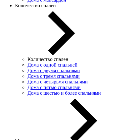
Количество спален
Количество спален
Дома с одной спальней
Дома с двумя спальнями
Дома с тремя спальнями
Дома с четырьмя спальнями
Дома с пятью спальнями
Дома с шестью и более спальнями