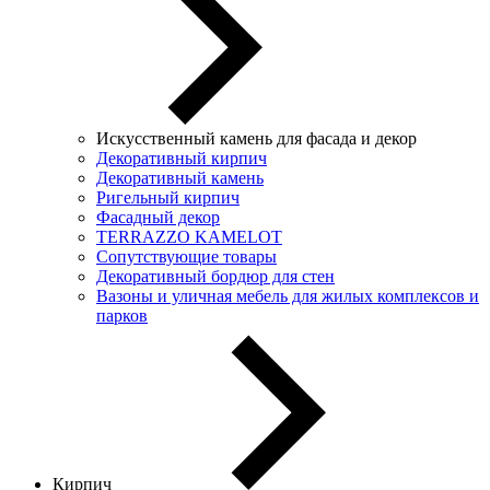
Искусственный камень для фасада и декор
Декоративный кирпич
Декоративный камень
Ригельный кирпич
Фасадный декор
TERRAZZO KAMELOT
Сопутствующие товары
Декоративный бордюр для стен
Вазоны и уличная мебель для жилых комплексов и
парков
Кирпич