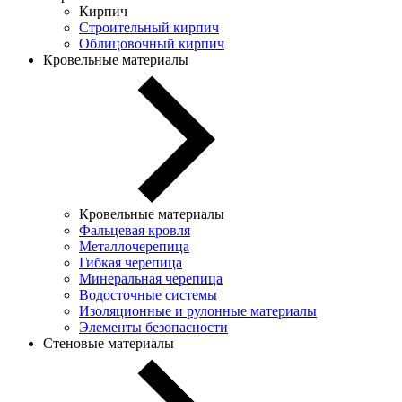
Кирпич
Строительный кирпич
Облицовочный кирпич
Кровельные материалы
Кровельные материалы
Фальцевая кровля
Металлочерепица
Гибкая черепица
Минеральная черепица
Водосточные системы
Изоляционные и рулонные материалы
Элементы безопасности
Стеновые материалы