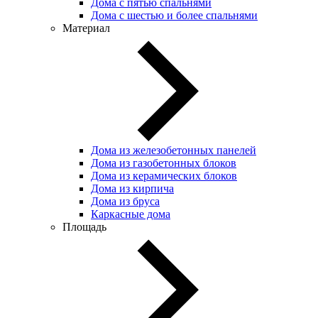
Дома с пятью спальнями
Дома с шестью и более спальнями
Материал
Дома из железобетонных панелей
Дома из газобетонных блоков
Дома из керамических блоков
Дома из кирпича
Дома из бруса
Каркасные дома
Площадь