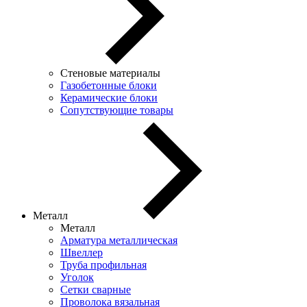
Стеновые материалы
Газобетонные блоки
Керамические блоки
Сопутствующие товары
Металл
Металл
Арматура металлическая
Швеллер
Труба профильная
Уголок
Сетки сварные
Проволока вязальная