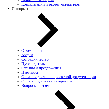
Консультации и расчет материалов
Информация
О компании
Акции
Сотрудничество
Путеводитель
Отзывы и предложения
Партнеры
Оплата и доставка проектной документации
Оплата и доставка материалов
Вопросы и ответы