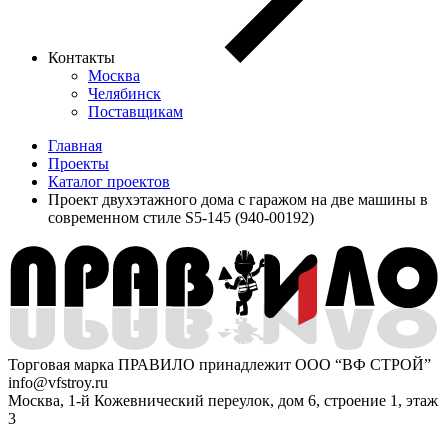
Контакты
Москва
Челябинск
Поставщикам
Главная
Проекты
Каталог проектов
Проект двухэтажного дома с гаражом на две машины в
современном стиле S5-145 (940-00192)
Торговая марка ПРАВИЛО принадлежит ООО “ВФ СТРОЙ”
info@vfstroy.ru
Москва, 1-й Кожевнический переулок, дом 6, строение 1, этаж
3