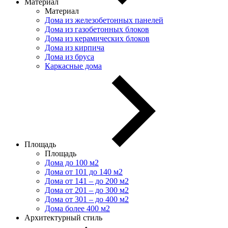
Материал
Материал
Дома из железобетонных панелей
Дома из газобетонных блоков
Дома из керамических блоков
Дома из кирпича
Дома из бруса
Каркасные дома
Площадь
Площадь
Дома до 100 м2
Дома от 101 до 140 м2
Дома от 141 – до 200 м2
Дома от 201 – до 300 м2
Дома от 301 – до 400 м2
Дома более 400 м2
Архитектурный стиль