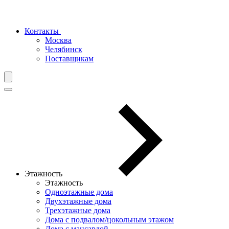
Контакты
Москва
Челябинск
Поставщикам
Этажность
Этажность
Одноэтажные дома
Двухэтажные дома
Трехэтажные дома
Дома с подвалом/цокольным этажом
Дома с мансардой