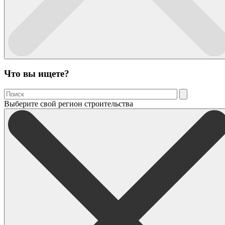
Что вы ищете?
Выберите свой регион строительства