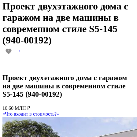
Проект двухэтажного дома с
гаражом на две машины в
современном стиле S5-145
(940-00192)
0
0
Проект двухэтажного дома с гаражом
на две машины в современном стиле
S5-145 (940-00192)
10,60 МЛН ₽
«Что входит в стоимость?»