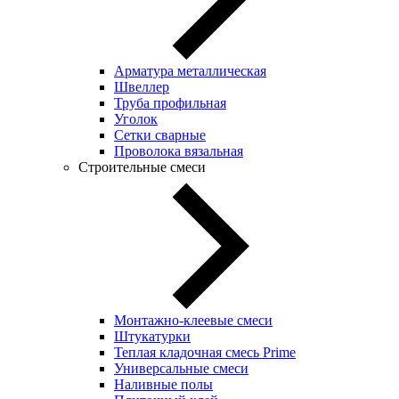
Арматура металлическая
Швеллер
Труба профильная
Уголок
Сетки сварные
Проволока вязальная
Строительные смеси
Монтажно-клеевые смеси
Штукатурки
Теплая кладочная смесь Prime
Универсальные смеси
Наливные полы