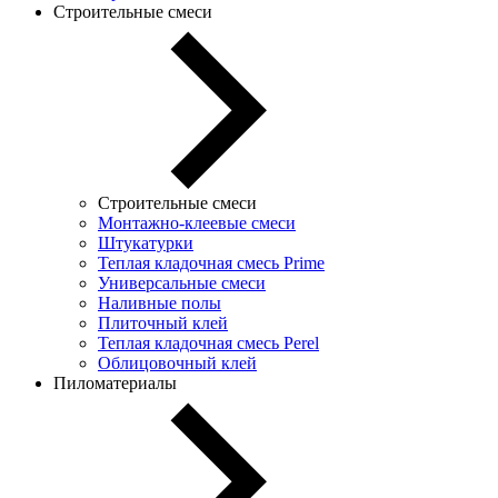
Строительные смеси
Строительные смеси
Монтажно-клеевые смеси
Штукатурки
Теплая кладочная смесь Prime
Универсальные смеси
Наливные полы
Плиточный клей
Теплая кладочная смесь Perel
Облицовочный клей
Пиломатериалы