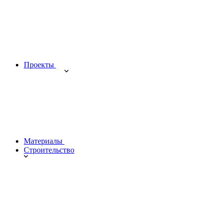
Проекты
Материалы
Строительство