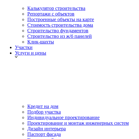
Калькулятор строительства
Репортажи с объектов
Построенные объекты на карте
Стоимость строительства дома
Строительство фундаментов
Строительство из ж/б панелей
Клик-шахты
Участки
Услуги и цены
Кредит на дом
Подбор участка
Индивидуальное проектирование
Проектирование и монтаж инженерных систем
Дизайн интерьера
Паспорт фасада