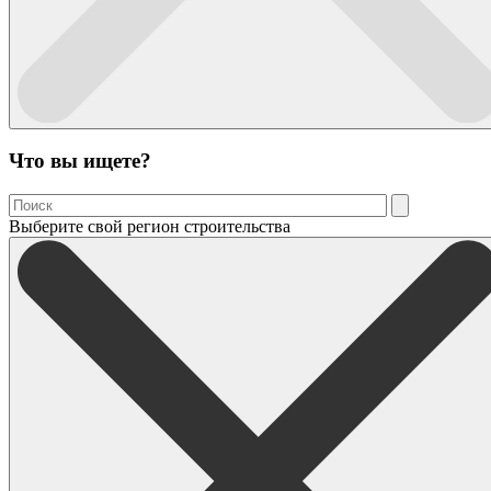
Что вы ищете?
Выберите свой регион строительства