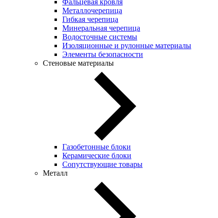
Фальцевая кровля
Металлочерепица
Гибкая черепица
Минеральная черепица
Водосточные системы
Изоляционные и рулонные материалы
Элементы безопасности
Стеновые материалы
Газобетонные блоки
Керамические блоки
Сопутствующие товары
Металл