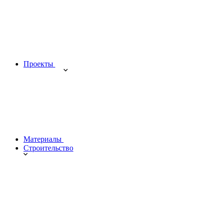
Проекты
Материалы
Строительство