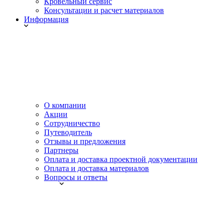
Кровельный сервис
Консультации и расчет материалов
Информация
О компании
Акции
Сотрудничество
Путеводитель
Отзывы и предложения
Партнеры
Оплата и доставка проектной документации
Оплата и доставка материалов
Вопросы и ответы