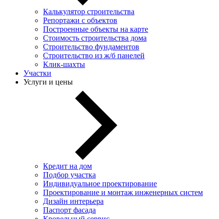
Калькулятор строительства
Репортажи с объектов
Построенные объекты на карте
Стоимость строительства дома
Строительство фундаментов
Строительство из ж/б панелей
Клик-шахты
Участки
Услуги и цены
Кредит на дом
Подбор участка
Индивидуальное проектирование
Проектирование и монтаж инженерных систем
Дизайн интерьера
Паспорт фасада
Кровельный сервис