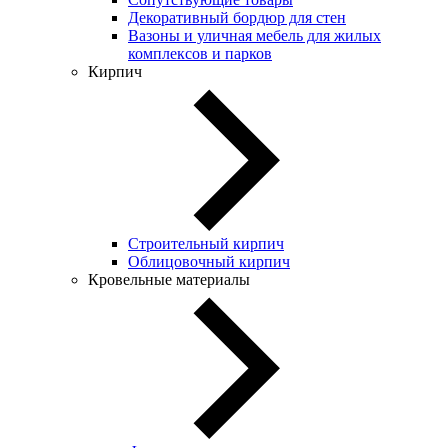
Декоративный бордюр для стен
Вазоны и уличная мебель для жилых
комплексов и парков
Кирпич
Строительный кирпич
Облицовочный кирпич
Кровельные материалы