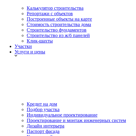
Калькулятор строительства
Репортажи с объектов
Построенные объекты на карте
Стоимость строительства дома
Строительство фундаментов
Строительство из ж/б панелей
Клик-шахты
Участки
Услуги и цены
Кредит на дом
Подбор участка
Индивидуальное проектирование
Проектирование и монтаж инженерных систем
Дизайн интерьера
Паспорт фасада