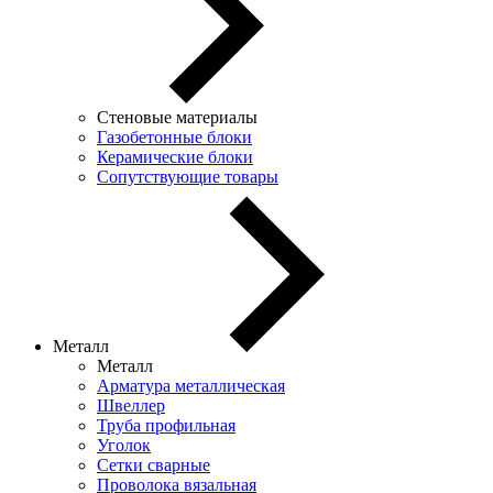
Стеновые материалы
Газобетонные блоки
Керамические блоки
Сопутствующие товары
Металл
Металл
Арматура металлическая
Швеллер
Труба профильная
Уголок
Сетки сварные
Проволока вязальная