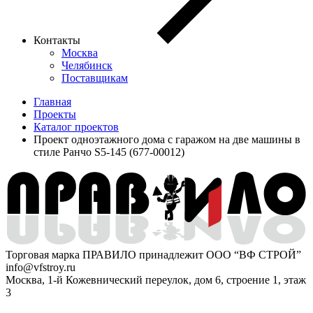
Контакты
Москва
Челябинск
Поставщикам
Главная
Проекты
Каталог проектов
Проект одноэтажного дома с гаражом на две машины в
стиле Ранчо S5-145 (677-00012)
Торговая марка ПРАВИЛО принадлежит ООО “ВФ СТРОЙ”
info@vfstroy.ru
Москва, 1-й Кожевнический переулок, дом 6, строение 1, этаж
3