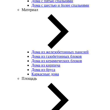
Дома с пятью спальнями
Дома с шестью и более спальнями
Материал
Дома из железобетонных панелей
Дома из газобетонных блоков
Дома из керамических блоков
Дома из кирпича
Дома из бруса
Каркасные дома
Площадь