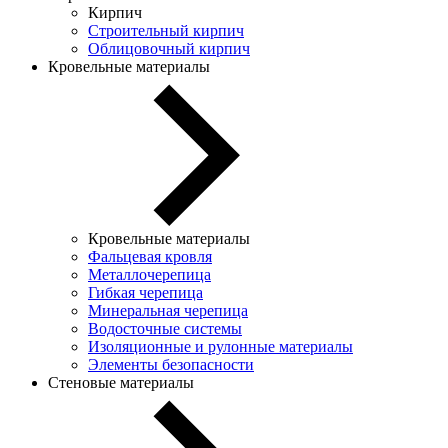
Кирпич
Строительный кирпич
Облицовочный кирпич
Кровельные материалы
Кровельные материалы
Фальцевая кровля
Металлочерепица
Гибкая черепица
Минеральная черепица
Водосточные системы
Изоляционные и рулонные материалы
Элементы безопасности
Стеновые материалы