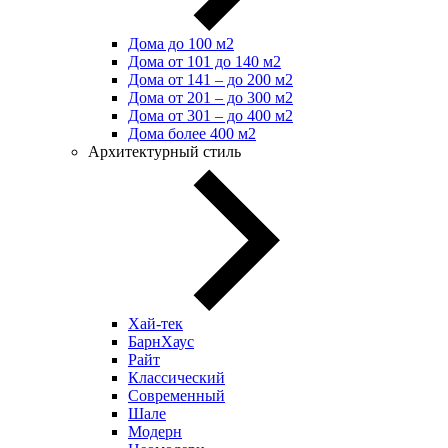
Дома до 100 м2
Дома от 101 до 140 м2
Дома от 141 – до 200 м2
Дома от 201 – до 300 м2
Дома от 301 – до 400 м2
Дома более 400 м2
Архитектурный стиль
Хай-тек
БарнХаус
Райт
Классический
Современный
Шале
Модерн