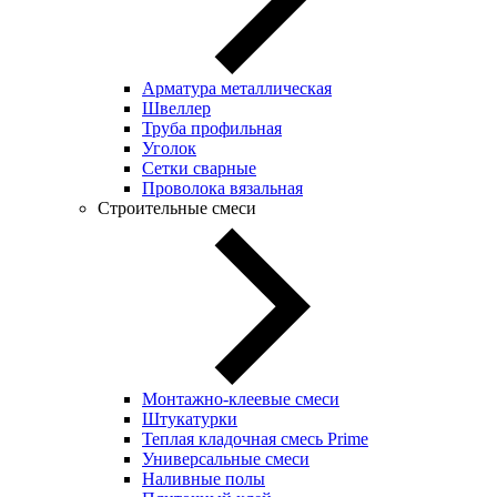
Арматура металлическая
Швеллер
Труба профильная
Уголок
Сетки сварные
Проволока вязальная
Строительные смеси
Монтажно-клеевые смеси
Штукатурки
Теплая кладочная смесь Prime
Универсальные смеси
Наливные полы