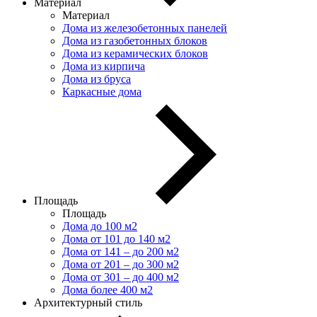
Материал
Материал
Дома из железобетонных панелей
Дома из газобетонных блоков
Дома из керамических блоков
Дома из кирпича
Дома из бруса
Каркасные дома
Площадь
Площадь
Дома до 100 м2
Дома от 101 до 140 м2
Дома от 141 – до 200 м2
Дома от 201 – до 300 м2
Дома от 301 – до 400 м2
Дома более 400 м2
Архитектурный стиль