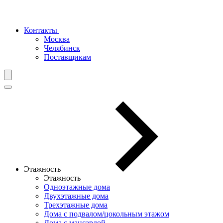
Контакты
Москва
Челябинск
Поставщикам
Этажность
Этажность
Одноэтажные дома
Двухэтажные дома
Трехэтажные дома
Дома с подвалом/цокольным этажом
Дома с мансардой