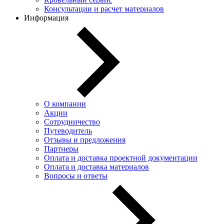
Консультации и расчет материалов
Информация
О компании
Акции
Сотрудничество
Путеводитель
Отзывы и предложения
Партнеры
Оплата и доставка проектной документации
Оплата и доставка материалов
Вопросы и ответы