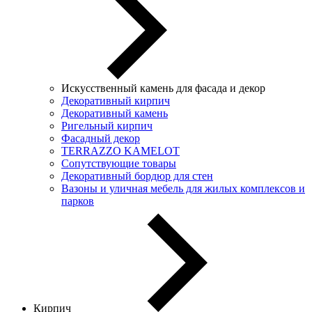
Искусственный камень для фасада и декор
Декоративный кирпич
Декоративный камень
Ригельный кирпич
Фасадный декор
TERRAZZO KAMELOT
Сопутствующие товары
Декоративный бордюр для стен
Вазоны и уличная мебель для жилых комплексов и
парков
Кирпич