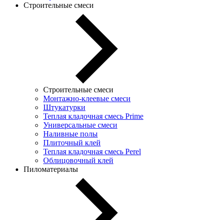
Строительные смеси
Строительные смеси
Монтажно-клеевые смеси
Штукатурки
Теплая кладочная смесь Prime
Универсальные смеси
Наливные полы
Плиточный клей
Теплая кладочная смесь Perel
Облицовочный клей
Пиломатериалы