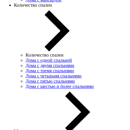
Количество спален
Количество спален
Дома с одной спальней
Дома с двумя спальнями
Дома с тремя спальнями
Дома с четырьмя спальнями
Дома с пятью спальнями
Дома с шестью и более спальнями