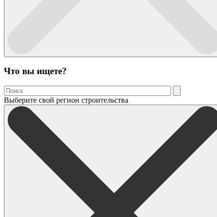
Что вы ищете?
Выберите свой регион строительства