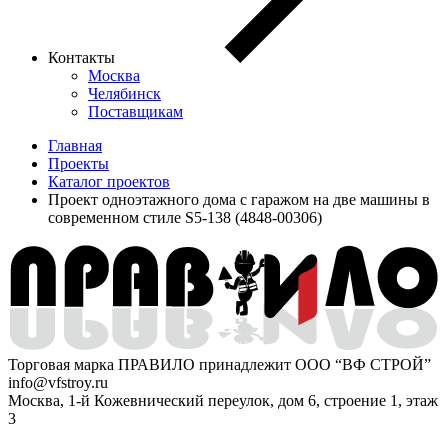
Контакты
Москва
Челябинск
Поставщикам
Главная
Проекты
Каталог проектов
Проект одноэтажного дома с гаражом на две машины в
современном стиле S5-138 (4848-00306)
Торговая марка ПРАВИЛО принадлежит ООО “ВФ СТРОЙ”
info@vfstroy.ru
Москва, 1-й Кожевнический переулок, дом 6, строение 1, этаж
3