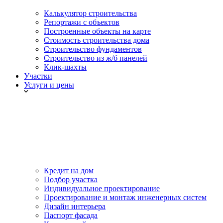
Калькулятор строительства
Репортажи с объектов
Построенные объекты на карте
Стоимость строительства дома
Строительство фундаментов
Строительство из ж/б панелей
Клик-шахты
Участки
Услуги и цены
Кредит на дом
Подбор участка
Индивидуальное проектирование
Проектирование и монтаж инженерных систем
Дизайн интерьера
Паспорт фасада