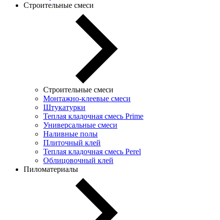
Строительные смеси
Строительные смеси
Монтажно-клеевые смеси
Штукатурки
Теплая кладочная смесь Prime
Универсальные смеси
Наливные полы
Плиточный клей
Теплая кладочная смесь Perel
Облицовочный клей
Пиломатериалы