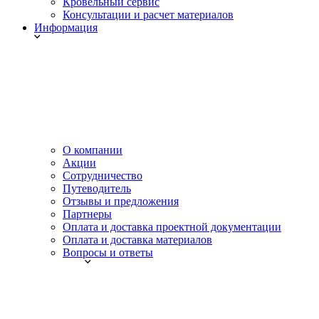
Кровельный сервис
Консультации и расчет материалов
Информация
О компании
Акции
Сотрудничество
Путеводитель
Отзывы и предложения
Партнеры
Оплата и доставка проектной документации
Оплата и доставка материалов
Вопросы и ответы