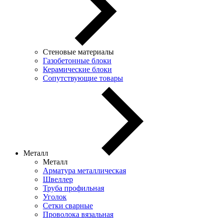
Стеновые материалы
Газобетонные блоки
Керамические блоки
Сопутствующие товары
Металл
Металл
Арматура металлическая
Швеллер
Труба профильная
Уголок
Сетки сварные
Проволока вязальная