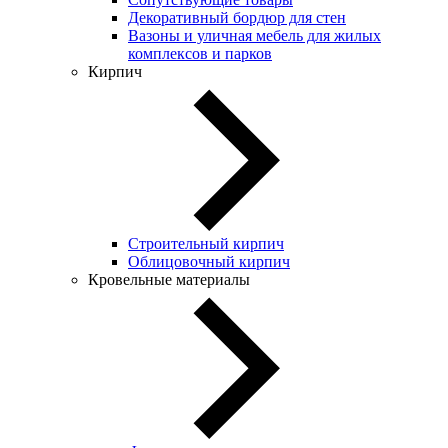
Декоративный бордюр для стен
Вазоны и уличная мебель для жилых
комплексов и парков
Кирпич
Строительный кирпич
Облицовочный кирпич
Кровельные материалы