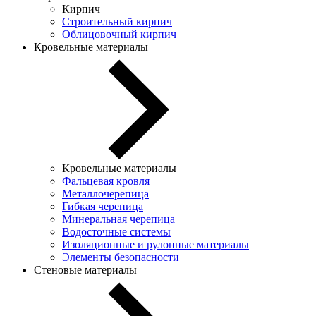
Кирпич
Строительный кирпич
Облицовочный кирпич
Кровельные материалы
Кровельные материалы
Фальцевая кровля
Металлочерепица
Гибкая черепица
Минеральная черепица
Водосточные системы
Изоляционные и рулонные материалы
Элементы безопасности
Стеновые материалы