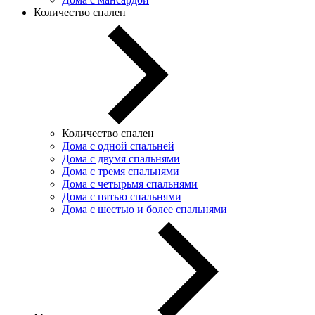
Количество спален
Количество спален
Дома с одной спальней
Дома с двумя спальнями
Дома с тремя спальнями
Дома с четырьмя спальнями
Дома с пятью спальнями
Дома с шестью и более спальнями