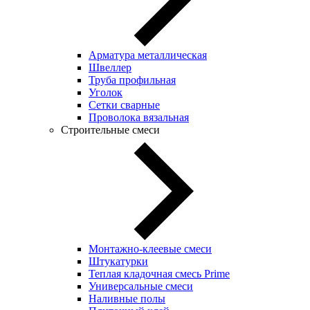
Арматура металлическая
Швеллер
Труба профильная
Уголок
Сетки сварные
Проволока вязальная
Строительные смеси
Монтажно-клеевые смеси
Штукатурки
Теплая кладочная смесь Prime
Универсальные смеси
Наливные полы