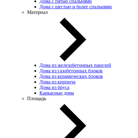
Дома с пятью спальнями
Дома с шестью и более спальнями
Материал
Дома из железобетонных панелей
Дома из газобетонных блоков
Дома из керамических блоков
Дома из кирпича
Дома из бруса
Каркасные дома
Площадь