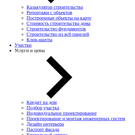
Калькулятор строительства
Репортажи с объектов
Построенные объекты на карте
Стоимость строительства дома
Строительство фундаментов
Строительство из ж/б панелей
Клик-шахты
Участки
Услуги и цены
Кредит на дом
Подбор участка
Индивидуальное проектирование
Проектирование и монтаж инженерных систем
Дизайн интерьера
Паспорт фасада
Кровельный сервис