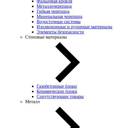
Фальцевая кровля
Металлочерепица
Гибкая черепица
Минеральная черепица
Водосточные системы
Изоляционные и рулонные материалы
Элементы безопасности
Стеновые материалы
Газобетонные блоки
Керамические блоки
Сопутствующие товары
Металл