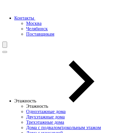
Контакты
Москва
Челябинск
Поставщикам
Этажность
Этажность
Одноэтажные дома
Двухэтажные дома
Трехэтажные дома
Дома с подвалом/цокольным этажом
Дома с мансардой