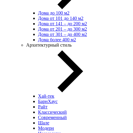
Дома до 100 м2
Дома от 101 до 140 м2
Дома от 141 – до 200 м2
Дома от 201 – до 300 м2
Дома от 301 – до 400 м2
Дома более 400 м2
Архитектурный стиль
Хай-тек
БарнХаус
Райт
Классический
Современный
Шале
Модерн