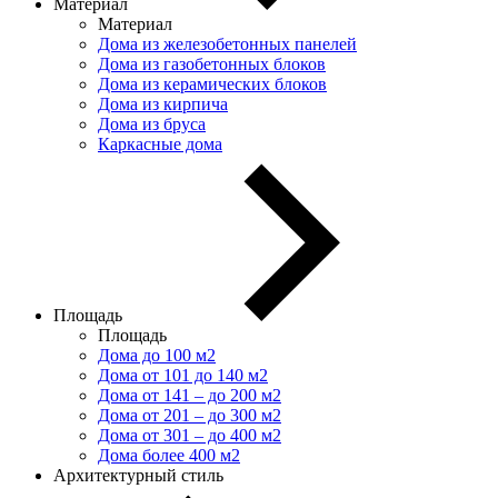
Материал
Материал
Дома из железобетонных панелей
Дома из газобетонных блоков
Дома из керамических блоков
Дома из кирпича
Дома из бруса
Каркасные дома
Площадь
Площадь
Дома до 100 м2
Дома от 101 до 140 м2
Дома от 141 – до 200 м2
Дома от 201 – до 300 м2
Дома от 301 – до 400 м2
Дома более 400 м2
Архитектурный стиль