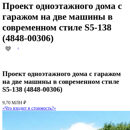
Проект одноэтажного дома с
гаражом на две машины в
современном стиле S5-138
(4848-00306)
0
0
Проект одноэтажного дома с гаражом
на две машины в современном стиле
S5-138 (4848-00306)
9,70 МЛН ₽
«Что входит в стоимость?»