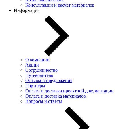
Консультации и расчет материалов
Информация
О компании
Акции
Сотрудничество
Путеводитель
Отзывы и предложения
Партнеры
Оплата и доставка проектной документации
Оплата и доставка материалов
Вопросы и ответы