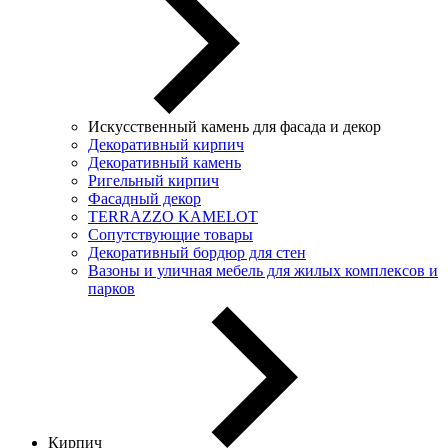
Искусственный камень для фасада и декор
Декоративный кирпич
Декоративный камень
Ригельный кирпич
Фасадный декор
TERRAZZO KAMELOT
Сопутствующие товары
Декоративный бордюр для стен
Вазоны и уличная мебель для жилых комплексов и
парков
Кирпич