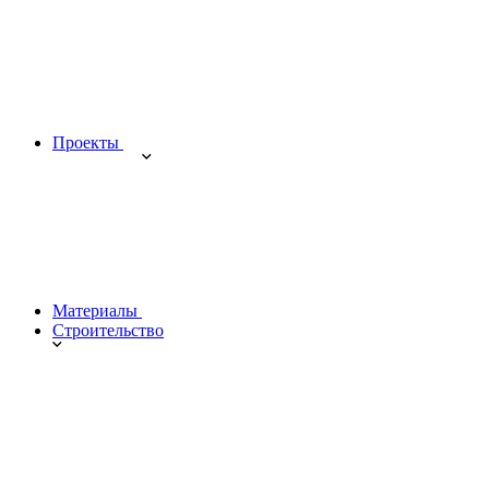
Проекты
Материалы
Строительство