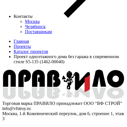
Контакты
Москва
Челябинск
Поставщикам
Главная
Проекты
Каталог проектов
Проект одноэтажного дома без гаража в современном
стиле S5-135 (1462-00040)
Торговая марка ПРАВИЛО принадлежит ООО “ВФ СТРОЙ”
info@vfstroy.ru
Москва, 1-й Кожевнический переулок, дом 6, строение 1, этаж
3