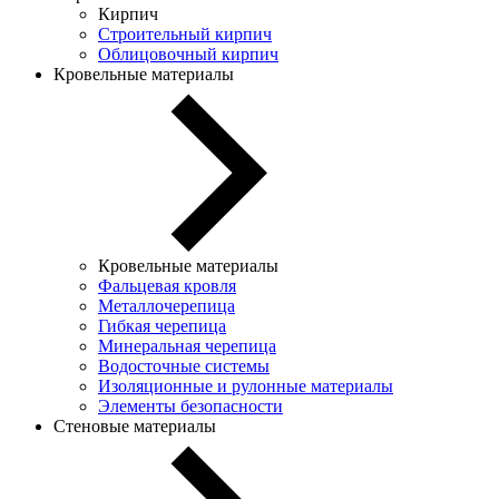
Кирпич
Строительный кирпич
Облицовочный кирпич
Кровельные материалы
Кровельные материалы
Фальцевая кровля
Металлочерепица
Гибкая черепица
Минеральная черепица
Водосточные системы
Изоляционные и рулонные материалы
Элементы безопасности
Стеновые материалы