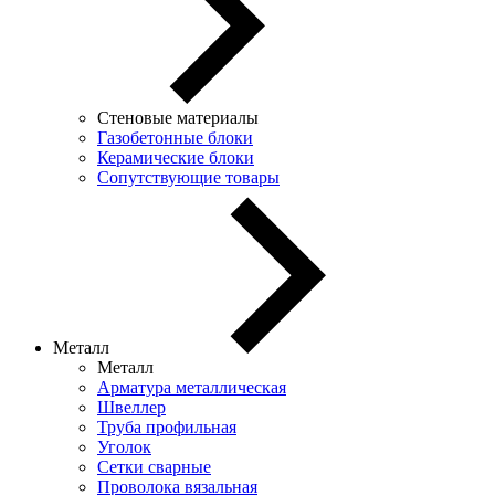
Стеновые материалы
Газобетонные блоки
Керамические блоки
Сопутствующие товары
Металл
Металл
Арматура металлическая
Швеллер
Труба профильная
Уголок
Сетки сварные
Проволока вязальная