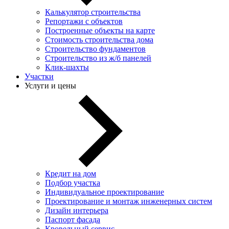
Калькулятор строительства
Репортажи с объектов
Построенные объекты на карте
Стоимость строительства дома
Строительство фундаментов
Строительство из ж/б панелей
Клик-шахты
Участки
Услуги и цены
Кредит на дом
Подбор участка
Индивидуальное проектирование
Проектирование и монтаж инженерных систем
Дизайн интерьера
Паспорт фасада
Кровельный сервис