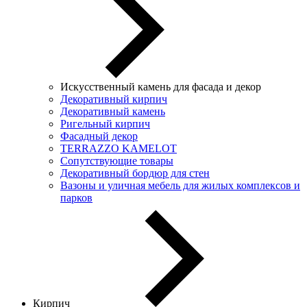
Искусственный камень для фасада и декор
Декоративный кирпич
Декоративный камень
Ригельный кирпич
Фасадный декор
TERRAZZO KAMELOT
Сопутствующие товары
Декоративный бордюр для стен
Вазоны и уличная мебель для жилых комплексов и
парков
Кирпич