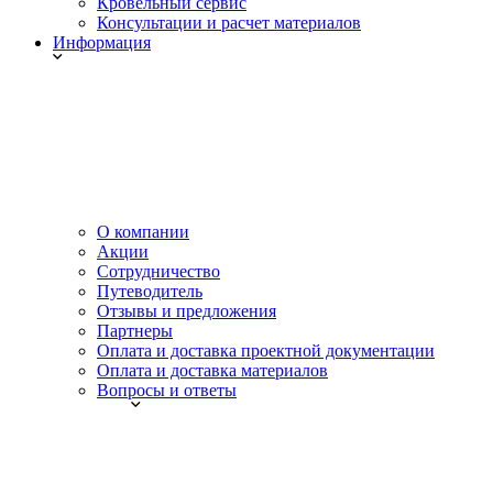
Кровельный сервис
Консультации и расчет материалов
Информация
О компании
Акции
Сотрудничество
Путеводитель
Отзывы и предложения
Партнеры
Оплата и доставка проектной документации
Оплата и доставка материалов
Вопросы и ответы