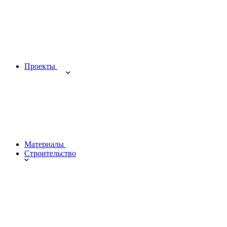
Проекты
Материалы
Строительство