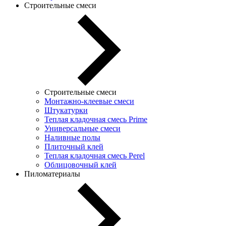
Строительные смеси
Строительные смеси
Монтажно-клеевые смеси
Штукатурки
Теплая кладочная смесь Prime
Универсальные смеси
Наливные полы
Плиточный клей
Теплая кладочная смесь Perel
Облицовочный клей
Пиломатериалы