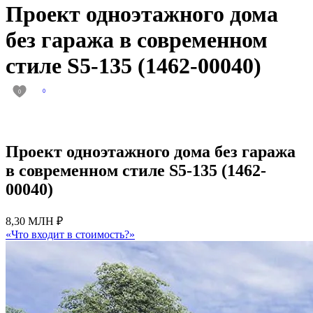
Проект одноэтажного дома
без гаража в современном
стиле S5-135 (1462-00040)
0
0
Проект одноэтажного дома без гаража
в современном стиле S5-135 (1462-
00040)
8,30 МЛН ₽
«Что входит в стоимость?»