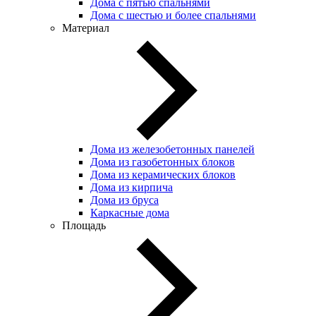
Дома с пятью спальнями
Дома с шестью и более спальнями
Материал
Дома из железобетонных панелей
Дома из газобетонных блоков
Дома из керамических блоков
Дома из кирпича
Дома из бруса
Каркасные дома
Площадь