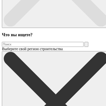
Что вы ищете?
Выберите свой регион строительства