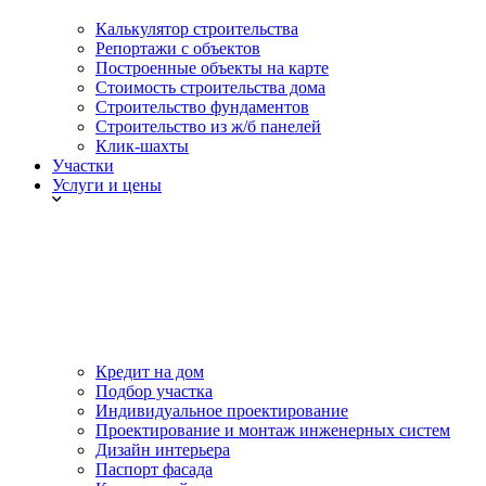
Калькулятор строительства
Репортажи с объектов
Построенные объекты на карте
Стоимость строительства дома
Строительство фундаментов
Строительство из ж/б панелей
Клик-шахты
Участки
Услуги и цены
Кредит на дом
Подбор участка
Индивидуальное проектирование
Проектирование и монтаж инженерных систем
Дизайн интерьера
Паспорт фасада