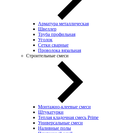
Арматура металлическая
Швеллер
Труба профильная
Уголок
Сетки сварные
Проволока вязальная
Строительные смеси
Монтажно-клеевые смеси
Штукатурки
Теплая кладочная смесь Prime
Универсальные смеси
Наливные полы