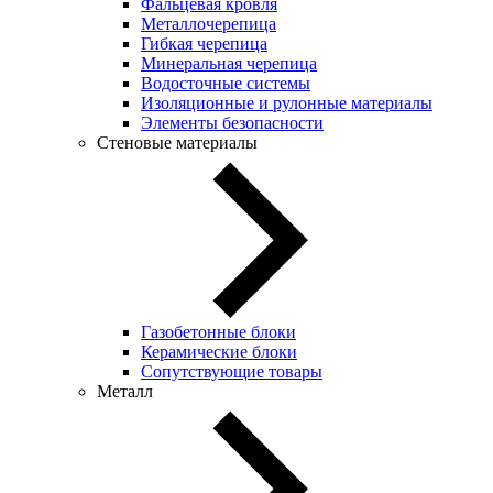
Фальцевая кровля
Металлочерепица
Гибкая черепица
Минеральная черепица
Водосточные системы
Изоляционные и рулонные материалы
Элементы безопасности
Стеновые материалы
Газобетонные блоки
Керамические блоки
Сопутствующие товары
Металл