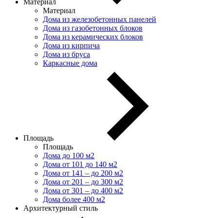
Материал
Материал
Дома из железобетонных панелей
Дома из газобетонных блоков
Дома из керамических блоков
Дома из кирпича
Дома из бруса
Каркасные дома
Площадь
Площадь
Дома до 100 м2
Дома от 101 до 140 м2
Дома от 141 – до 200 м2
Дома от 201 – до 300 м2
Дома от 301 – до 400 м2
Дома более 400 м2
Архитектурный стиль