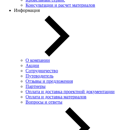
Консультации и расчет материалов
Информация
О компании
Акции
Сотрудничество
Путеводитель
Отзывы и предложения
Партнеры
Оплата и доставка проектной документации
Оплата и доставка материалов
Вопросы и ответы