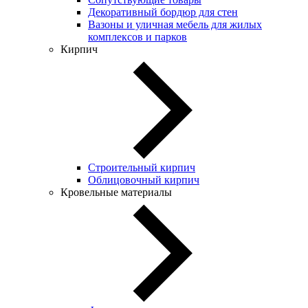
Декоративный бордюр для стен
Вазоны и уличная мебель для жилых
комплексов и парков
Кирпич
Строительный кирпич
Облицовочный кирпич
Кровельные материалы