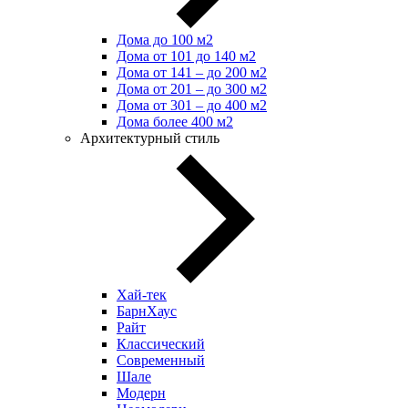
Дома до 100 м2
Дома от 101 до 140 м2
Дома от 141 – до 200 м2
Дома от 201 – до 300 м2
Дома от 301 – до 400 м2
Дома более 400 м2
Архитектурный стиль
Хай-тек
БарнХаус
Райт
Классический
Современный
Шале
Модерн