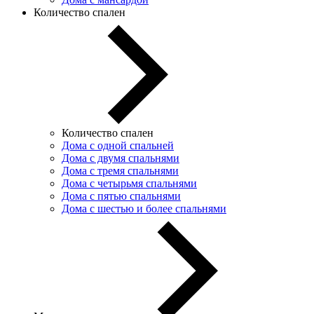
Количество спален
Количество спален
Дома с одной спальней
Дома с двумя спальнями
Дома с тремя спальнями
Дома с четырьмя спальнями
Дома с пятью спальнями
Дома с шестью и более спальнями