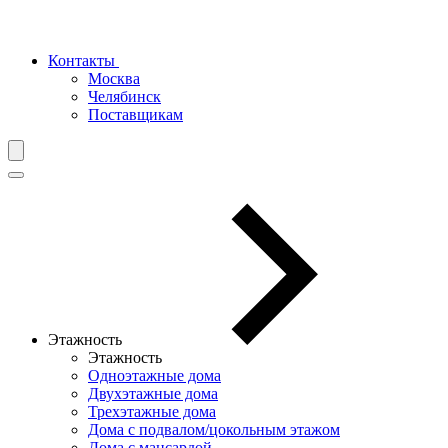
Контакты
Москва
Челябинск
Поставщикам
Этажность
Этажность
Одноэтажные дома
Двухэтажные дома
Трехэтажные дома
Дома с подвалом/цокольным этажом
Дома с мансардой