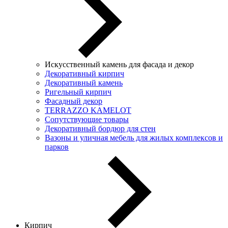
Искусственный камень для фасада и декор
Декоративный кирпич
Декоративный камень
Ригельный кирпич
Фасадный декор
TERRAZZO KAMELOT
Сопутствующие товары
Декоративный бордюр для стен
Вазоны и уличная мебель для жилых комплексов и
парков
Кирпич