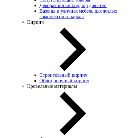
Декоративный бордюр для стен
Вазоны и уличная мебель для жилых
комплексов и парков
Кирпич
Строительный кирпич
Облицовочный кирпич
Кровельные материалы