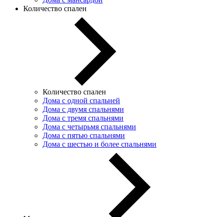
Количество спален
Количество спален
Дома с одной спальней
Дома с двумя спальнями
Дома с тремя спальнями
Дома с четырьмя спальнями
Дома с пятью спальнями
Дома с шестью и более спальнями