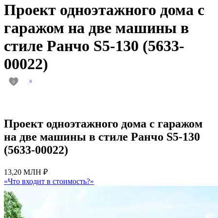
Проект одноэтажного дома с
гаражом на две машины в
стиле Ранчо S5-130 (5633-
00022)
0
0
Проект одноэтажного дома с гаражом
на две машины в стиле Ранчо S5-130
(5633-00022)
13,20 МЛН ₽
«Что входит в стоимость?»