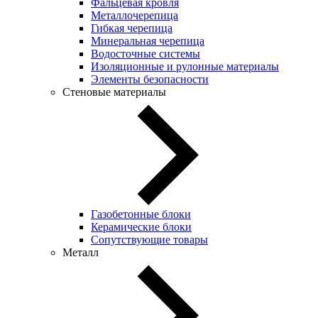
Фальцевая кровля
Металлочерепица
Гибкая черепица
Минеральная черепица
Водосточные системы
Изоляционные и рулонные материалы
Элементы безопасности
Стеновые материалы
Газобетонные блоки
Керамические блоки
Сопутствующие товары
Металл