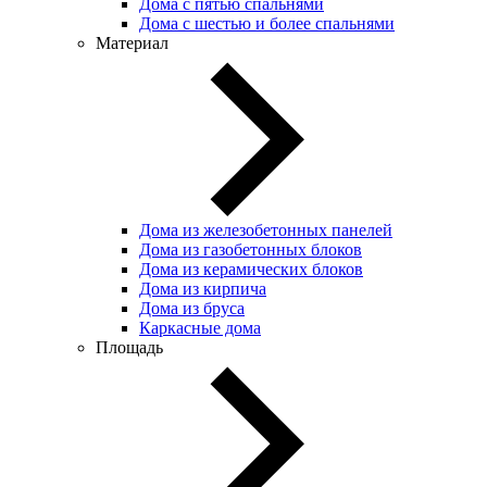
Дома с пятью спальнями
Дома с шестью и более спальнями
Материал
Дома из железобетонных панелей
Дома из газобетонных блоков
Дома из керамических блоков
Дома из кирпича
Дома из бруса
Каркасные дома
Площадь