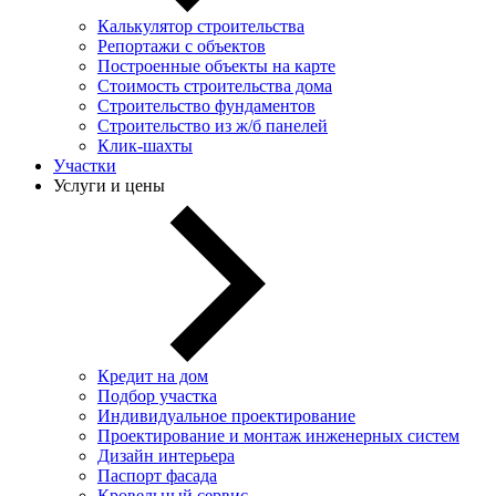
Калькулятор строительства
Репортажи с объектов
Построенные объекты на карте
Стоимость строительства дома
Строительство фундаментов
Строительство из ж/б панелей
Клик-шахты
Участки
Услуги и цены
Кредит на дом
Подбор участка
Индивидуальное проектирование
Проектирование и монтаж инженерных систем
Дизайн интерьера
Паспорт фасада
Кровельный сервис