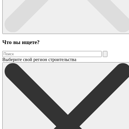
Что вы ищете?
Выберите свой регион строительства