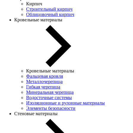
Кирпич
Строительный кирпич
Облицовочный кирпич
Кровельные материалы
Кровельные материалы
Фальцевая кровля
Металлочерепица
Гибкая черепица
Минеральная черепица
Водосточные системы
Изоляционные и рулонные материалы
Элементы безопасности
Стеновые материалы