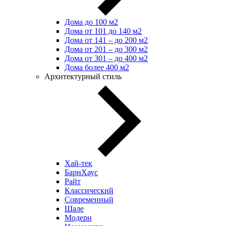
Дома до 100 м2
Дома от 101 до 140 м2
Дома от 141 – до 200 м2
Дома от 201 – до 300 м2
Дома от 301 – до 400 м2
Дома более 400 м2
Архитектурный стиль
Хай-тек
БарнХаус
Райт
Классический
Современный
Шале
Модерн