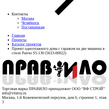
Контакты
Москва
Челябинск
Поставщикам
Главная
Проекты
Каталог проектов
Проект одноэтажного дома с гаражом на две машины в
стиле Ранчо S5-130 (5633-00022)
Торговая марка ПРАВИЛО принадлежит ООО “ВФ СТРОЙ”
info@vfstroy.ru
Москва, 1-й Кожевнический переулок, дом 6, строение 1, этаж
3