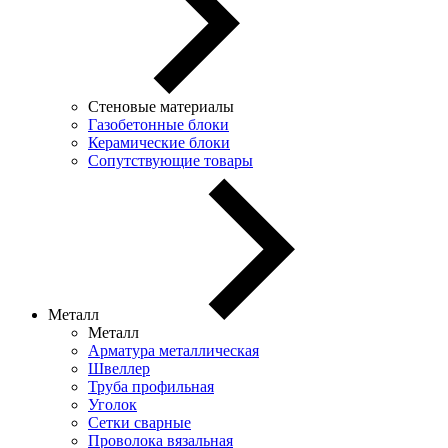
Стеновые материалы
Газобетонные блоки
Керамические блоки
Сопутствующие товары
Металл
Металл
Арматура металлическая
Швеллер
Труба профильная
Уголок
Сетки сварные
Проволока вязальная