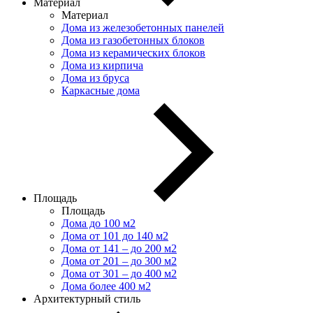
Материал
Материал
Дома из железобетонных панелей
Дома из газобетонных блоков
Дома из керамических блоков
Дома из кирпича
Дома из бруса
Каркасные дома
Площадь
Площадь
Дома до 100 м2
Дома от 101 до 140 м2
Дома от 141 – до 200 м2
Дома от 201 – до 300 м2
Дома от 301 – до 400 м2
Дома более 400 м2
Архитектурный стиль