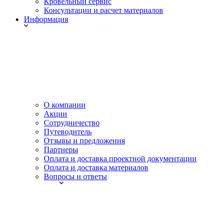
Кровельный сервис
Консультации и расчет материалов
Информация
О компании
Акции
Сотрудничество
Путеводитель
Отзывы и предложения
Партнеры
Оплата и доставка проектной документации
Оплата и доставка материалов
Вопросы и ответы