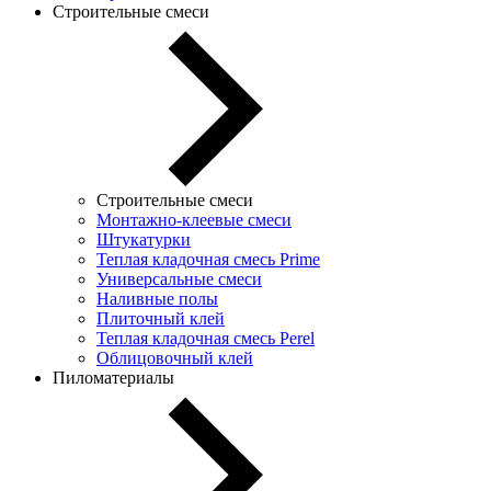
Строительные смеси
Строительные смеси
Монтажно-клеевые смеси
Штукатурки
Теплая кладочная смесь Prime
Универсальные смеси
Наливные полы
Плиточный клей
Теплая кладочная смесь Perel
Облицовочный клей
Пиломатериалы