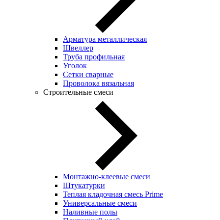
Арматура металлическая
Швеллер
Труба профильная
Уголок
Сетки сварные
Проволока вязальная
Строительные смеси
Монтажно-клеевые смеси
Штукатурки
Теплая кладочная смесь Prime
Универсальные смеси
Наливные полы