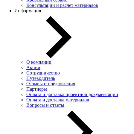
Консультации и расчет материалов
Информация
О компании
Акции
Сотрудничество
Путеводитель
Отзывы и предложения
Партнеры
Оплата и доставка проектной документации
Оплата и доставка материалов
Вопросы и ответы