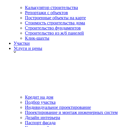
Калькулятор строительства
Репортажи с объектов
Построенные объекты на карте
Стоимость строительства дома
Строительство фундаментов
Строительство из ж/б панелей
Клик-шахты
Участки
Услуги и цены
Кредит на дом
Подбор участка
Индивидуальное проектирование
Проектирование и монтаж инженерных систем
Дизайн интерьера
Паспорт фасада