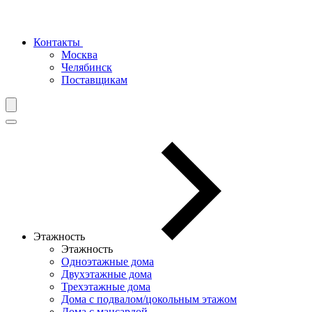
Контакты
Москва
Челябинск
Поставщикам
Этажность
Этажность
Одноэтажные дома
Двухэтажные дома
Трехэтажные дома
Дома с подвалом/цокольным этажом
Дома с мансардой