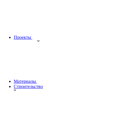
Проекты
Материалы
Строительство