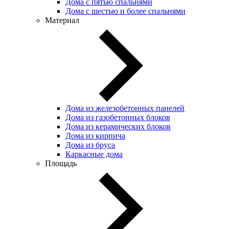
Дома с пятью спальнями
Дома с шестью и более спальнями
Материал
Дома из железобетонных панелей
Дома из газобетонных блоков
Дома из керамических блоков
Дома из кирпича
Дома из бруса
Каркасные дома
Площадь