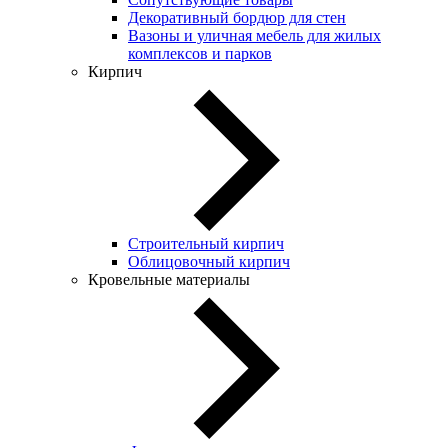
Декоративный бордюр для стен
Вазоны и уличная мебель для жилых
комплексов и парков
Кирпич
Строительный кирпич
Облицовочный кирпич
Кровельные материалы