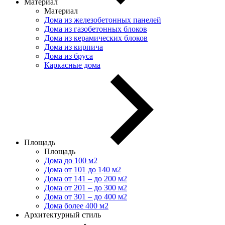
Материал
Материал
Дома из железобетонных панелей
Дома из газобетонных блоков
Дома из керамических блоков
Дома из кирпича
Дома из бруса
Каркасные дома
Площадь
Площадь
Дома до 100 м2
Дома от 101 до 140 м2
Дома от 141 – до 200 м2
Дома от 201 – до 300 м2
Дома от 301 – до 400 м2
Дома более 400 м2
Архитектурный стиль