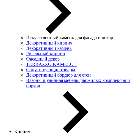
Искусственный камень для фасада и декор
Декоративный кирпич
Декоративный камень
Ригельный кирпич
Фасадный декор
TERRAZZO KAMELOT
Сопутствующие товары
Декоративный бордюр для стен
Вазоны и уличная мебель для жилых комплексов и
парков
Кирпич