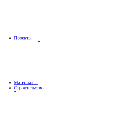
Проекты
Материалы
Строительство