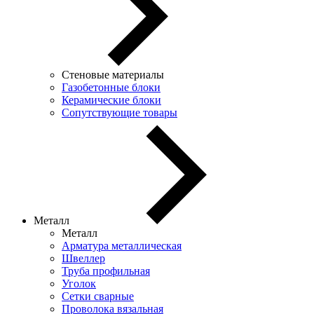
Стеновые материалы
Газобетонные блоки
Керамические блоки
Сопутствующие товары
Металл
Металл
Арматура металлическая
Швеллер
Труба профильная
Уголок
Сетки сварные
Проволока вязальная