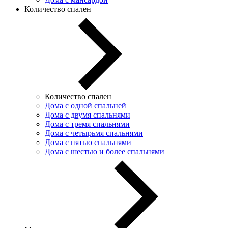
Количество спален
Количество спален
Дома с одной спальней
Дома с двумя спальнями
Дома с тремя спальнями
Дома с четырьмя спальнями
Дома с пятью спальнями
Дома с шестью и более спальнями