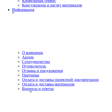
Кровельный сервис
Консультации и расчет материалов
Информация
О компании
Акции
Сотрудничество
Путеводитель
Отзывы и предложения
Партнеры
Оплата и доставка проектной документации
Оплата и доставка материалов
Вопросы и ответы