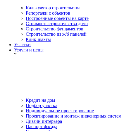
Калькулятор строительства
Репортажи с объектов
Построенные объекты на карте
Стоимость строительства дома
Строительство фундаментов
Строительство из ж/б панелей
Клик-шахты
Участки
Услуги и цены
Кредит на дом
Подбор участка
Индивидуальное проектирование
Проектирование и монтаж инженерных систем
Дизайн интерьера
Паспорт фасада