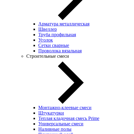
Арматура металлическая
Швеллер
Труба профильная
Уголок
Сетки сварные
Проволока вязальная
Строительные смеси
Монтажно-клеевые смеси
Штукатурки
Теплая кладочная смесь Prime
Универсальные смеси
Наливные полы