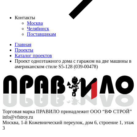
Контакты
Москва
Челябинск
Поставщикам
Главная
Проекты
Каталог проектов
Проект одноэтажного дома с гаражом на две машины в
американском стиле S5-128 (039-00478)
Торговая марка ПРАВИЛО принадлежит ООО “ВФ СТРОЙ”
info@vfstroy.ru
Москва, 1-й Кожевнический переулок, дом 6, строение 1, этаж
3