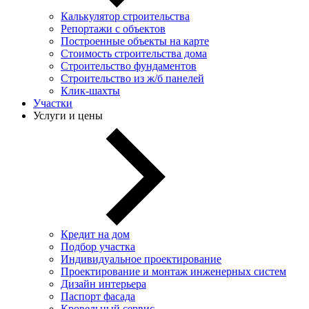
Калькулятор строительства
Репортажи с объектов
Построенные объекты на карте
Стоимость строительства дома
Строительство фундаментов
Строительство из ж/б панелей
Клик-шахты
Участки
Услуги и цены
Кредит на дом
Подбор участка
Индивидуальное проектирование
Проектирование и монтаж инженерных систем
Дизайн интерьера
Паспорт фасада
Кровельный сервис