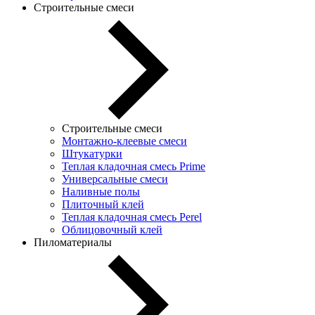
Строительные смеси
Строительные смеси
Монтажно-клеевые смеси
Штукатурки
Теплая кладочная смесь Prime
Универсальные смеси
Наливные полы
Плиточный клей
Теплая кладочная смесь Perel
Облицовочный клей
Пиломатериалы