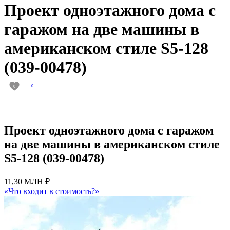
Проект одноэтажного дома с
гаражом на две машины в
американском стиле S5-128
(039-00478)
0
0
Проект одноэтажного дома с гаражом
на две машины в американском стиле
S5-128 (039-00478)
11,30 МЛН ₽
«Что входит в стоимость?»