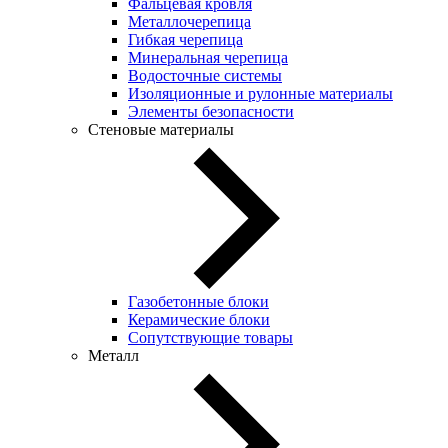
Фальцевая кровля
Металлочерепица
Гибкая черепица
Минеральная черепица
Водосточные системы
Изоляционные и рулонные материалы
Элементы безопасности
Стеновые материалы
Газобетонные блоки
Керамические блоки
Сопутствующие товары
Металл