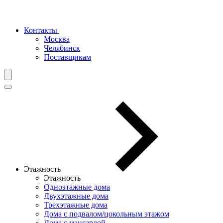
Контакты
Москва
Челябинск
Поставщикам
Этажность
Этажность
Одноэтажные дома
Двухэтажные дома
Трехэтажные дома
Дома с подвалом/цокольным этажом
Дома с мансардой