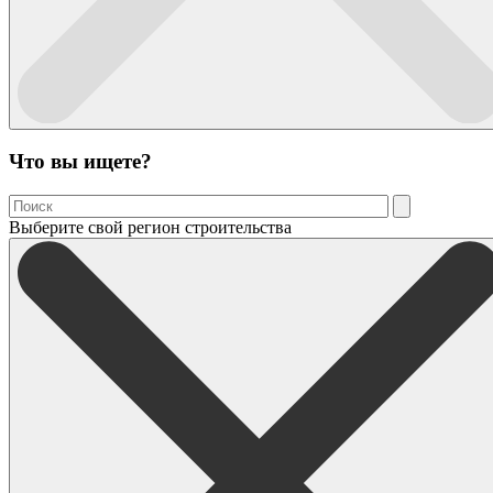
Что вы ищете?
Выберите свой регион строительства