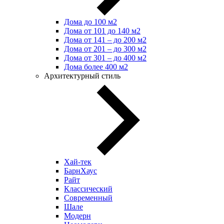
Дома до 100 м2
Дома от 101 до 140 м2
Дома от 141 – до 200 м2
Дома от 201 – до 300 м2
Дома от 301 – до 400 м2
Дома более 400 м2
Архитектурный стиль
Хай-тек
БарнХаус
Райт
Классический
Современный
Шале
Модерн