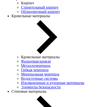
Кирпич
Строительный кирпич
Облицовочный кирпич
Кровельные материалы
Кровельные материалы
Фальцевая кровля
Металлочерепица
Гибкая черепица
Минеральная черепица
Водосточные системы
Изоляционные и рулонные материалы
Элементы безопасности
Стеновые материалы