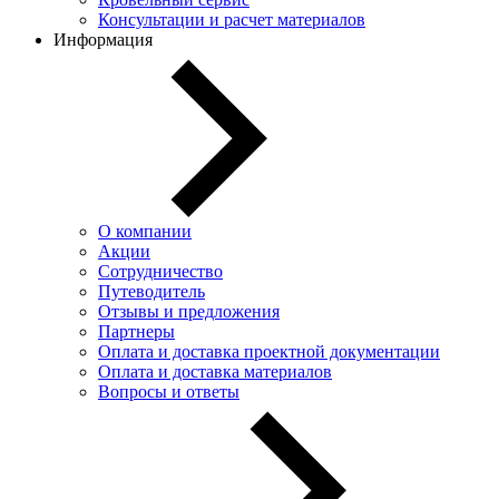
Консультации и расчет материалов
Информация
О компании
Акции
Сотрудничество
Путеводитель
Отзывы и предложения
Партнеры
Оплата и доставка проектной документации
Оплата и доставка материалов
Вопросы и ответы