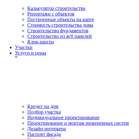
Калькулятор строительства
Репортажи с объектов
Построенные объекты на карте
Стоимость строительства дома
Строительство фундаментов
Строительство из ж/б панелей
Клик-шахты
Участки
Услуги и цены
Кредит на дом
Подбор участка
Индивидуальное проектирование
Проектирование и монтаж инженерных систем
Дизайн интерьера
Паспорт фасада