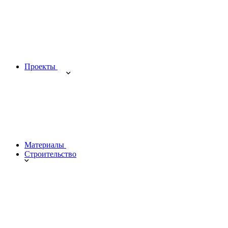
Проекты
Материалы
Строительство