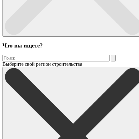
Что вы ищете?
Выберите свой регион строительства