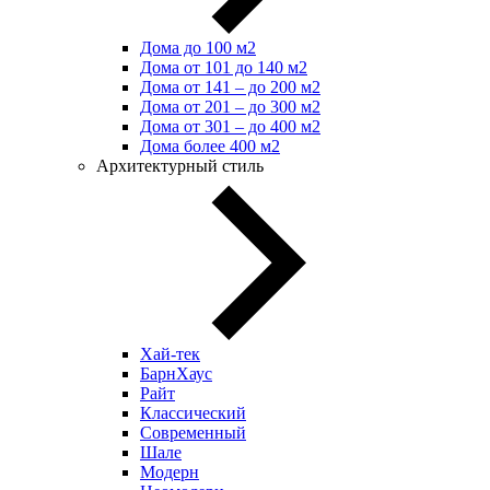
Дома до 100 м2
Дома от 101 до 140 м2
Дома от 141 – до 200 м2
Дома от 201 – до 300 м2
Дома от 301 – до 400 м2
Дома более 400 м2
Архитектурный стиль
Хай-тек
БарнХаус
Райт
Классический
Современный
Шале
Модерн