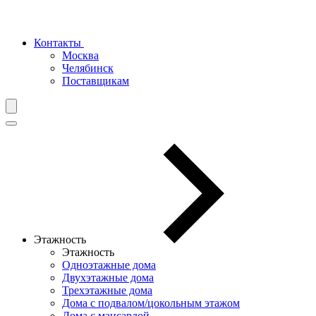
Контакты
Москва
Челябинск
Поставщикам
Этажность
Этажность
Одноэтажные дома
Двухэтажные дома
Трехэтажные дома
Дома с подвалом/цокольным этажом
Дома с мансардой