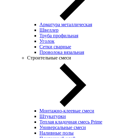
Арматура металлическая
Швеллер
Труба профильная
Уголок
Сетки сварные
Проволока вязальная
Строительные смеси
Монтажно-клеевые смеси
Штукатурки
Теплая кладочная смесь Prime
Универсальные смеси
Наливные полы