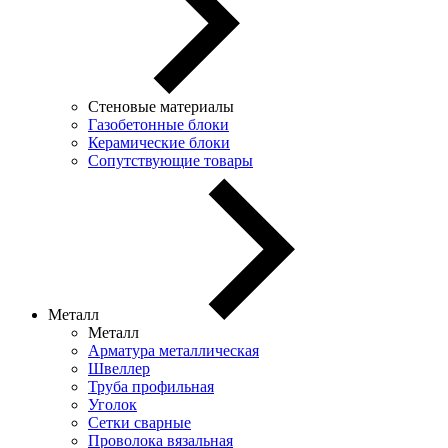
Стеновые материалы
Газобетонные блоки
Керамические блоки
Сопутствующие товары
Металл
Металл
Арматура металлическая
Швеллер
Труба профильная
Уголок
Сетки сварные
Проволока вязальная