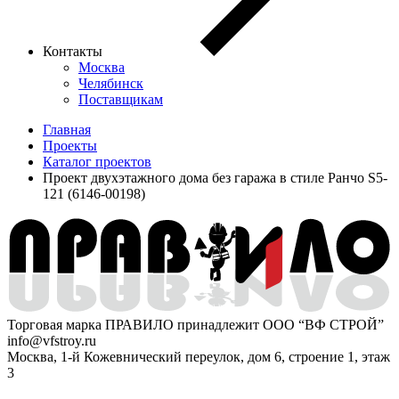
Контакты
Москва
Челябинск
Поставщикам
Главная
Проекты
Каталог проектов
Проект двухэтажного дома без гаража в стиле Ранчо S5-
121 (6146-00198)
Торговая марка ПРАВИЛО принадлежит ООО “ВФ СТРОЙ”
info@vfstroy.ru
Москва, 1-й Кожевнический переулок, дом 6, строение 1, этаж
3