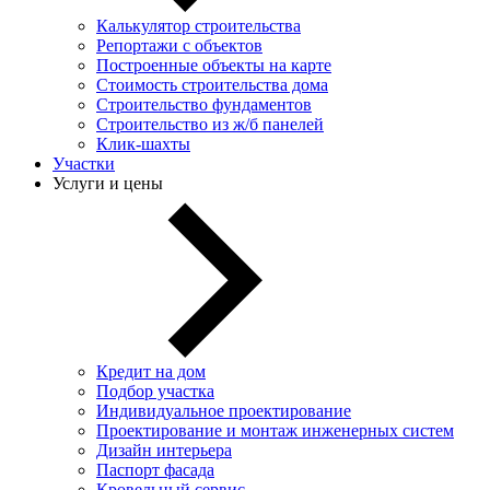
Калькулятор строительства
Репортажи с объектов
Построенные объекты на карте
Стоимость строительства дома
Строительство фундаментов
Строительство из ж/б панелей
Клик-шахты
Участки
Услуги и цены
Кредит на дом
Подбор участка
Индивидуальное проектирование
Проектирование и монтаж инженерных систем
Дизайн интерьера
Паспорт фасада
Кровельный сервис