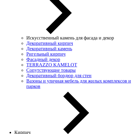
Искусственный камень для фасада и декор
Декоративный кирпич
Декоративный камень
Ригельный кирпич
Фасадный декор
TERRAZZO KAMELOT
Сопутствующие товары
Декоративный бордюр для стен
Вазоны и уличная мебель для жилых комплексов и
парков
Кирпич