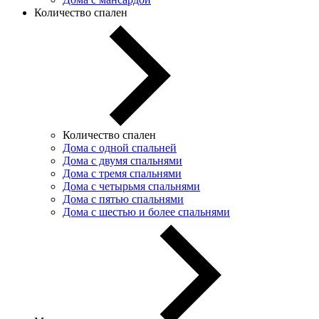
Количество спален
Количество спален
Дома с одной спальней
Дома с двумя спальнями
Дома с тремя спальнями
Дома с четырьмя спальнями
Дома с пятью спальнями
Дома с шестью и более спальнями