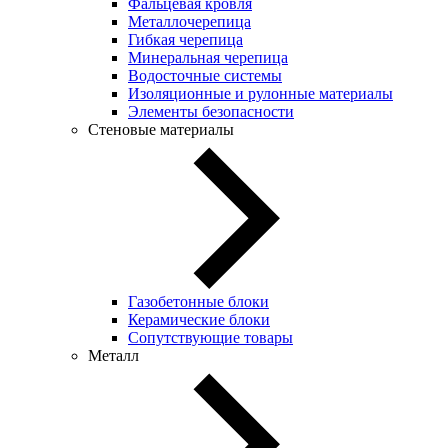
Фальцевая кровля
Металлочерепица
Гибкая черепица
Минеральная черепица
Водосточные системы
Изоляционные и рулонные материалы
Элементы безопасности
Стеновые материалы
Газобетонные блоки
Керамические блоки
Сопутствующие товары
Металл