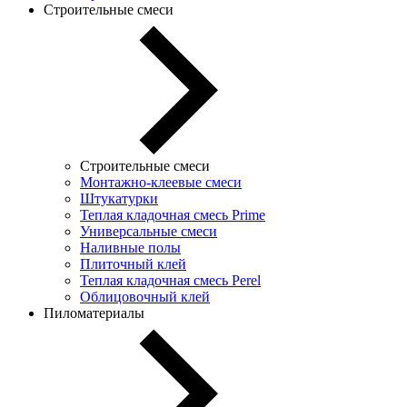
Строительные смеси
Строительные смеси
Монтажно-клеевые смеси
Штукатурки
Теплая кладочная смесь Prime
Универсальные смеси
Наливные полы
Плиточный клей
Теплая кладочная смесь Perel
Облицовочный клей
Пиломатериалы