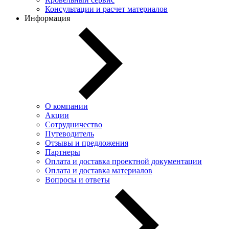
Консультации и расчет материалов
Информация
О компании
Акции
Сотрудничество
Путеводитель
Отзывы и предложения
Партнеры
Оплата и доставка проектной документации
Оплата и доставка материалов
Вопросы и ответы