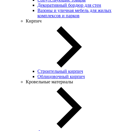
Декоративный бордюр для стен
Вазоны и уличная мебель для жилых
комплексов и парков
Кирпич
Строительный кирпич
Облицовочный кирпич
Кровельные материалы