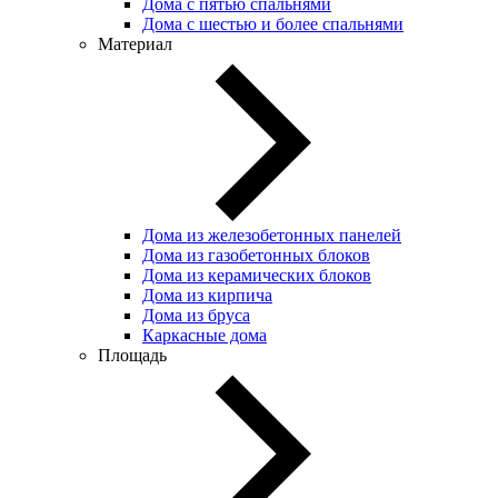
Дома с пятью спальнями
Дома с шестью и более спальнями
Материал
Дома из железобетонных панелей
Дома из газобетонных блоков
Дома из керамических блоков
Дома из кирпича
Дома из бруса
Каркасные дома
Площадь