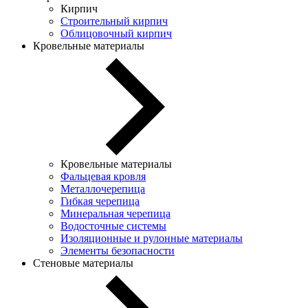
Кирпич
Строительный кирпич
Облицовочный кирпич
Кровельные материалы
Кровельные материалы
Фальцевая кровля
Металлочерепица
Гибкая черепица
Минеральная черепица
Водосточные системы
Изоляционные и рулонные материалы
Элементы безопасности
Стеновые материалы