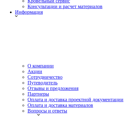
Кровельный сервис
Консультации и расчет материалов
Информация
О компании
Акции
Сотрудничество
Путеводитель
Отзывы и предложения
Партнеры
Оплата и доставка проектной документации
Оплата и доставка материалов
Вопросы и ответы