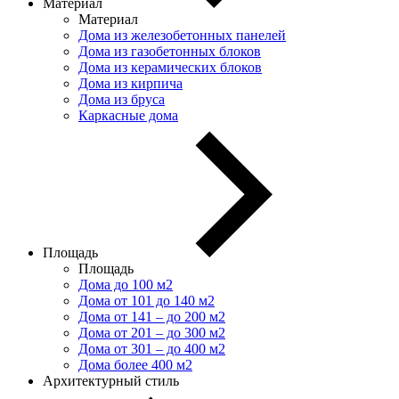
Материал
Материал
Дома из железобетонных панелей
Дома из газобетонных блоков
Дома из керамических блоков
Дома из кирпича
Дома из бруса
Каркасные дома
Площадь
Площадь
Дома до 100 м2
Дома от 101 до 140 м2
Дома от 141 – до 200 м2
Дома от 201 – до 300 м2
Дома от 301 – до 400 м2
Дома более 400 м2
Архитектурный стиль