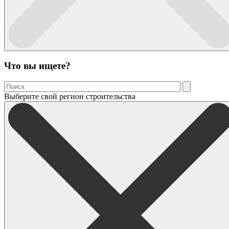
Что вы ищете?
Выберите свой регион строительства