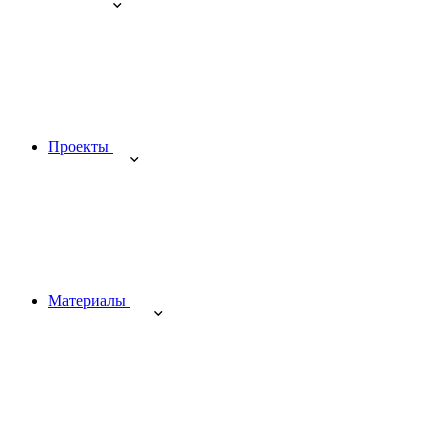
Проекты
Материалы