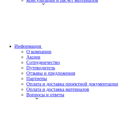
Консультации и расчет материалов
Информация
О компании
Акции
Сотрудничество
Путеводитель
Отзывы и предложения
Партнеры
Оплата и доставка проектной документации
Оплата и доставка материалов
Вопросы и ответы