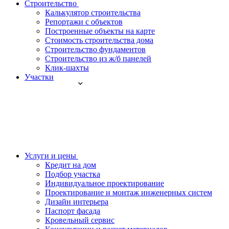
Строительство
Калькулятор строительства
Репортажи с объектов
Построенные объекты на карте
Стоимость строительства дома
Строительство фундаментов
Строительство из ж/б панелей
Клик-шахты
Участки
Услуги и цены
Кредит на дом
Подбор участка
Индивидуальное проектирование
Проектирование и монтаж инженерных систем
Дизайн интерьера
Паспорт фасада
Кровельный сервис