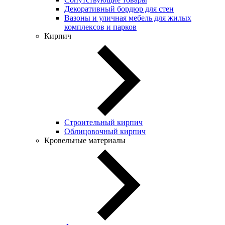
Декоративный бордюр для стен
Вазоны и уличная мебель для жилых
комплексов и парков
Кирпич
Строительный кирпич
Облицовочный кирпич
Кровельные материалы