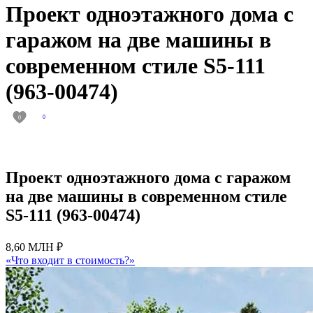
Проект одноэтажного дома с
гаражом на две машины в
современном стиле S5-111
(963-00474)
0
0
Проект одноэтажного дома с гаражом
на две машины в современном стиле
S5-111 (963-00474)
8,60 МЛН ₽
«Что входит в стоимость?»