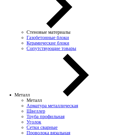
Стеновые материалы
Газобетонные блоки
Керамические блоки
Сопутствующие товары
Металл
Металл
Арматура металлическая
Швеллер
Труба профильная
Уголок
Сетки сварные
Проволока вязальная