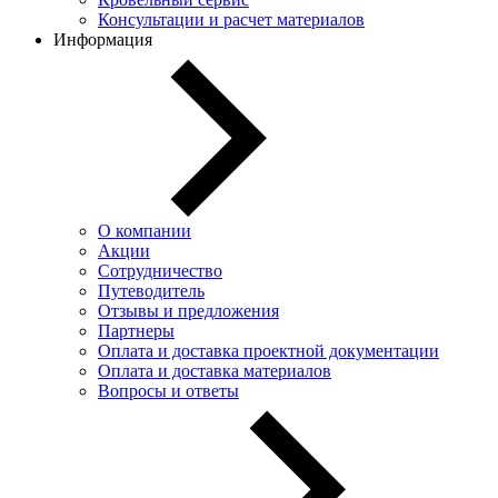
Консультации и расчет материалов
Информация
О компании
Акции
Сотрудничество
Путеводитель
Отзывы и предложения
Партнеры
Оплата и доставка проектной документации
Оплата и доставка материалов
Вопросы и ответы