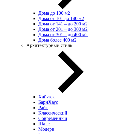
Дома до 100 м2
Дома от 101 до 140 м2
Дома от 141 – до 200 м2
Дома от 201 – до 300 м2
Дома от 301 – до 400 м2
Дома более 400 м2
Архитектурный стиль
Хай-тек
БарнХаус
Райт
Классический
Современный
Шале
Модерн