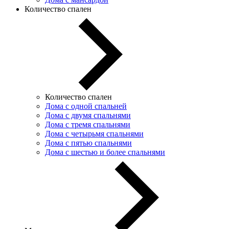
Количество спален
Количество спален
Дома с одной спальней
Дома с двумя спальнями
Дома с тремя спальнями
Дома с четырьмя спальнями
Дома с пятью спальнями
Дома с шестью и более спальнями