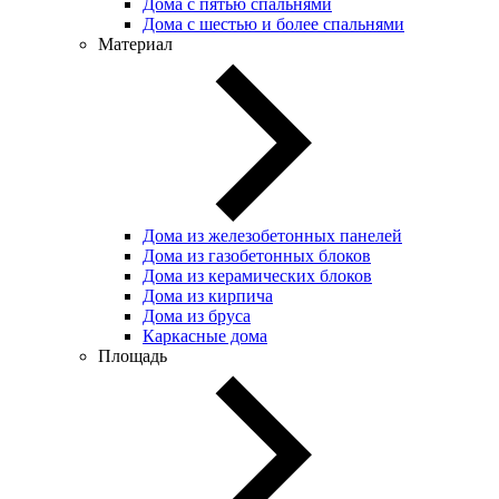
Дома с пятью спальнями
Дома с шестью и более спальнями
Материал
Дома из железобетонных панелей
Дома из газобетонных блоков
Дома из керамических блоков
Дома из кирпича
Дома из бруса
Каркасные дома
Площадь