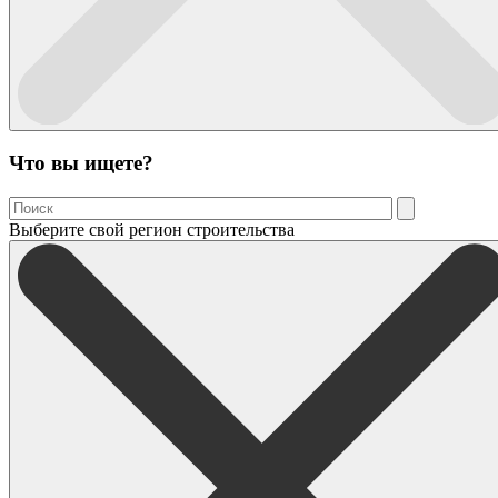
Что вы ищете?
Выберите свой регион строительства