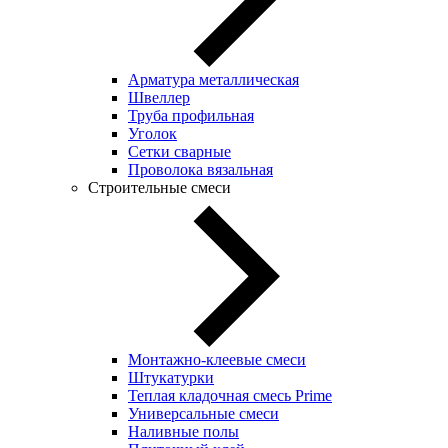
Арматура металлическая
Швеллер
Труба профильная
Уголок
Сетки сварные
Проволока вязальная
Строительные смеси
Монтажно-клеевые смеси
Штукатурки
Теплая кладочная смесь Prime
Универсальные смеси
Наливные полы