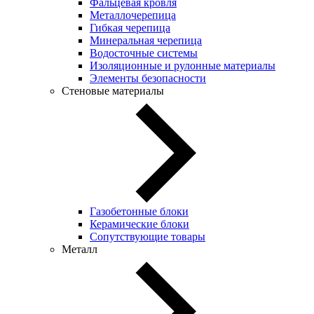
Фальцевая кровля
Металлочерепица
Гибкая черепица
Минеральная черепица
Водосточные системы
Изоляционные и рулонные материалы
Элементы безопасности
Стеновые материалы
Газобетонные блоки
Керамические блоки
Сопутствующие товары
Металл