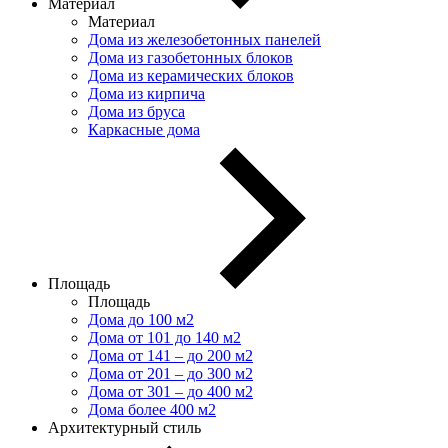
Материал
Материал
Дома из железобетонных панелей
Дома из газобетонных блоков
Дома из керамических блоков
Дома из кирпича
Дома из бруса
Каркасные дома
Площадь
Площадь
Дома до 100 м2
Дома от 101 до 140 м2
Дома от 141 – до 200 м2
Дома от 201 – до 300 м2
Дома от 301 – до 400 м2
Дома более 400 м2
Архитектурный стиль