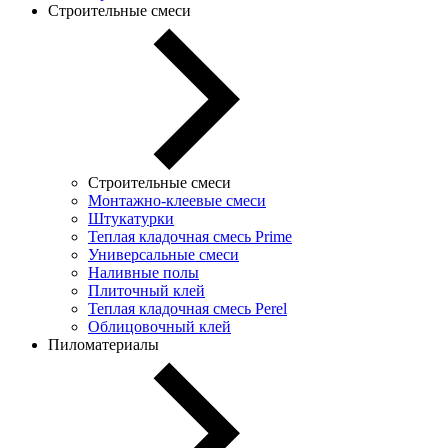
Строительные смеси
Строительные смеси
Монтажно-клеевые смеси
Штукатурки
Теплая кладочная смесь Prime
Универсальные смеси
Наливные полы
Плиточный клей
Теплая кладочная смесь Perel
Облицовочный клей
Пиломатериалы