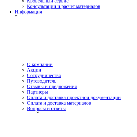
Кровельный сервис
Консультации и расчет материалов
Информация
О компании
Акции
Сотрудничество
Путеводитель
Отзывы и предложения
Партнеры
Оплата и доставка проектной документации
Оплата и доставка материалов
Вопросы и ответы