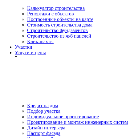
Калькулятор строительства
Репортажи с объектов
Построенные объекты на карте
Стоимость строительства дома
Строительство фундаментов
Строительство из ж/б панелей
Клик-шахты
Участки
Услуги и цены
Кредит на дом
Подбор участка
Индивидуальное проектирование
Проектирование и монтаж инженерных систем
Дизайн интерьера
Паспорт фасада