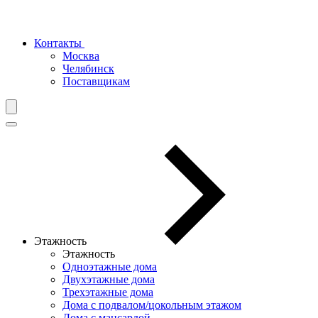
Контакты
Москва
Челябинск
Поставщикам
Этажность
Этажность
Одноэтажные дома
Двухэтажные дома
Трехэтажные дома
Дома с подвалом/цокольным этажом
Дома с мансардой