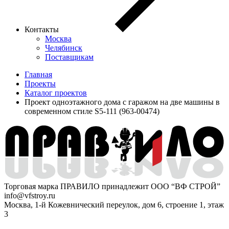
Контакты
Москва
Челябинск
Поставщикам
Главная
Проекты
Каталог проектов
Проект одноэтажного дома с гаражом на две машины в
современном стиле S5-111 (963-00474)
Торговая марка ПРАВИЛО принадлежит ООО “ВФ СТРОЙ”
info@vfstroy.ru
Москва, 1-й Кожевнический переулок, дом 6, строение 1, этаж
3