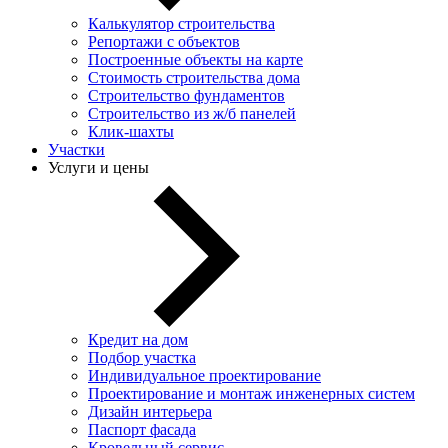
Калькулятор строительства
Репортажи с объектов
Построенные объекты на карте
Стоимость строительства дома
Строительство фундаментов
Строительство из ж/б панелей
Клик-шахты
Участки
Услуги и цены
Кредит на дом
Подбор участка
Индивидуальное проектирование
Проектирование и монтаж инженерных систем
Дизайн интерьера
Паспорт фасада
Кровельный сервис