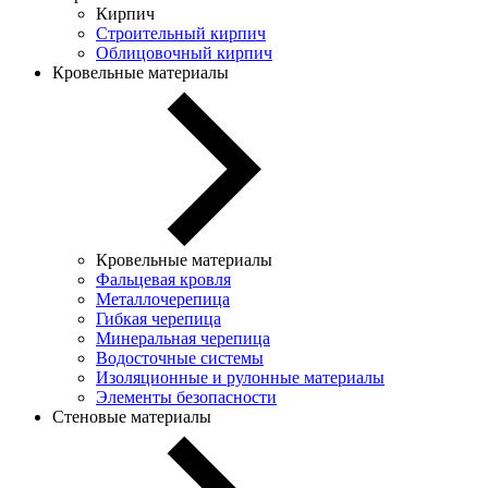
Кирпич
Строительный кирпич
Облицовочный кирпич
Кровельные материалы
Кровельные материалы
Фальцевая кровля
Металлочерепица
Гибкая черепица
Минеральная черепица
Водосточные системы
Изоляционные и рулонные материалы
Элементы безопасности
Стеновые материалы