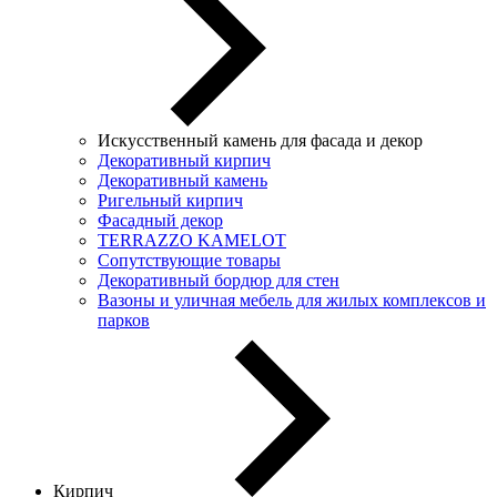
Искусственный камень для фасада и декор
Декоративный кирпич
Декоративный камень
Ригельный кирпич
Фасадный декор
TERRAZZO KAMELOT
Сопутствующие товары
Декоративный бордюр для стен
Вазоны и уличная мебель для жилых комплексов и
парков
Кирпич