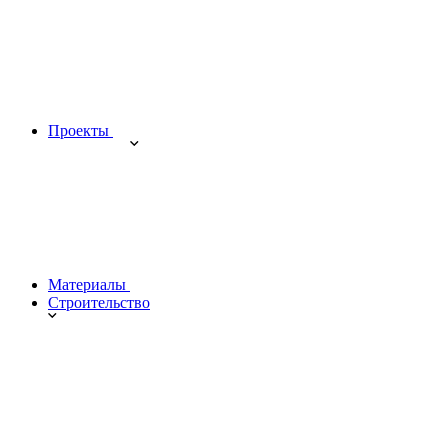
Проекты
Материалы
Строительство